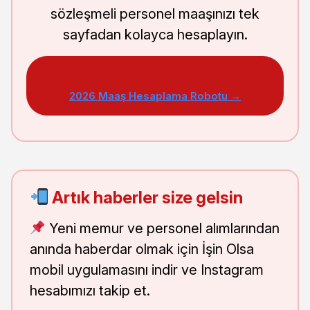
sözleşmeli personel maaşınızı tek
sayfadan kolayca hesaplayın.
2026 Maaş Hesaplama Robotu →
Artık haberler size gelsin
Yeni memur ve personel alımlarından
anında haberdar olmak için İşin Olsa
mobil uygulamasını indir ve Instagram
hesabımızı takip et.