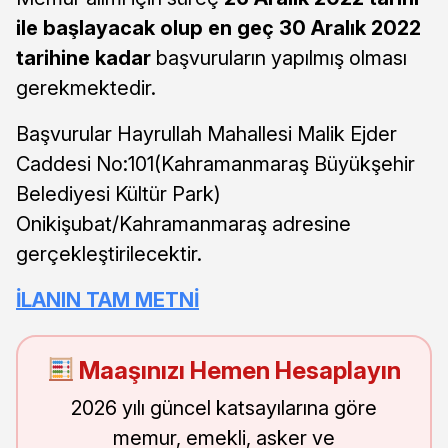
ile başlayacak olup en geç 30 Aralık 2022
tarihine kadar
başvuruların yapılmış olması
gerekmektedir.
Başvurular Hayrullah Mahallesi Malik Ejder
Caddesi No:101(Kahramanmaraş Büyükşehir
Belediyesi Kültür Park)
Onikişubat/Kahramanmaraş adresine
gerçekleştirilecektir.
İLANIN TAM METNİ
Maaşınızı Hemen Hesaplayın
2026 yılı güncel katsayılarına göre
memur, emekli, asker ve