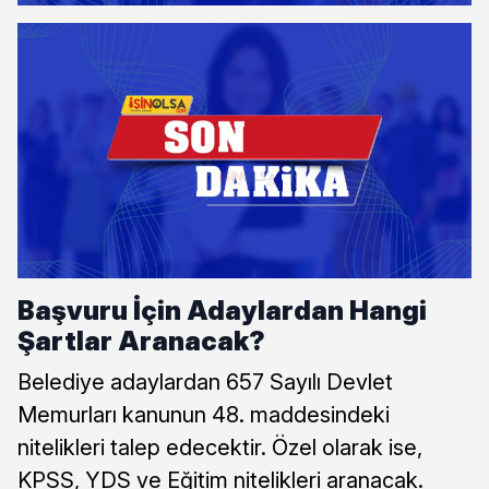
Başvuru İçin Adaylardan Hangi
Şartlar Aranacak?
Belediye adaylardan 657 Sayılı Devlet
Memurları kanunun 48. maddesindeki
nitelikleri talep edecektir. Özel olarak ise,
KPSS, YDS ve Eğitim nitelikleri aranacak.