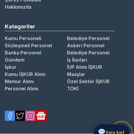
Hakkımızda
Kategoriler
Kamu Personeli
Belediye Personel
Sözleşmeli Personel
Askeri Personel
Banka Personel
Belediye Personel
Gündem
İş İlanları
İşkur
İUP Alımı İŞKUR
Kamu İŞKUR Alımı
Maaşlar
Memur Alımı
Özel Sektör İŞKUR
Personel Alımı
TOKİ