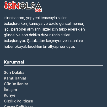
isinolsacom, yepyeni temasıyla sizleri
buluştururken, kamuya ve özele güncel memur,
işçi, personel alımlarını sizler için takip ederek en
güncel ve son dakika duyurularla sizleri
buluşturuyor. Şatafattan kaçınıyor ve insanlara
haber okuyabilecekleri bir altyapı sunuyor.
Kurumsal
Son Dakika
Kamu İlanları
Günün İlanları
İletişim
Künye
Gizlilik Politikası
Çerez Politikası