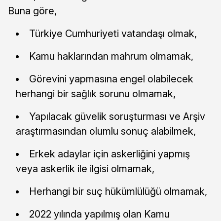
Buna göre,
Türkiye Cumhuriyeti vatandaşı olmak,
Kamu haklarından mahrum olmamak,
Görevini yapmasına engel olabilecek
herhangi bir sağlık sorunu olmamak,
Yapılacak güvelik soruşturması ve Arşiv
araştırmasından olumlu sonuç alabilmek,
Erkek adaylar için askerliğini yapmış
veya askerlik ile ilgisi olmamak,
Herhangi bir suç hükümlülüğü olmamak,
2022 yılında yapılmış olan Kamu