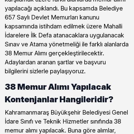
yapılacağı açıklandı. Bu kapsamda Belediye
657 Saylı Devlet Memurları kanunu
kapsamında istihdam edilmek üzere Mahalli
İdarelere İlk Defa atanacaklara uygulanacak
Sınav ve Atama yönetmeliği ile farklı alanlarda
38 Memur Alımı gerçekleştirilecektir.
Adaylardan aranan şartlar ve başvuru
bilgilerini sizlerle paylaşıyoruz.
38 Memur Alımı Yapılacak
Kontenjanlar Hangileridir?
Kahramanmaraş Büyükşehir Belediyesi Genel
İdare Sınıfı ve Teknik Hizmetler sınıfında 38
memur alımı yapılacak. Buna göre alımlar,