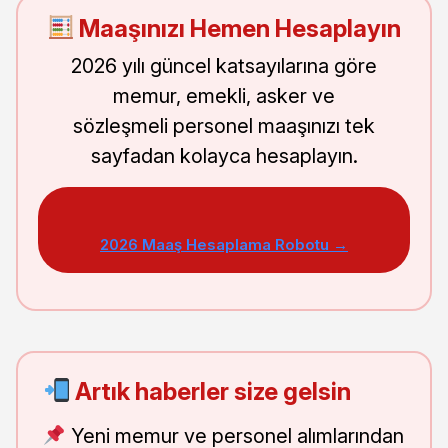
Maaşınızı Hemen Hesaplayın
2026 yılı güncel katsayılarına göre
memur, emekli, asker ve
sözleşmeli personel maaşınızı tek
sayfadan kolayca hesaplayın.
2026 Maaş Hesaplama Robotu →
Artık haberler size gelsin
Yeni memur ve personel alımlarından