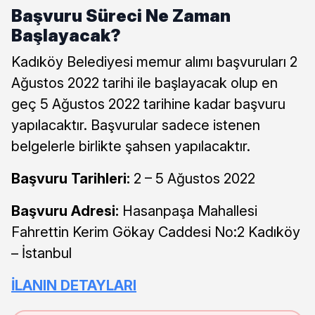
Başvuru Süreci Ne Zaman
Başlayacak?
Kadıköy Belediyesi memur alımı başvuruları 2
Ağustos 2022 tarihi ile başlayacak olup en
geç 5 Ağustos 2022 tarihine kadar başvuru
yapılacaktır. Başvurular sadece istenen
belgelerle birlikte şahsen yapılacaktır.
Başvuru Tarihleri:
2 – 5 Ağustos 2022
Başvuru Adresi:
Hasanpaşa Mahallesi
Fahrettin Kerim Gökay Caddesi No:2 Kadıköy
– İstanbul
İLANIN DETAYLARI