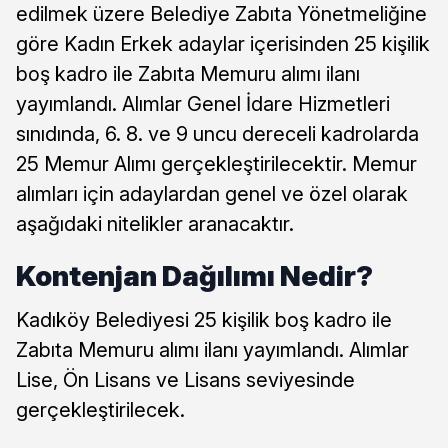
edilmek üzere Belediye Zabıta Yönetmeliğine
göre Kadın Erkek adaylar içerisinden 25 kişilik
boş kadro ile Zabıta Memuru alımı ilanı
yayımlandı. Alımlar Genel İdare Hizmetleri
sınıdında, 6. 8. ve 9 uncu dereceli kadrolarda
25 Memur Alımı gerçekleştirilecektir. Memur
alımları için adaylardan genel ve özel olarak
aşağıdaki nitelikler aranacaktır.
Kontenjan Dağılımı Nedir?
Kadıköy Belediyesi 25 kişilik boş kadro ile
Zabıta Memuru alımı ilanı yayımlandı. Alımlar
Lise, Ön Lisans ve Lisans seviyesinde
gerçekleştirilecek.