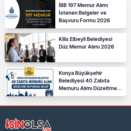
İBB 197 Memur Alımı
İstenen Belgeler ve
Başvuru Formu 2026
Kilis Elbeyli Belediyesi
Düz Memur Alımı 2026
Konya Büyükşehir
Belediyesi 40 Zabıta
Memuru Alımı Düzeltme
Duyurusu Geldi!