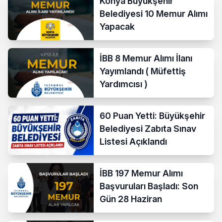
Konya Büyükşehir
Belediyesi 10 Memur Alımı
Yapacak
İBB 8 Memur Alımı İlanı
Yayımlandı ( Müfettiş
Yardımcısı )
60 Puan Yetti: Büyükşehir
Belediyesi Zabıta Sınav
Listesi Açıklandı
İBB 197 Memur Alımı
Başvuruları Başladı: Son
Gün 28 Haziran