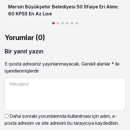
Mersin Büyükşehir Belediyesi 50 İtfaiye Eri Alımı:
60 KPSS En Az Lise
Yorumlar (0)
Bir yanıt yazın
E-posta adresiniz yayınlanmayacak.
Gerekli alanlar
*
ile
işaretlenmişlerdir
Daha sonraki yorumlarımda kullanılması için adım, e-
posta adresim ve site adresim bu tarayıcıya kaydedilsin.