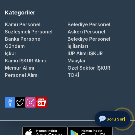
Kategoriler
Kamu Personeli
Belediye Personel
Sözleşmeli Personel
Askeri Personel
Banka Personel
Belediye Personel
Gündem
İş İlanları
İşkur
İUP Alımı İŞKUR
Kamu İŞKUR Alımı
Maaşlar
Memur Alımı
Özel Sektör İŞKUR
Personel Alımı
TOKİ