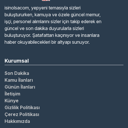
isinolsacom, yepyeni temasıyla sizleri
buluştururken, kamuya ve özele güncel memur,
işçi, personel alımlarını sizler için takip ederek en
güncel ve son dakika duyurularla sizleri
buluşturuyor. Şatafattan kaçınıyor ve insanlara
haber okuyabilecekleri bir altyapı sunuyor.
Kurumsal
Son Dakika
Kamu İlanları
Günün İlanları
İletişim
Künye
Gizlilik Politikası
Çerez Politikası
Hakkımızda