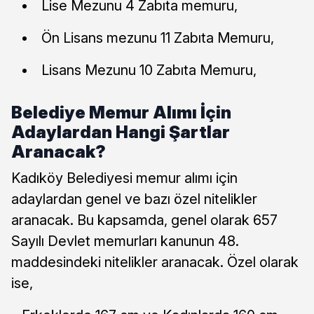
Lise Mezunu 4 Zabıta memuru,
Ön Lisans mezunu 11 Zabıta Memuru,
Lisans Mezunu 10 Zabıta Memuru,
Belediye Memur Alımı İçin
Adaylardan Hangi Şartlar
Aranacak?
Kadıköy Belediyesi memur alımı için
adaylardan genel ve bazı özel nitelikler
aranacak. Bu kapsamda, genel olarak 657
Sayılı Devlet memurları kanunun 48.
maddesindeki nitelikler aranacak. Özel olarak
ise,