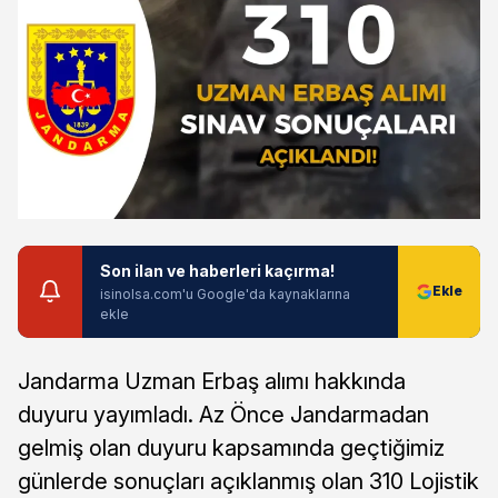
Son ilan ve haberleri kaçırma!
isinolsa.com'u Google'da kaynaklarına
ekle
Jandarma Uzman Erbaş alımı hakkında
duyuru yayımladı. Az Önce Jandarmadan
gelmiş olan duyuru kapsamında geçtiğimiz
günlerde sonuçları açıklanmış olan 310 Lojistik