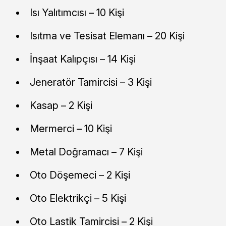
Isı Yalıtımcısı – 10 Kişi
Isıtma ve Tesisat Elemanı – 20 Kişi
İnşaat Kalıpçısı – 14 Kişi
Jeneratör Tamircisi – 3 Kişi
Kasap – 2 Kişi
Mermerci – 10 Kişi
Metal Doğramacı – 7 Kişi
Oto Döşemeci – 2 Kişi
Oto Elektrikçi – 5 Kişi
Oto Lastik Tamircisi – 2 Kişi