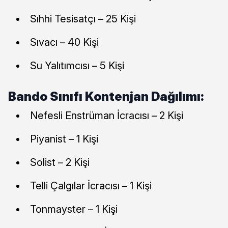
Sıhhi Tesisatçı – 25 Kişi
Sıvacı – 40 Kişi
Su Yalıtımcısı – 5 Kişi
Bando Sınıfı Kontenjan Dağılımı:
Nefesli Enstrüman İcracısı – 2 Kişi
Piyanist – 1 Kişi
Solist – 2 Kişi
Telli Çalgılar İcracısı – 1 Kişi
Tonmayster – 1 Kişi