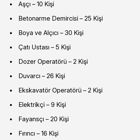
Aşçı – 10 Kişi
Betonarme Demircisi – 25 Kişi
Boya ve Alçıcı – 30 Kişi
Çatı Ustası – 5 Kişi
Dozer Operatörü – 2 Kişi
Duvarcı – 26 Kişi
Ekskavatör Operatörü – 2 Kişi
Elektrikçi – 9 Kişi
Fayansçı – 20 Kişi
Fırıncı – 16 Kişi