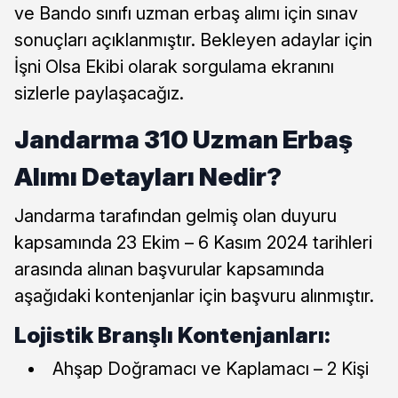
ve Bando sınıfı uzman erbaş alımı için sınav
sonuçları açıklanmıştır. Bekleyen adaylar için
İşni Olsa Ekibi olarak sorgulama ekranını
sizlerle paylaşacağız.
Jandarma 310 Uzman Erbaş
Alımı Detayları Nedir?
Jandarma tarafından gelmiş olan duyuru
kapsamında 23 Ekim – 6 Kasım 2024 tarihleri
arasında alınan başvurular kapsamında
aşağıdaki kontenjanlar için başvuru alınmıştır.
Lojistik Branşlı Kontenjanları:
Ahşap Doğramacı ve Kaplamacı – 2 Kişi