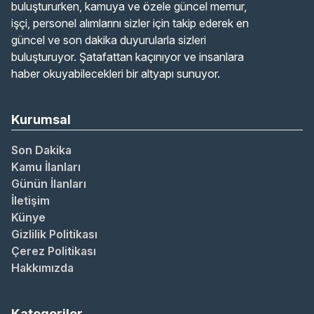
buluştururken, kamuya ve özele güncel memur,
işçi, personel alımlarını sizler için takip ederek en
güncel ve son dakika duyurularla sizleri
buluşturuyor. Şatafattan kaçınıyor ve insanlara
haber okuyabilecekleri bir altyapı sunuyor.
Kurumsal
Son Dakika
Kamu İlanları
Günün İlanları
İletişim
Künye
Gizlilik Politikası
Çerez Politikası
Hakkımızda
Kategoriler