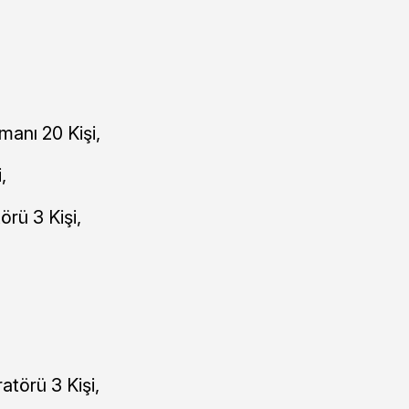
manı 20 Kişi,
,
örü 3 Kişi,
atörü 3 Kişi,