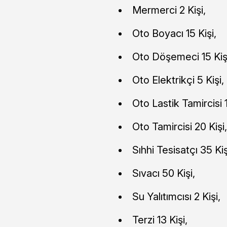
Mermerci 2 Kişi,
Oto Boyacı 15 Kişi,
Oto Döşemeci 15 Kiş
Oto Elektrikçi 5 Kişi,
Oto Lastik Tamircisi 1
Oto Tamircisi 20 Kişi,
Sıhhi Tesisatçı 35 Kiş
Sıvacı 50 Kişi,
Su Yalıtımcısı 2 Kişi,
Terzi 13 Kişi,