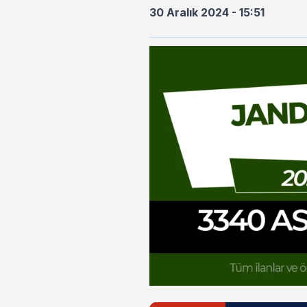
30 Aralık 2024 - 15:51