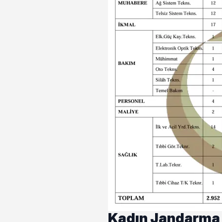
Kadın Jandarma 