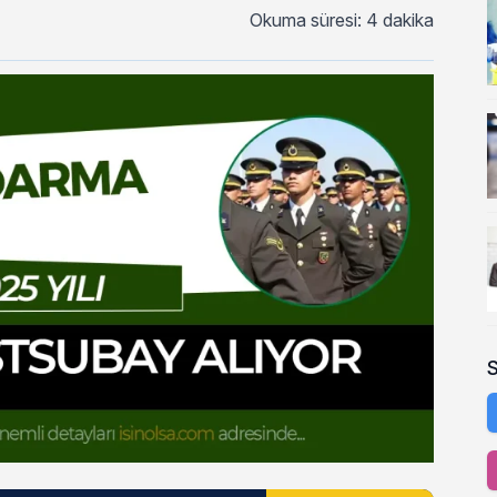
Okuma süresi: 4 dakika