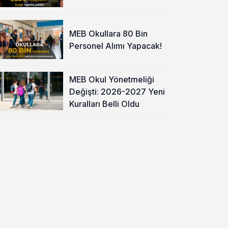
MEB Okullara 80 Bin
Personel Alımı Yapacak!
MEB Okul Yönetmeliği
Değişti: 2026-2027 Yeni
Kuralları Belli Oldu