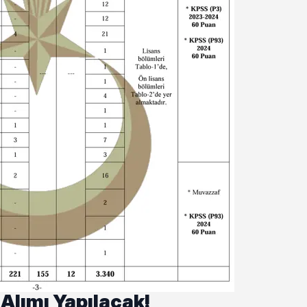
Alımı Yapılacak!