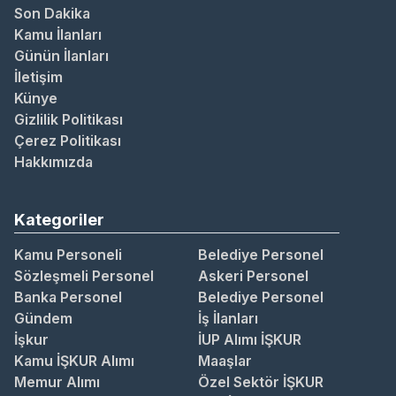
Son Dakika
Kamu İlanları
Günün İlanları
İletişim
Künye
Gizlilik Politikası
Çerez Politikası
Hakkımızda
Kategoriler
Kamu Personeli
Belediye Personel
Sözleşmeli Personel
Askeri Personel
Banka Personel
Belediye Personel
Gündem
İş İlanları
İşkur
İUP Alımı İŞKUR
Kamu İŞKUR Alımı
Maaşlar
Memur Alımı
Özel Sektör İŞKUR