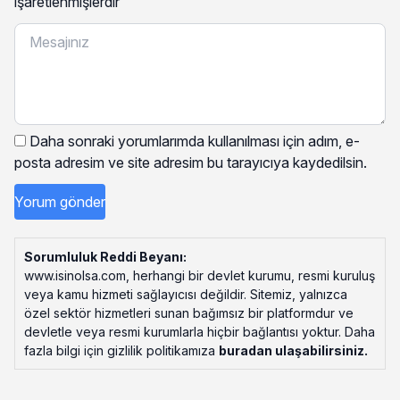
işaretlenmişlerdir
Daha sonraki yorumlarımda kullanılması için adım, e-
posta adresim ve site adresim bu tarayıcıya kaydedilsin.
Sorumluluk Reddi Beyanı:
www.isinolsa.com, herhangi bir devlet kurumu, resmi kuruluş
veya kamu hizmeti sağlayıcısı değildir. Sitemiz, yalnızca
özel sektör hizmetleri sunan bağımsız bir platformdur ve
devletle veya resmi kurumlarla hiçbir bağlantısı yoktur. Daha
fazla bilgi için gizlilik politikamıza
buradan ulaşabilirsiniz
.