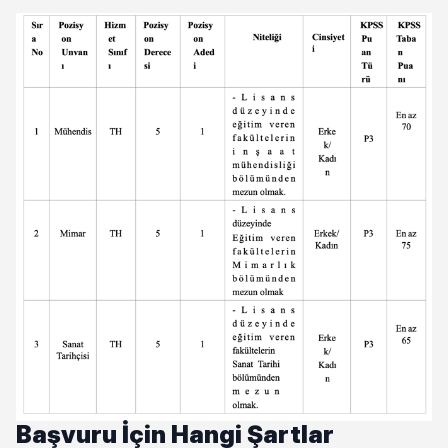
Başvuru İçin Hangi Şartlar