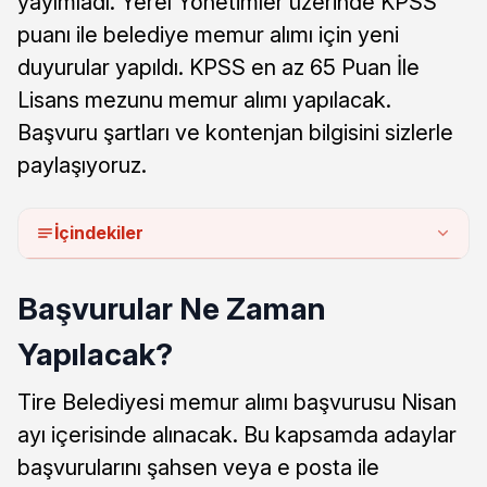
yayımladı. Yerel Yönetimler üzerinde KPSS
puanı ile belediye memur alımı için yeni
duyurular yapıldı. KPSS en az 65 Puan İle
Lisans mezunu memur alımı yapılacak.
Başvuru şartları ve kontenjan bilgisini sizlerle
paylaşıyoruz.
İçindekiler
Başvurular Ne Zaman
Yapılacak?
Tire Belediyesi memur alımı başvurusu Nisan
ayı içerisinde alınacak. Bu kapsamda adaylar
başvurularını şahsen veya e posta ile