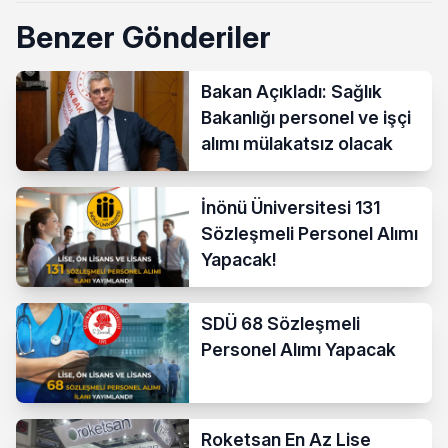
Benzer Gönderiler
Bakan Açıkladı: Sağlık
Bakanlığı personel ve işçi
alımı mülakatsız olacak
İnönü Üniversitesi 131
Sözleşmeli Personel Alımı
Yapacak!
SDÜ 68 Sözleşmeli
Personel Alımı Yapacak
Roketsan En Az Lise