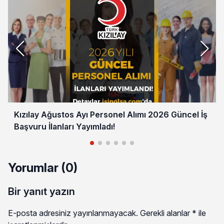
Kızılay Ağustos Ayı Personel Alımı 2026 Güncel İş
Başvuru İlanları Yayımladı!
Yorumlar (0)
Bir yanıt yazın
E-posta adresiniz yayınlanmayacak.
Gerekli alanlar
*
ile