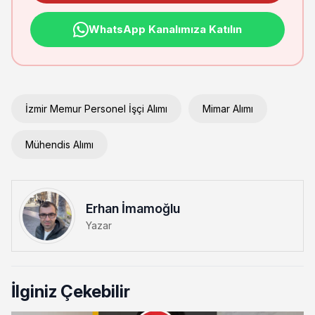
WhatsApp Kanalımıza Katılın
İzmir Memur Personel İşçi Alımı
Mimar Alımı
Mühendis Alımı
Erhan İmamoğlu
Yazar
İlginiz Çekebilir