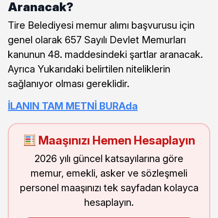
Aranacak?
Tire Belediyesi memur alımı başvurusu için
genel olarak 657 Sayılı Devlet Memurları
kanunun 48. maddesindeki şartlar aranacak.
Ayrıca Yukarıdaki belirtilen niteliklerin
sağlanıyor olması gereklidir.
İLANIN TAM METNİ BURAda
Maaşınızı Hemen Hesaplayın
2026 yılı güncel katsayılarına göre
memur, emekli, asker ve sözleşmeli
personel maaşınızı tek sayfadan kolayca
hesaplayın.