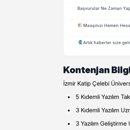
Başvurular Ne Zaman Yap
Maaşınızı Hemen Hesa
Artık haberler size gel
Kontenjan Bilgi
İzmir Katip Çelebi Üniversi
5 Kıdemli Yazılım Tak
3 Kıdemli Yazılım Uz
3 Yazılım Geliştirme