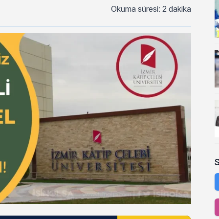
Okuma süresi: 2 dakika