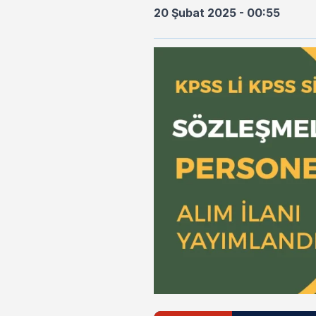
20 Şubat 2025 - 00:55