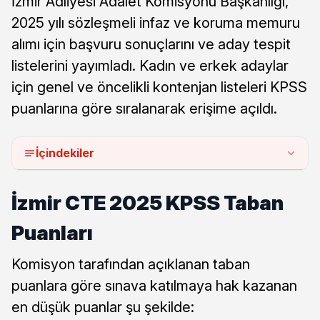
İzmir Adliyesi Adalet Komisyonu Başkanlığı,
2025 yılı sözleşmeli infaz ve koruma memuru
alımı için başvuru sonuçlarını ve aday tespit
listelerini yayımladı. Kadın ve erkek adaylar
için genel ve öncelikli kontenjan listeleri KPSS
puanlarına göre sıralanarak erişime açıldı.
İçindekiler
İzmir CTE 2025 KPSS Taban
Puanları
Komisyon tarafından açıklanan taban
puanlara göre sınava katılmaya hak kazanan
en düşük puanlar şu şekilde: