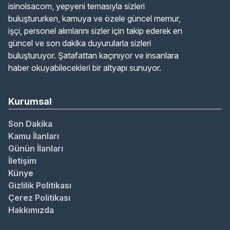
isinolsacom, yepyeni temasıyla sizleri
buluştururken, kamuya ve özele güncel memur,
işçi, personel alımlarını sizler için takip ederek en
güncel ve son dakika duyurularla sizleri
buluşturuyor. Şatafattan kaçınıyor ve insanlara
haber okuyabilecekleri bir altyapı sunuyor.
Kurumsal
Son Dakika
Kamu İlanları
Günün İlanları
İletişim
Künye
Gizlilik Politikası
Çerez Politikası
Hakkımızda