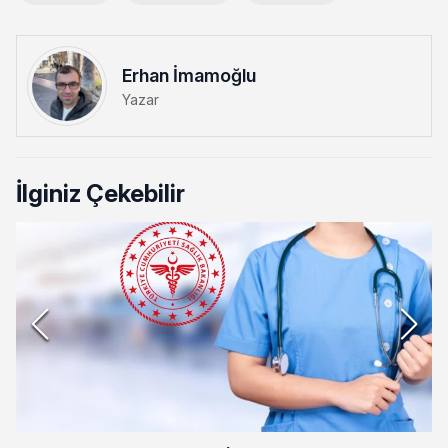
Erhan İmamoğlu
Yazar
İlginiz Çekebilir