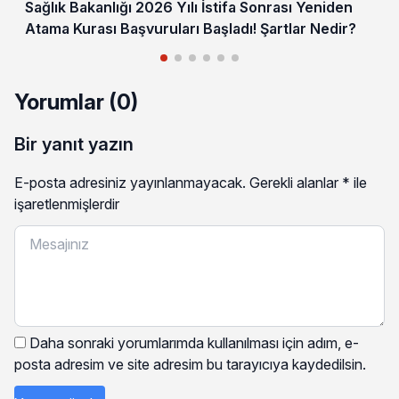
Sağlık Bakanlığı 2026 Yılı İstifa Sonrası Yeniden
Atama Kurası Başvuruları Başladı! Şartlar Nedir?
Yorumlar (0)
Bir yanıt yazın
E-posta adresiniz yayınlanmayacak.
Gerekli alanlar
*
ile
işaretlenmişlerdir
Daha sonraki yorumlarımda kullanılması için adım, e-
posta adresim ve site adresim bu tarayıcıya kaydedilsin.