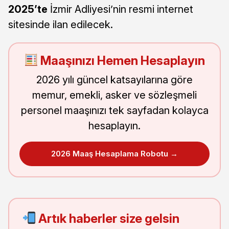
2025’te
İzmir Adliyesi’nin resmi internet
sitesinde ilan edilecek.
Maaşınızı Hemen Hesaplayın
2026 yılı güncel katsayılarına göre
memur, emekli, asker ve sözleşmeli
personel maaşınızı tek sayfadan kolayca
hesaplayın.
2026 Maaş Hesaplama Robotu →
Artık haberler size gelsin