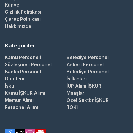
Künye
Gizlilik Politikası
Çerez Politikası
Hakkımızda
Kategoriler
Kamu Personeli
Belediye Personel
Sözleşmeli Personel
Askeri Personel
Banka Personel
Belediye Personel
Gündem
İş İlanları
İşkur
İUP Alımı İŞKUR
Kamu İŞKUR Alımı
Maaşlar
Memur Alımı
Özel Sektör İŞKUR
Personel Alımı
TOKİ