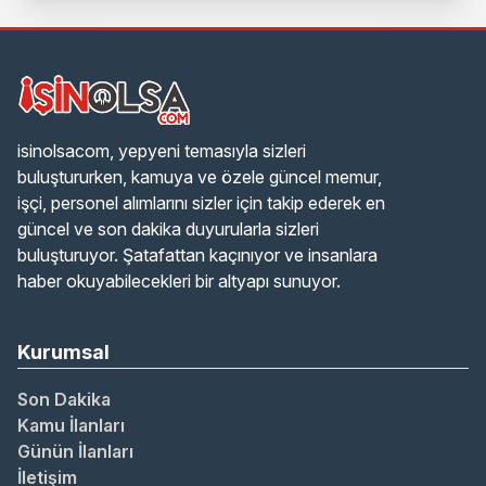
isinolsacom, yepyeni temasıyla sizleri
buluştururken, kamuya ve özele güncel memur,
işçi, personel alımlarını sizler için takip ederek en
güncel ve son dakika duyurularla sizleri
buluşturuyor. Şatafattan kaçınıyor ve insanlara
haber okuyabilecekleri bir altyapı sunuyor.
Kurumsal
Son Dakika
Kamu İlanları
Günün İlanları
İletişim