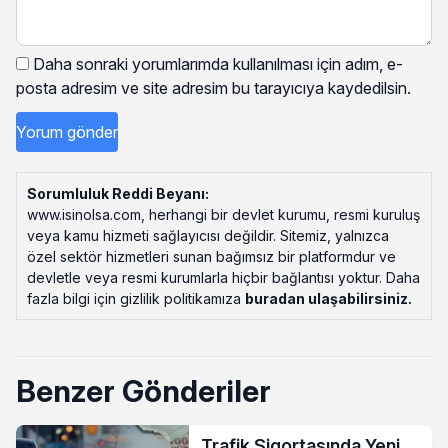
Daha sonraki yorumlarımda kullanılması için adım, e-
posta adresim ve site adresim bu tarayıcıya kaydedilsin.
Sorumluluk Reddi Beyanı:
www.isinolsa.com, herhangi bir devlet kurumu, resmi kuruluş
veya kamu hizmeti sağlayıcısı değildir. Sitemiz, yalnızca
özel sektör hizmetleri sunan bağımsız bir platformdur ve
devletle veya resmi kurumlarla hiçbir bağlantısı yoktur. Daha
fazla bilgi için gizlilik politikamıza
buradan ulaşabilirsiniz
.
Benzer Gönderiler
Trafik Sigortasında Yeni