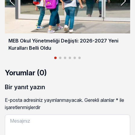
MEB Okul Yönetmeliği Değişti: 2026-2027 Yeni
Kuralları Belli Oldu
Yorumlar (0)
Bir yanıt yazın
E-posta adresiniz yayınlanmayacak.
Gerekli alanlar
*
ile
işaretlenmişlerdir