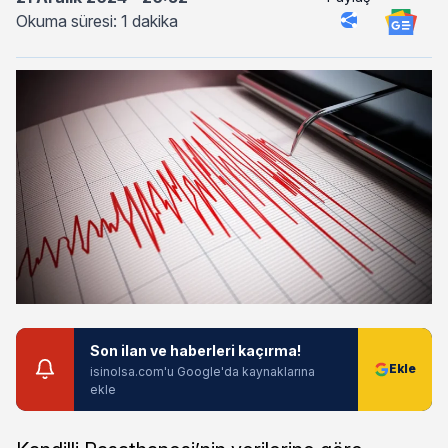
Okuma süresi: 1 dakika
Son ilan ve haberleri kaçırma!
isinolsa.com'u Google'da kaynaklarına
ekle