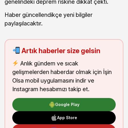
genelindeki deprem riskine dikkat çekti.
Haber güncellendikçe yeni bilgiler
paylaşılacaktır.
Artık haberler size gelsin
Anlık gündem ve sıcak
gelişmelerden haberdar olmak için İşin
Olsa mobil uygulamasını indir ve
Instagram hesabımızı takip et.
Google Play
App Store