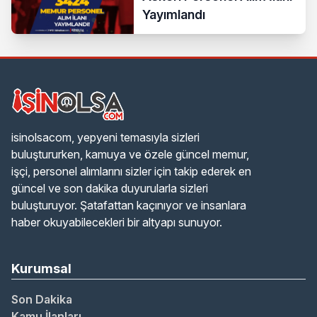
Yayımlandı
isinolsacom, yepyeni temasıyla sizleri
buluştururken, kamuya ve özele güncel memur,
işçi, personel alımlarını sizler için takip ederek en
güncel ve son dakika duyurularla sizleri
buluşturuyor. Şatafattan kaçınıyor ve insanlara
haber okuyabilecekleri bir altyapı sunuyor.
Kurumsal
Son Dakika
Kamu İlanları