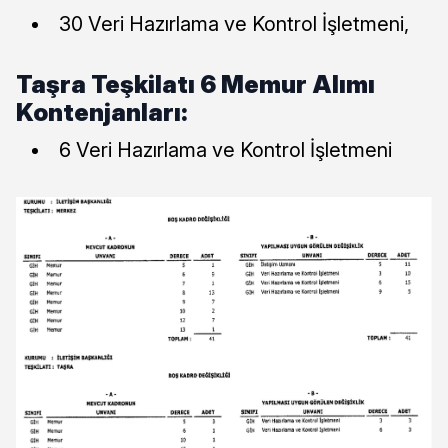
30 Veri Hazırlama ve Kontrol İşletmeni,
Taşra Teşkilatı 6 Memur Alımı
Kontenjanları:
6 Veri Hazırlama ve Kontrol İşletmeni