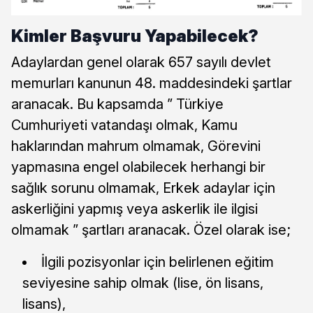
Kimler Başvuru Yapabilecek?
Adaylardan genel olarak 657 sayılı devlet
memurları kanunun 48. maddesindeki şartlar
aranacak. Bu kapsamda ” Türkiye
Cumhuriyeti vatandaşı olmak, Kamu
haklarından mahrum olmamak, Görevini
yapmasına engel olabilecek herhangi bir
sağlık sorunu olmamak, Erkek adaylar için
askerliğini yapmış veya askerlik ile ilgisi
olmamak ” şartları aranacak. Özel olarak ise;
İlgili pozisyonlar için belirlenen eğitim
seviyesine sahip olmak (lise, ön lisans,
lisans),