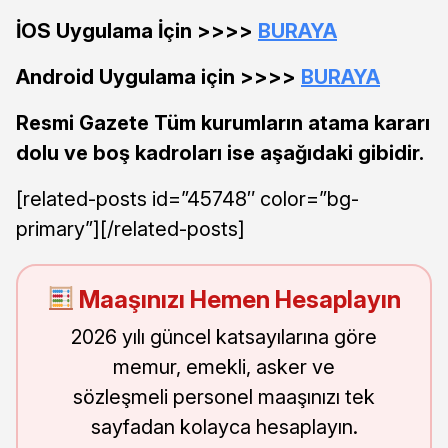
İOS Uygulama İçin >>>>
BURAYA
Android Uygulama için >>>>
BURAYA
Resmi Gazete Tüm kurumların atama kararı
dolu ve boş kadroları ise aşağıdaki gibidir.
[related-posts id=”45748″ color=”bg-
primary”][/related-posts]
Maaşınızı Hemen Hesaplayın
2026 yılı güncel katsayılarına göre
memur, emekli, asker ve
sözleşmeli personel maaşınızı tek
sayfadan kolayca hesaplayın.