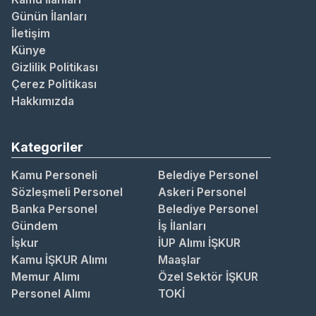
Günün İlanları
İletişim
Künye
Gizlilik Politikası
Çerez Politikası
Hakkımızda
Kategoriler
Kamu Personeli
Belediye Personel
Sözleşmeli Personel
Askeri Personel
Banka Personel
Belediye Personel
Gündem
İş İlanları
İşkur
İUP Alımı İŞKUR
Kamu İŞKUR Alımı
Maaşlar
Memur Alımı
Özel Sektör İŞKUR
Personel Alımı
TOKİ