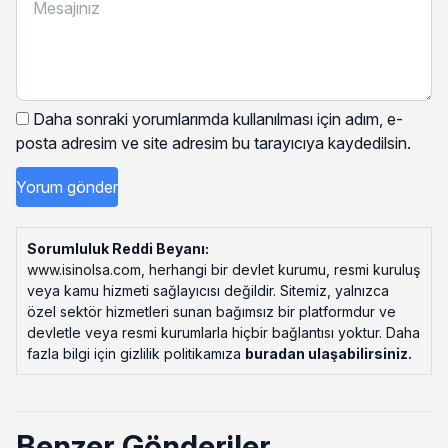
Daha sonraki yorumlarımda kullanılması için adım, e-
posta adresim ve site adresim bu tarayıcıya kaydedilsin.
Sorumluluk Reddi Beyanı:
www.isinolsa.com, herhangi bir devlet kurumu, resmi kuruluş
veya kamu hizmeti sağlayıcısı değildir. Sitemiz, yalnızca
özel sektör hizmetleri sunan bağımsız bir platformdur ve
devletle veya resmi kurumlarla hiçbir bağlantısı yoktur. Daha
fazla bilgi için gizlilik politikamıza
buradan ulaşabilirsiniz
.
Benzer Gönderiler