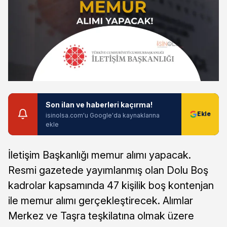
Son ilan ve haberleri kaçırma!
isinolsa.com'u Google'da kaynaklarına
ekle
İletişim Başkanlığı memur alımı yapacak.
Resmi gazetede yayımlanmış olan Dolu Boş
kadrolar kapsamında 47 kişilik boş kontenjan
ile memur alımı gerçekleştirecek. Alımlar
Merkez ve Taşra teşkilatına olmak üzere