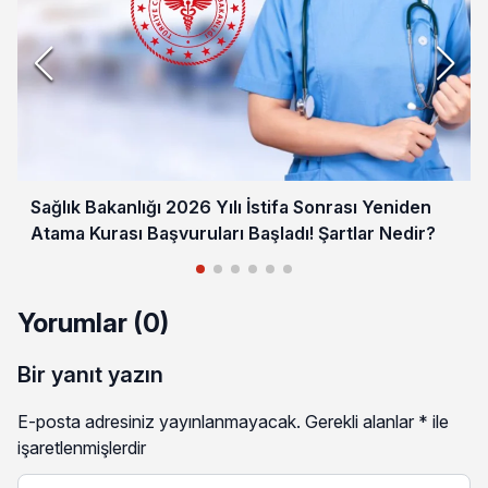
Sağlık Bakanlığı 2026 Yılı İstifa Sonrası Yeniden
Atama Kurası Başvuruları Başladı! Şartlar Nedir?
Yorumlar (0)
Bir yanıt yazın
E-posta adresiniz yayınlanmayacak.
Gerekli alanlar
*
ile
işaretlenmişlerdir