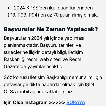
2024 KPSS’den ilgili puan türlerinden
(P3, P93, P94) en az 70 puan almış olmak,
Başvurular Ne Zaman Yapılacak?
Başvuruların 2024 yılı içinde yapılması
planlanmaktadır. Başvuru tarihleri ve
süreçlerine ilişkin detaylı bilgi, İletişim
Başkanlığı resmi web sitesi ve Resmi
Gazete’de yayımlanacaktır.
Söz konusu İletişim Başkanlığımemur alımı için
detaylar geldikte haberdar olmak için İŞİN
OLSA mobil ağlara katılabilirsiniz.
İşin Olsa İnstagram >>>>>
BURAYA