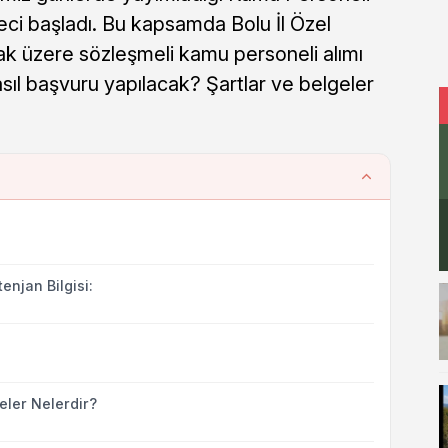
üreci başladı. Bu kapsamda Bolu İl Özel
mak üzere sözleşmeli kamu personeli alımı
sıl başvuru yapılacak? Şartlar ve belgeler
enjan Bilgisi:
eler Nelerdir?