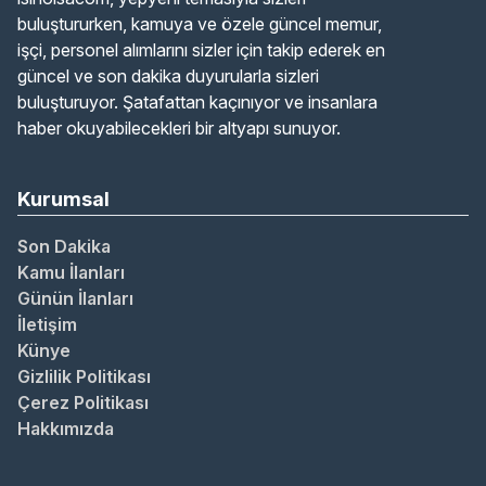
buluştururken, kamuya ve özele güncel memur,
işçi, personel alımlarını sizler için takip ederek en
güncel ve son dakika duyurularla sizleri
buluşturuyor. Şatafattan kaçınıyor ve insanlara
haber okuyabilecekleri bir altyapı sunuyor.
Kurumsal
Son Dakika
Kamu İlanları
Günün İlanları
İletişim
Künye
Gizlilik Politikası
Çerez Politikası
Hakkımızda