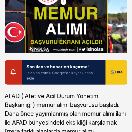
Son ilan ve haberleri kaçırma!
isinolsa.com'u Google'da kaynaklarına
ekle
AFAD ( Afet ve Acil Durum Yönetimi
Başkanlığı ) memur alımı başvurusu başladı.
Daha önce yayımlanmış olan memur alımı ilanı
ile AFAD bünyesindeki eksikliği karşılamak
üzere farklı alanlarda memur alımı