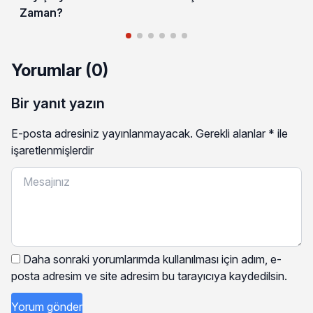
Zaman?
Yorumlar (0)
Bir yanıt yazın
E-posta adresiniz yayınlanmayacak.
Gerekli alanlar
*
ile
işaretlenmişlerdir
Daha sonraki yorumlarımda kullanılması için adım, e-
posta adresim ve site adresim bu tarayıcıya kaydedilsin.