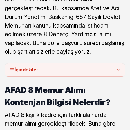
gerçekleştirecek. Bu kapsamda Afet ve Acil
Durum Yönetimi Başkanlığı 657 Sayılı Devlet
Memurları kanunu kapsamında istihdam
edilmek üzere 8 Denetçi Yardımcısı alımı
yapılacak. Buna göre başvuru süreci başlamış
olup şartları sizlerle paylaşıyoruz.
İçindekiler
AFAD 8 Memur Alımı
Kontenjan Bilgisi Nelerdir?
AFAD 8 kişilik kadro için farklı alanlarda
memur alımı gerçekleştirilecek. Buna göre