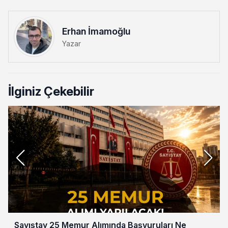
Erhan İmamoğlu
Yazar
İlginiz Çekebilir
Sayıştay 25 Memur Alımında Başvuruları Ne