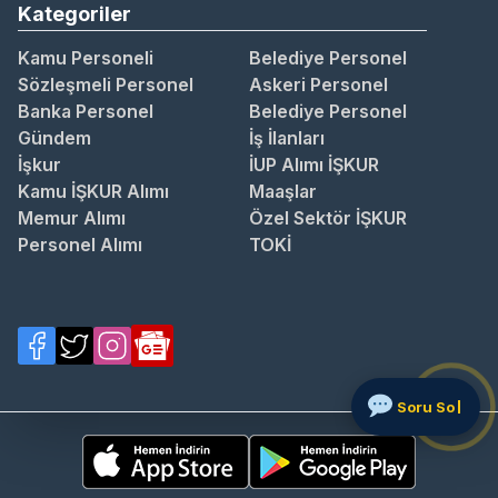
Kategoriler
Kamu Personeli
Belediye Personel
Sözleşmeli Personel
Askeri Personel
Banka Personel
Belediye Personel
Gündem
İş İlanları
İşkur
İUP Alımı İŞKUR
Kamu İŞKUR Alımı
Maaşlar
Memur Alımı
Özel Sektör İŞKUR
Personel Alımı
TOKİ