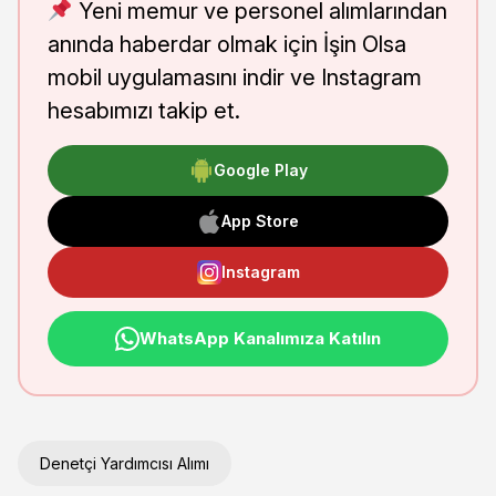
Yeni memur ve personel alımlarından
anında haberdar olmak için İşin Olsa
mobil uygulamasını indir ve Instagram
hesabımızı takip et.
Google Play
App Store
Instagram
WhatsApp Kanalımıza Katılın
Denetçi Yardımcısı Alımı