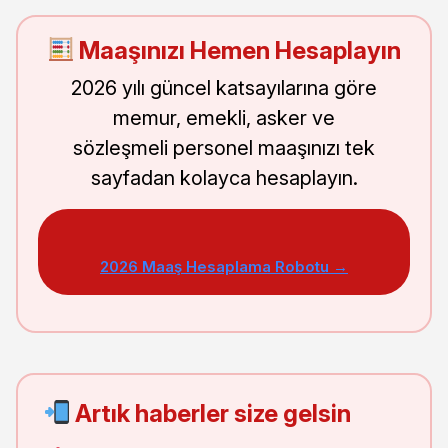
Maaşınızı Hemen Hesaplayın
2026 yılı güncel katsayılarına göre
memur, emekli, asker ve
sözleşmeli personel maaşınızı tek
sayfadan kolayca hesaplayın.
2026 Maaş Hesaplama Robotu →
Artık haberler size gelsin