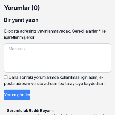
Yorumlar (0)
Bir yanıt yazın
E-posta adresiniz yayınlanmayacak.
Gerekli alanlar
*
ile
işaretlenmişlerdir
Daha sonraki yorumlarımda kullanılması için adım, e-
posta adresim ve site adresim bu tarayıcıya kaydedilsin.
Sorumluluk Reddi Beyanı: