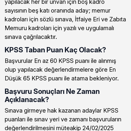
yapılacak her bir unvan için boş kadro
sayısının beş katı oranında aday; memur
kadroları için sözlü sınava, İtfaiye Eri ve Zabıta
Memuru kadroları için yazılı ve uygulamalı
sınava çağrılacaktır.
KPSS Taban Puan Kaç Olacak?
Başvurular En az 60 KPSS puanı ile alınmış
olup yapılacak değerlendirmelere göre En
Düşük 65 KPSS puanı ile atama bekleniyor.
Başvuru Sonuçları Ne Zaman
Açıklanacak?
Sınava girmeye hak kazanan adaylar KPSS
puanları ile sınav yeri ve zamanı başvuruların
değerlendirilmesini müteakip 24/02/2025