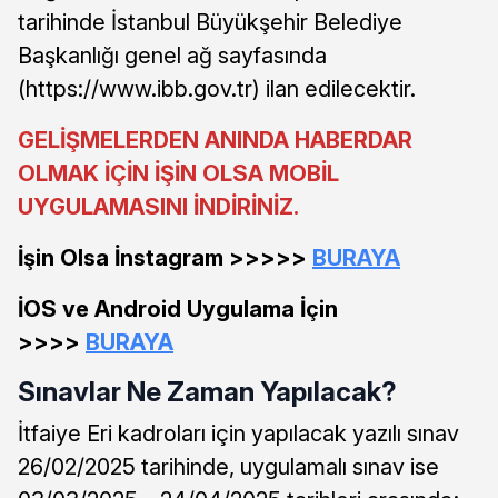
tarihinde İstanbul Büyükşehir Belediye
Başkanlığı genel ağ sayfasında
(https://www.ibb.gov.tr) ilan edilecektir.
GELİŞMELERDEN ANINDA HABERDAR
OLMAK İÇİN İŞİN OLSA MOBİL
UYGULAMASINI İNDİRİNİZ.
İşin Olsa İnstagram >>>>>
BURAYA
İOS ve Android Uygulama İçin
>>>>
BURAYA
Sınavlar Ne Zaman Yapılacak?
İtfaiye Eri kadroları için yapılacak yazılı sınav
26/02/2025 tarihinde, uygulamalı sınav ise