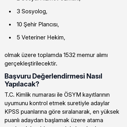
3 Sosyolog,
10 Şehir Plancısı,
5 Veteriner Hekim,
olmak üzere toplamda 1532 memur alımı
gerçekleştirilecektir.
Başvuru Değerlendirmesi Nasıl
Yapılacak?
T.C. Kimlik numarası ile ÖSYM kayıtlarının
uyumunu kontrol etmek suretiyle adaylar
KPSS puanlarına göre sıralanarak, en yüksek
puanlı adaydan başlamak üzere atama