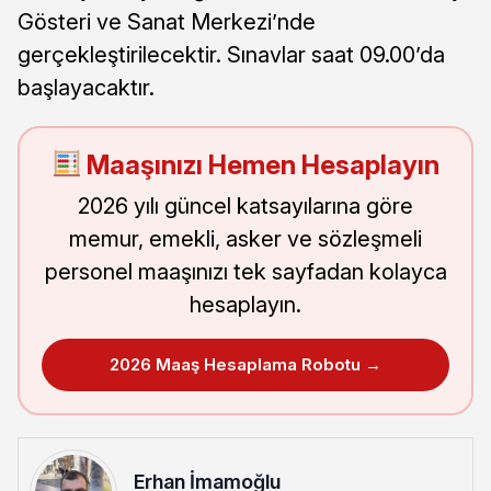
Gösteri ve Sanat Merkezi’nde
gerçekleştirilecektir. Sınavlar saat 09.00’da
başlayacaktır.
Maaşınızı Hemen Hesaplayın
2026 yılı güncel katsayılarına göre
memur, emekli, asker ve sözleşmeli
personel maaşınızı tek sayfadan kolayca
hesaplayın.
2026 Maaş Hesaplama Robotu →
Erhan İmamoğlu