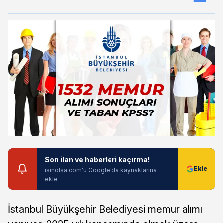
Son ilan ve haberleri kaçırma!
isinolsa.com'u Google'da kaynaklarına
ekle
İstanbul Büyükşehir Belediyesi memur alımı