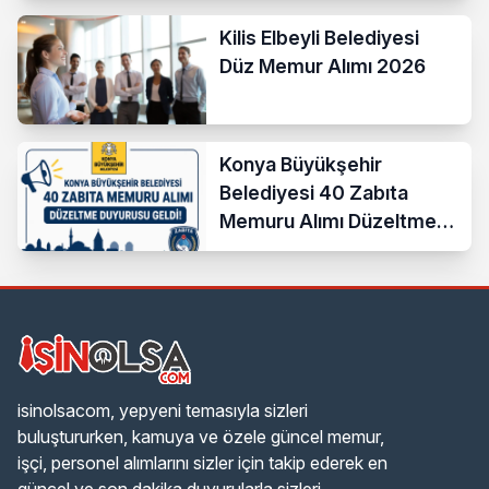
Kilis Elbeyli Belediyesi
Düz Memur Alımı 2026
Konya Büyükşehir
Belediyesi 40 Zabıta
Memuru Alımı Düzeltme
Duyurusu Geldi!
isinolsacom, yepyeni temasıyla sizleri
buluştururken, kamuya ve özele güncel memur,
işçi, personel alımlarını sizler için takip ederek en