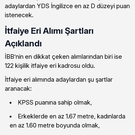
adaylardan YDS İngilizce en az D düzeyi puan
istenecek.
İtfaiye Eri Alımı Şartları
Açıklandı
İBB’nin en dikkat çeken alımlarından biri ise
122 kişilik itfaiye eri kadrosu oldu.
İtfaiye eri alımında adaylardan şu şartlar
aranacak:
KPSS puanına sahip olmak,
Erkeklerde en az 1.67 metre, kadınlarda
en az 1.60 metre boyunda olmak,