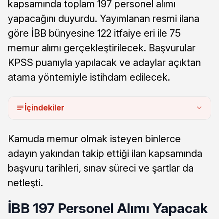
kapsamında toplam 197 personel alımı
yapacağını duyurdu. Yayımlanan resmi ilana
göre İBB bünyesine 122 itfaiye eri ile 75
memur alımı gerçekleştirilecek. Başvurular
KPSS puanıyla yapılacak ve adaylar açıktan
atama yöntemiyle istihdam edilecek.
İçindekiler
Kamuda memur olmak isteyen binlerce
adayın yakından takip ettiği ilan kapsamında
başvuru tarihleri, sınav süreci ve şartlar da
netleşti.
İBB 197 Personel Alımı Yapacak