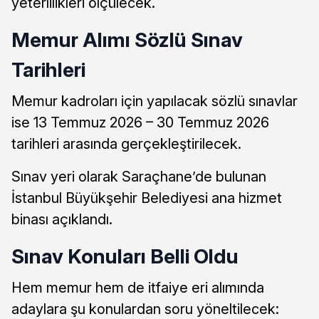
yeterlilikleri ölçülecek.
Memur Alımı Sözlü Sınav
Tarihleri
Memur kadroları için yapılacak sözlü sınavlar
ise 13 Temmuz 2026 – 30 Temmuz 2026
tarihleri arasında gerçekleştirilecek.
Sınav yeri olarak Saraçhane’de bulunan
İstanbul Büyükşehir Belediyesi ana hizmet
binası açıklandı.
Sınav Konuları Belli Oldu
Hem memur hem de itfaiye eri alımında
adaylara şu konulardan soru yöneltilecek: