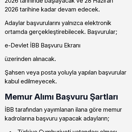
2026 tarihinde başlayacak ve 28 Haziran
2026 tarihine kadar devam edecek.
Adaylar başvurularını yalnızca elektronik
ortamda gerçekleştirebilecek. Başvurular;
e-Devlet İBB Başvuru Ekranı
üzerinden alınacak.
Şahsen veya posta yoluyla yapılan başvurular
kabul edilmeyecek.
Memur Alımı Başvuru Şartları
İBB tarafından yayımlanan ilana göre memur
kadrolarına başvuru yapacak adayların;