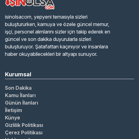
isinolsacom, yepyeni temasıyla sizleri
buluştururken, kamuya ve özele güncel memur,
işçi, personel alımlarını sizler için takip ederek en
güncel ve son dakika duyurularla sizleri
buluşturuyor. Şatafattan kaçınıyor ve insanlara
haber okuyabilecekleri bir altyapı sunuyor.
Kurumsal
Son Dakika
Kamu İlanları
Günün İlanları
İletişim
Künye
Gizlilik Politikası
Çerez Politikası