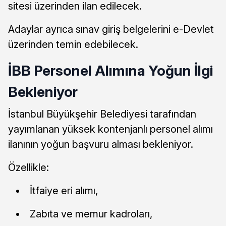
sitesi üzerinden ilan edilecek.
Adaylar ayrıca sınav giriş belgelerini e-Devlet
üzerinden temin edebilecek.
İBB Personel Alımına Yoğun İlgi
Bekleniyor
İstanbul Büyükşehir Belediyesi tarafından
yayımlanan yüksek kontenjanlı personel alımı
ilanının yoğun başvuru alması bekleniyor.
Özellikle:
İtfaiye eri alımı,
Zabıta ve memur kadroları,