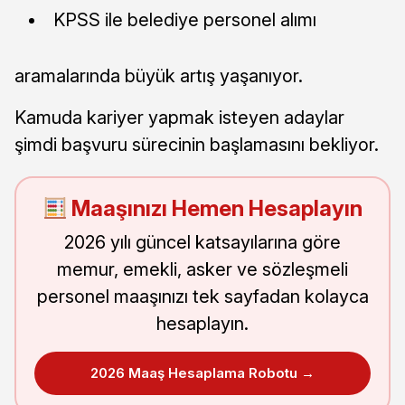
KPSS ile belediye personel alımı
aramalarında büyük artış yaşanıyor.
Kamuda kariyer yapmak isteyen adaylar
şimdi başvuru sürecinin başlamasını bekliyor.
Maaşınızı Hemen Hesaplayın
2026 yılı güncel katsayılarına göre
memur, emekli, asker ve sözleşmeli
personel maaşınızı tek sayfadan kolayca
hesaplayın.
2026 Maaş Hesaplama Robotu →