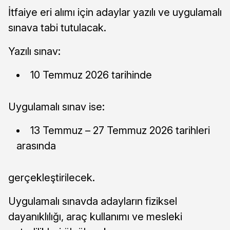
İtfaiye eri alımı için adaylar yazılı ve uygulamalı
sınava tabi tutulacak.
Yazılı sınav:
10 Temmuz 2026 tarihinde
Uygulamalı sınav ise:
13 Temmuz – 27 Temmuz 2026 tarihleri
arasında
gerçekleştirilecek.
Uygulamalı sınavda adayların fiziksel
dayanıklılığı, araç kullanımı ve mesleki