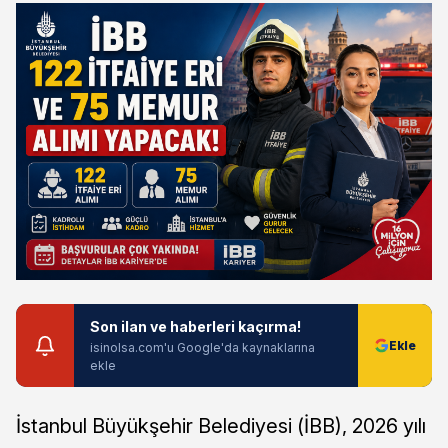
Son ilan ve haberleri kaçırma!
isinolsa.com'u Google'da kaynaklarına
ekle
İstanbul Büyükşehir Belediyesi (İBB), 2026 yılı