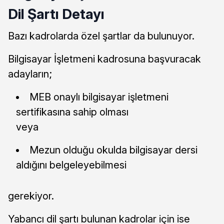
Dil Şartı Detayı
Bazı kadrolarda özel şartlar da bulunuyor.
Bilgisayar İşletmeni kadrosuna başvuracak
adayların;
MEB onaylı bilgisayar işletmeni
sertifikasına sahip olması
veya
Mezun olduğu okulda bilgisayar dersi
aldığını belgeleyebilmesi
gerekiyor.
Yabancı dil şartı bulunan kadrolar için ise