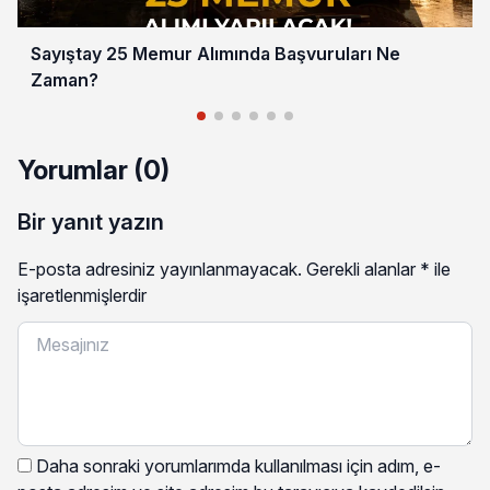
Sayıştay 25 Memur Alımında Başvuruları Ne
Zaman?
Yorumlar (0)
Bir yanıt yazın
E-posta adresiniz yayınlanmayacak.
Gerekli alanlar
*
ile
işaretlenmişlerdir
Daha sonraki yorumlarımda kullanılması için adım, e-