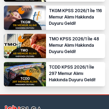
TKGM KPSS 2026/1 İle 116
Memur Alımı Hakkında
Duyuru Geldi!
TMO KPSS 2026/1 İle 48
Memur Alımı Hakkında
Duyuru Geldi!
TCDD KPSS 2026/1 İle
297 Memur Alımı
Hakkında Duyuru Geldi!