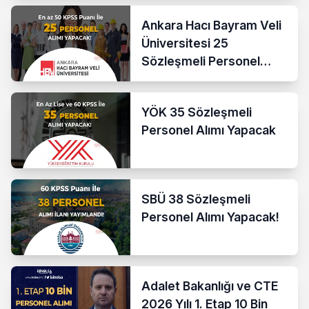
Ankara Hacı Bayram Veli
Üniversitesi 25
Sözleşmeli Personel
Alacak
YÖK 35 Sözleşmeli
Personel Alımı Yapacak
SBÜ 38 Sözleşmeli
Personel Alımı Yapacak!
Adalet Bakanlığı ve CTE
2026 Yılı 1. Etap 10 Bin