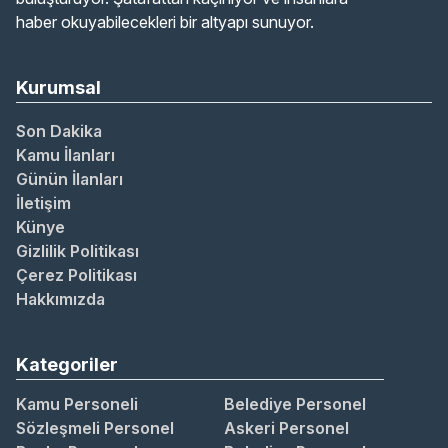
haber okuyabilecekleri bir altyapı sunuyor.
Kurumsal
Son Dakika
Kamu İlanları
Günün İlanları
İletişim
Künye
Gizlilik Politikası
Çerez Politikası
Hakkımızda
Kategoriler
Kamu Personeli
Belediye Personel
Sözleşmeli Personel
Askeri Personel