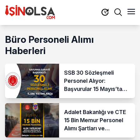
Büro Personeli Alımı
Haberleri
SSB 30 Sözleşmeli
Personel Alıyor:
Başvurular 15 Mayıs’ta
Başlıyor
Adalet Bakanlığı ve CTE
15 Bin Memur Personel
Alımı Şartları ve
Kontenjanlar 2026