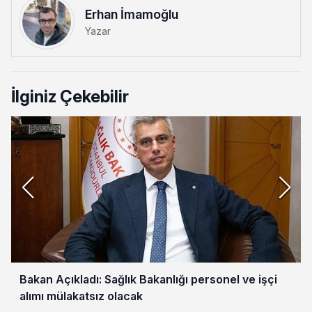
Erhan İmamoğlu
Yazar
İlginiz Çekebilir
Bakan Açıkladı: Sağlık Bakanlığı personel ve işçi
alımı mülakatsız olacak