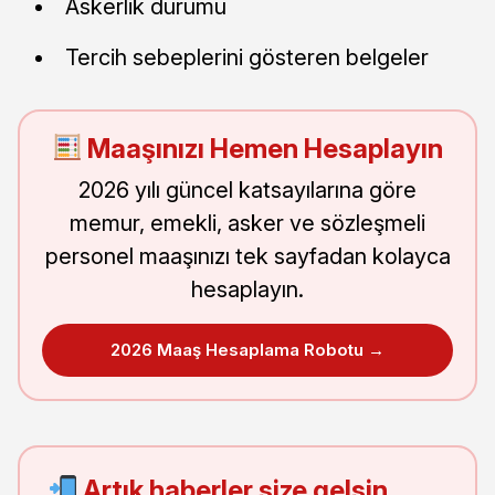
Askerlik durumu
Tercih sebeplerini gösteren belgeler
Maaşınızı Hemen Hesaplayın
2026 yılı güncel katsayılarına göre
memur, emekli, asker ve sözleşmeli
personel maaşınızı tek sayfadan kolayca
hesaplayın.
2026 Maaş Hesaplama Robotu →
Artık haberler size gelsin