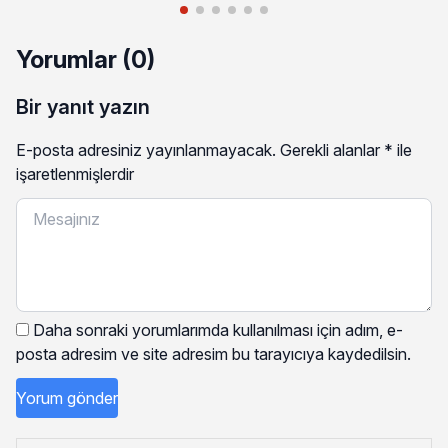
Yorumlar (0)
Bir yanıt yazın
E-posta adresiniz yayınlanmayacak.
Gerekli alanlar
*
ile
işaretlenmişlerdir
Daha sonraki yorumlarımda kullanılması için adım, e-
posta adresim ve site adresim bu tarayıcıya kaydedilsin.