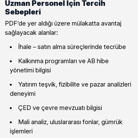
Uzman Personel İçin Tercih
Sebepleri
PDF’de yer aldığı üzere mülakatta avantaj
sağlayacak alanlar:
İhale – satın alma süreçlerinde tecrübe
Kalkınma programları ve AB hibe
yönetimi bilgisi
Yatırım teşvik, fizibilite ve pazar analizleri
deneyimi
ÇED ve çevre mevzuatı bilgisi
Mali analiz, uluslararası fonlar, gümrük
işlemleri