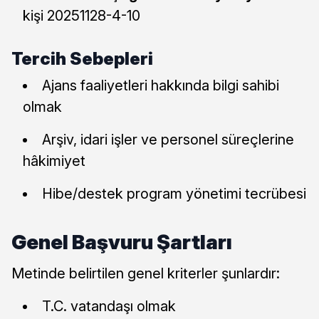
kişi 20251128-4-10
Tercih Sebepleri
Ajans faaliyetleri hakkında bilgi sahibi
olmak
Arşiv, idari işler ve personel süreçlerine
hâkimiyet
Hibe/destek program yönetimi tecrübesi
Genel Başvuru Şartları
Metinde belirtilen genel kriterler şunlardır:
T.C. vatandaşı olmak