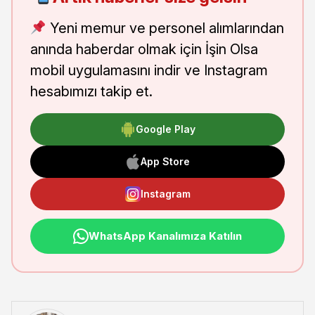
Yeni memur ve personel alımlarından
anında haberdar olmak için İşin Olsa
mobil uygulamasını indir ve Instagram
hesabımızı takip et.
Google Play
App Store
Instagram
WhatsApp Kanalımıza Katılın