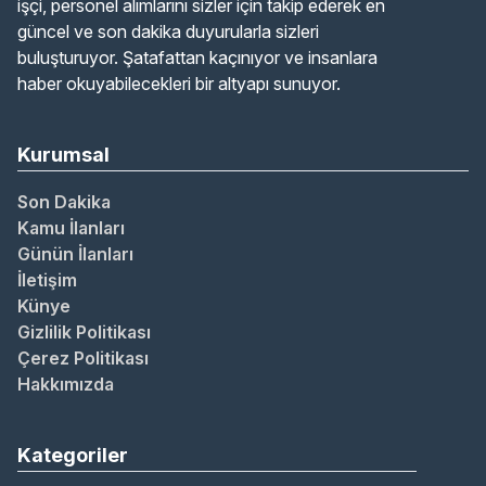
işçi, personel alımlarını sizler için takip ederek en
güncel ve son dakika duyurularla sizleri
buluşturuyor. Şatafattan kaçınıyor ve insanlara
haber okuyabilecekleri bir altyapı sunuyor.
Kurumsal
Son Dakika
Kamu İlanları
Günün İlanları
İletişim
Künye
Gizlilik Politikası
Çerez Politikası
Hakkımızda
Kategoriler