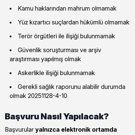
Kamu haklarından mahrum olmamak
Yüz kızartıcı suçlardan hükümlü olmamak
Terör örgütleri ile ilişiği bulunmamak
Güvenlik soruşturması ve arşiv
araştırması yapılmış olmak
Askerlikle ilişiği bulunmamak
Gerekli sağlık raporunu alabilir durumda
olmak 20251128-4-10
Başvuru Nasıl Yapılacak?
Başvurular
yalnızca elektronik ortamda