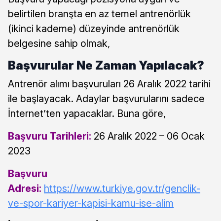
belirtilen branşta en az temel antrenörlük
(ikinci kademe) düzeyinde antrenörlük
belgesine sahip olmak,
Başvurular Ne Zaman Yapılacak?
Antrenör alımı başvuruları 26 Aralık 2022 tarihi
ile başlayacak. Adaylar başvurularını sadece
İnternet’ten yapacaklar. Buna göre,
Başvuru Tarihleri:
26 Aralık 2022 – 06 Ocak
2023
Başvuru
Adresi:
https://www.turkiye.gov.tr/genclik-
ve-spor-kariyer-kapisi-kamu-ise-alim