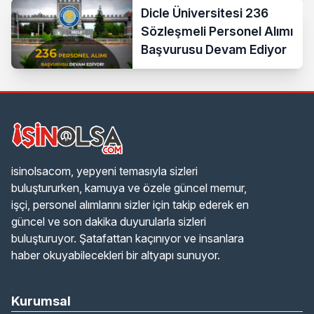
Teknisyen
Dicle Üniversitesi 236
Sözleşmeli Personel Alımı
Başvurusu Devam Ediyor
isinolsacom, yepyeni temasıyla sizleri
buluştururken, kamuya ve özele güncel memur,
işçi, personel alımlarını sizler için takip ederek en
güncel ve son dakika duyurularla sizleri
buluşturuyor. Şatafattan kaçınıyor ve insanlara
haber okuyabilecekleri bir altyapı sunuyor.
Kurumsal