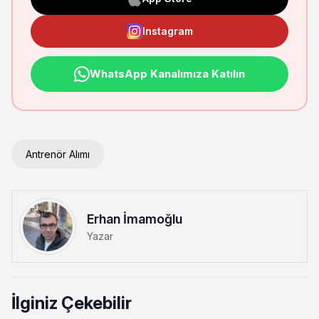
Instagram
WhatsApp Kanalımıza Katılın
Antrenör Alımı
Erhan İmamoğlu
Yazar
İlginiz Çekebilir