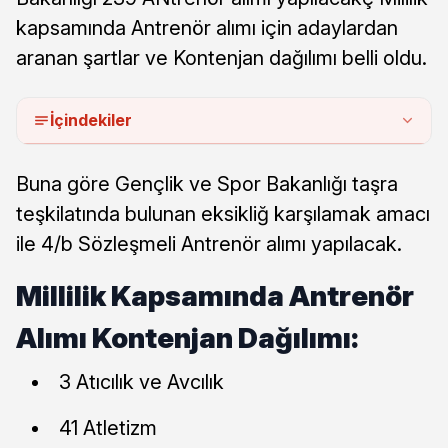
kapsamında Antrenör alımı için adaylardan
aranan şartlar ve Kontenjan dağılımı belli oldu.
İçindekiler
Buna göre Gençlik ve Spor Bakanlığı taşra
teşkilatında bulunan eksikliğ karşılamak amacı
ile 4/b Sözleşmeli Antrenör alımı yapılacak.
Millilik Kapsamında Antrenör
Alımı Kontenjan Dağılımı:
3 Atıcılık ve Avcılık
41 Atletizm