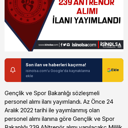
Son ilan ve haberleri kaçırma!
isinolsa.com'u Google'da kaynaklarına
ekle
Gençlik ve Spor Bakanlığı sözleşmeli
personel alımı ilanı yayımlandı. Az Önce 24
Aralık 2022 tarihi ile yayımlanmış olan
personel alımı ilanına göre Gençlik ve Spor
Bakanlığı 239 ANtrenör alımı yapılacakç Mililik