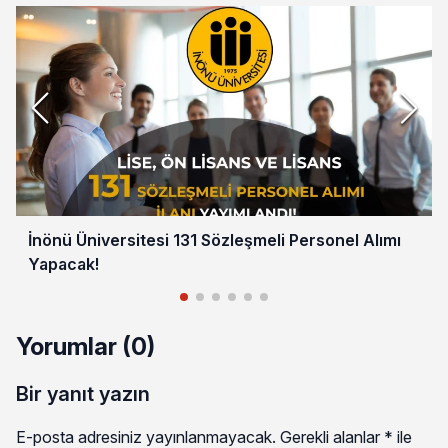
İnönü Üniversitesi 131 Sözleşmeli Personel Alımı
Yapacak!
Yorumlar (0)
Bir yanıt yazın
E-posta adresiniz yayınlanmayacak.
Gerekli alanlar
*
ile