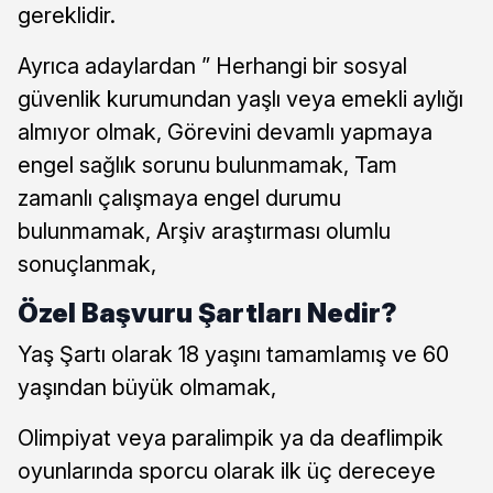
gereklidir.
Ayrıca adaylardan ” Herhangi bir sosyal
güvenlik kurumundan yaşlı veya emekli aylığı
almıyor olmak, Görevini devamlı yapmaya
engel sağlık sorunu bulunmamak, Tam
zamanlı çalışmaya engel durumu
bulunmamak, Arşiv araştırması olumlu
sonuçlanmak,
Özel Başvuru Şartları Nedir?
Yaş Şartı olarak 18 yaşını tamamlamış ve 60
yaşından büyük olmamak,
Olimpiyat veya paralimpik ya da deaflimpik
oyunlarında sporcu olarak ilk üç dereceye