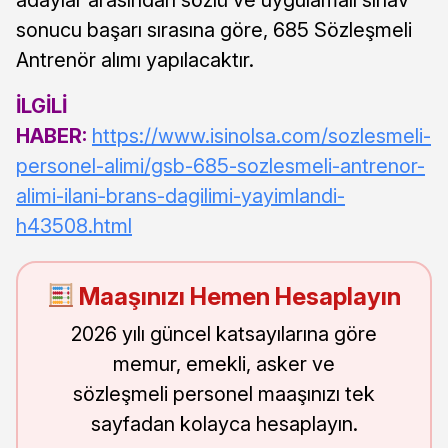
sonucu başarı sırasına göre, 685 Sözleşmeli
Antrenör alımı yapılacaktır.
İLGİLİ
HABER:
https://www.isinolsa.com/sozlesmeli-
personel-alimi/gsb-685-sozlesmeli-antrenor-
alimi-ilani-brans-dagilimi-yayimlandi-
h43508.html
Maaşınızı Hemen Hesaplayın
2026 yılı güncel katsayılarına göre
memur, emekli, asker ve
sözleşmeli personel maaşınızı tek
sayfadan kolayca hesaplayın.