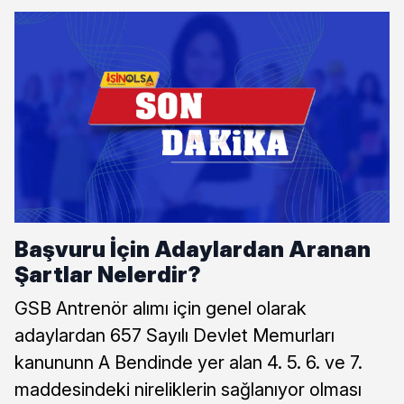
Başvuru İçin Adaylardan Aranan
Şartlar Nelerdir?
GSB Antrenör alımı için genel olarak
adaylardan 657 Sayılı Devlet Memurları
kanununn A Bendinde yer alan 4. 5. 6. ve 7.
maddesindeki nireliklerin sağlanıyor olması