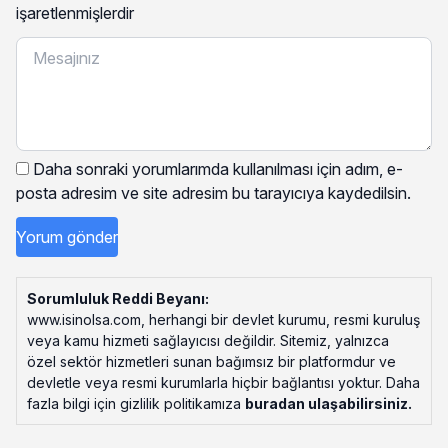
işaretlenmişlerdir
Daha sonraki yorumlarımda kullanılması için adım, e-
posta adresim ve site adresim bu tarayıcıya kaydedilsin.
Sorumluluk Reddi Beyanı:
www.isinolsa.com, herhangi bir devlet kurumu, resmi kuruluş
veya kamu hizmeti sağlayıcısı değildir. Sitemiz, yalnızca
özel sektör hizmetleri sunan bağımsız bir platformdur ve
devletle veya resmi kurumlarla hiçbir bağlantısı yoktur. Daha
fazla bilgi için gizlilik politikamıza
buradan ulaşabilirsiniz
.