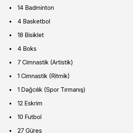
14 Badminton
4 Basketbol
18 Bisiklet
4 Boks
7 Cimnastik (Artistik)
1 Cimnastik (Ritmik)
1 Dağcılık (Spor Tırmanış)
12 Eskrim
10 Futbol
27 Güreş