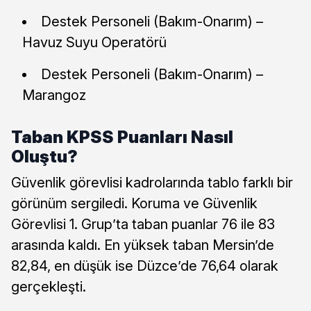
Destek Personeli (Bakım-Onarım) –
Havuz Suyu Operatörü
Destek Personeli (Bakım-Onarım) –
Marangoz
Taban KPSS Puanları Nasıl
Oluştu?
Güvenlik görevlisi kadrolarında tablo farklı bir
görünüm sergiledi. Koruma ve Güvenlik
Görevlisi 1. Grup’ta taban puanlar 76 ile 83
arasında kaldı. En yüksek taban Mersin’de
82,84, en düşük ise Düzce’de 76,64 olarak
gerçekleşti.