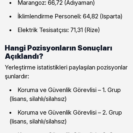
Marangoz: 66,72 (Adıyaman)
İklimlendirme Personeli: 64,82 (Isparta)
Elektrik Tesisatçısı: 71,31 (Rize)
Hangi Pozisyonların Sonuçları
Açıklandı?
Yerleştirme istatistikleri paylaşılan pozisyonlar
şunlardır:
Koruma ve Güvenlik Görevlisi – 1. Grup
(lisans, silahlı/silahsız)
Koruma ve Güvenlik Görevlisi – 2. Grup
(lisans, silahlı/silahsız)