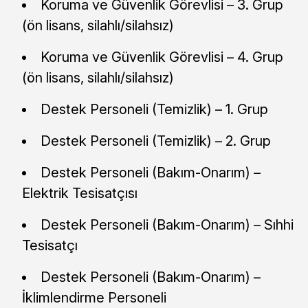
Koruma ve Güvenlik Görevlisi – 3. Grup
(ön lisans, silahlı/silahsız)
Koruma ve Güvenlik Görevlisi – 4. Grup
(ön lisans, silahlı/silahsız)
Destek Personeli (Temizlik) – 1. Grup
Destek Personeli (Temizlik) – 2. Grup
Destek Personeli (Bakım-Onarım) –
Elektrik Tesisatçısı
Destek Personeli (Bakım-Onarım) – Sıhhi
Tesisatçı
Destek Personeli (Bakım-Onarım) –
İklimlendirme Personeli