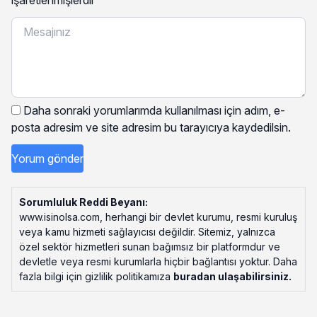
Daha sonraki yorumlarımda kullanılması için adım, e-
posta adresim ve site adresim bu tarayıcıya kaydedilsin.
Sorumluluk Reddi Beyanı:
www.isinolsa.com, herhangi bir devlet kurumu, resmi kuruluş
veya kamu hizmeti sağlayıcısı değildir. Sitemiz, yalnızca
özel sektör hizmetleri sunan bağımsız bir platformdur ve
devletle veya resmi kurumlarla hiçbir bağlantısı yoktur. Daha
fazla bilgi için gizlilik politikamıza
buradan ulaşabilirsiniz
.