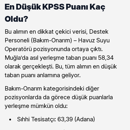
En Düşük KPSS Puanı Kaç
Oldu?
Bu alımın en dikkat çekici verisi, Destek
Personeli (Bakım-Onarım) – Havuz Suyu
Operatörü pozisyonunda ortaya çıktı.
Muğla’da asıl yerleşme taban puanı 58,34
olarak gerçekleşti. Bu, tüm alımın en düşük
taban puanı anlamına geliyor.
Bakım-Onarım kategorisindeki diğer
pozisyonlarda da görece düşük puanlarla
yerleşme mümkün oldu:
Sıhhi Tesisatçı: 63,39 (Adana)