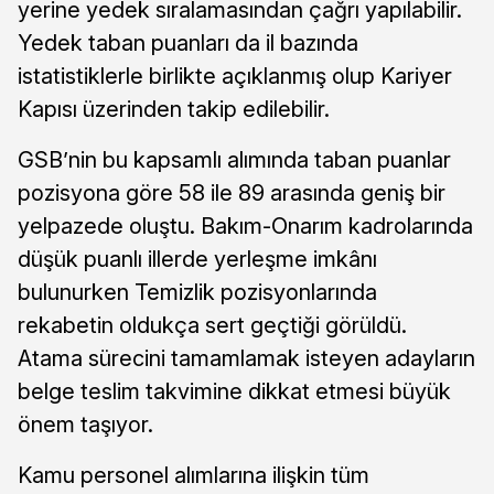
yerine yedek sıralamasından çağrı yapılabilir.
Yedek taban puanları da il bazında
istatistiklerle birlikte açıklanmış olup Kariyer
Kapısı üzerinden takip edilebilir.
GSB’nin bu kapsamlı alımında taban puanlar
pozisyona göre 58 ile 89 arasında geniş bir
yelpazede oluştu. Bakım-Onarım kadrolarında
düşük puanlı illerde yerleşme imkânı
bulunurken Temizlik pozisyonlarında
rekabetin oldukça sert geçtiği görüldü.
Atama sürecini tamamlamak isteyen adayların
belge teslim takvimine dikkat etmesi büyük
önem taşıyor.
Kamu personel alımlarına ilişkin tüm