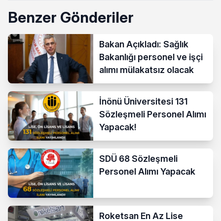
Benzer Gönderiler
Bakan Açıkladı: Sağlık
Bakanlığı personel ve işçi
alımı mülakatsız olacak
İnönü Üniversitesi 131
Sözleşmeli Personel Alımı
Yapacak!
SDÜ 68 Sözleşmeli
Personel Alımı Yapacak
Roketsan En Az Lise