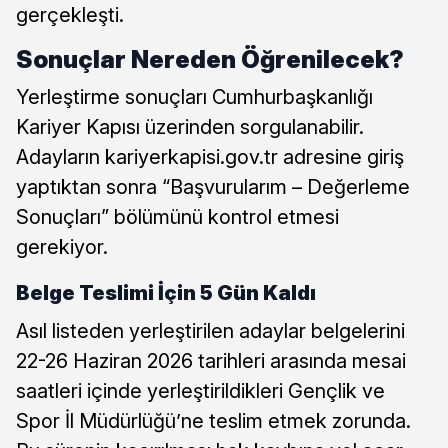
gerçekleşti.
Sonuçlar Nereden Öğrenilecek?
Yerleştirme sonuçları Cumhurbaşkanlığı
Kariyer Kapısı üzerinden sorgulanabilir.
Adayların kariyerkapisi.gov.tr adresine giriş
yaptıktan sonra “Başvurularım – Değerleme
Sonuçları” bölümünü kontrol etmesi
gerekiyor.
Belge Teslimi İçin 5 Gün Kaldı
Asıl listeden yerleştirilen adaylar belgelerini
22-26 Haziran 2026 tarihleri arasında mesai
saatleri içinde yerleştirildikleri Gençlik ve
Spor İl Müdürlüğü’ne teslim etmek zorunda.