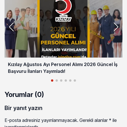
Kızılay Ağustos Ayı Personel Alımı 2026 Güncel İş
Başvuru İlanları Yayımladı!
Yorumlar (0)
Bir yanıt yazın
E-posta adresiniz yayınlanmayacak.
Gerekli alanlar
*
ile
işaretlenmişlerdir