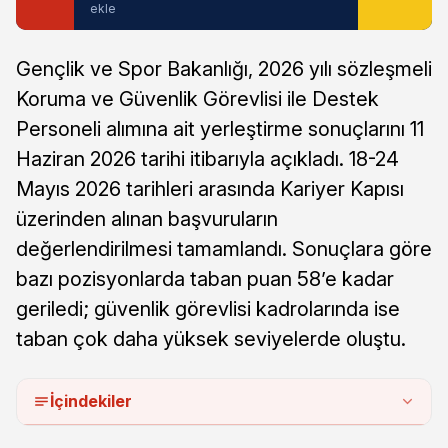
ekle
Gençlik ve Spor Bakanlığı, 2026 yılı sözleşmeli
Koruma ve Güvenlik Görevlisi ile Destek
Personeli alımına ait yerleştirme sonuçlarını 11
Haziran 2026 tarihi itibarıyla açıkladı. 18-24
Mayıs 2026 tarihleri arasında Kariyer Kapısı
üzerinden alınan başvuruların
değerlendirilmesi tamamlandı. Sonuçlara göre
bazı pozisyonlarda taban puan 58’e kadar
geriledi; güvenlik görevlisi kadrolarında ise
taban çok daha yüksek seviyelerde oluştu.
İçindekiler