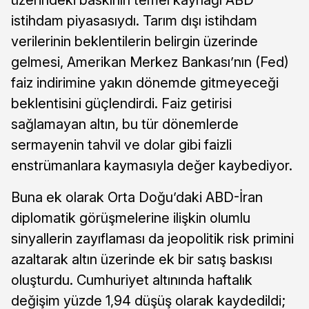
istihdam piyasasıydı. Tarım dışı istihdam
verilerinin beklentilerin belirgin üzerinde
gelmesi, Amerikan Merkez Bankası’nın (Fed)
faiz indirimine yakın dönemde gitmeyeceği
beklentisini güçlendirdi. Faiz getirisi
sağlamayan altın, bu tür dönemlerde
sermayenin tahvil ve dolar gibi faizli
enstrümanlara kaymasıyla değer kaybediyor.
Buna ek olarak Orta Doğu’daki ABD-İran
diplomatik görüşmelerine ilişkin olumlu
sinyallerin zayıflaması da jeopolitik risk primini
azaltarak altın üzerinde ek bir satış baskısı
oluşturdu. Cumhuriyet altınında haftalık
değişim yüzde 1,94 düşüş olarak kaydedildi;