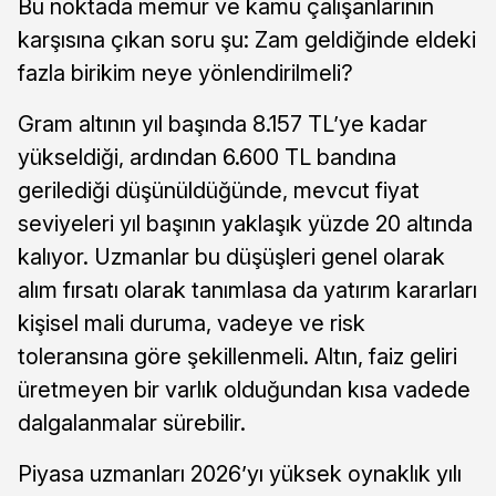
Bu noktada memur ve kamu çalışanlarının
karşısına çıkan soru şu: Zam geldiğinde eldeki
fazla birikim neye yönlendirilmeli?
Gram altının yıl başında 8.157 TL’ye kadar
yükseldiği, ardından 6.600 TL bandına
gerilediği düşünüldüğünde, mevcut fiyat
seviyeleri yıl başının yaklaşık yüzde 20 altında
kalıyor. Uzmanlar bu düşüşleri genel olarak
alım fırsatı olarak tanımlasa da yatırım kararları
kişisel mali duruma, vadeye ve risk
toleransına göre şekillenmeli. Altın, faiz geliri
üretmeyen bir varlık olduğundan kısa vadede
dalgalanmalar sürebilir.
Piyasa uzmanları 2026’yı yüksek oynaklık yılı