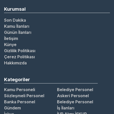
Kurumsal
Son Dakika
Kamu İlanları
Günün İlanları
İletişim
Künye
Gizlilik Politikası
Çerez Politikası
Hakkımızda
Kategoriler
Kamu Personeli
Belediye Personel
Sözleşmeli Personel
Askeri Personel
Banka Personel
Belediye Personel
Gündem
İş İlanları