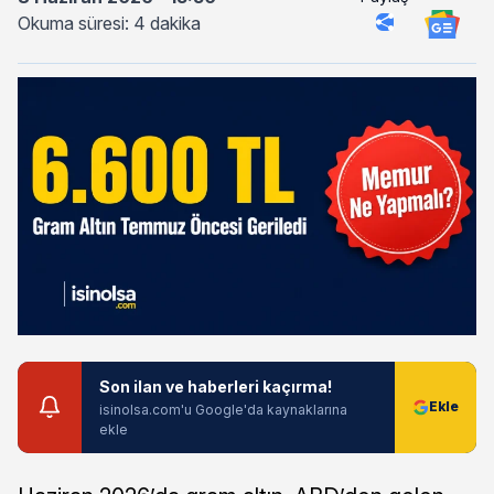
Okuma süresi: 4 dakika
Son ilan ve haberleri kaçırma!
isinolsa.com'u Google'da kaynaklarına
ekle