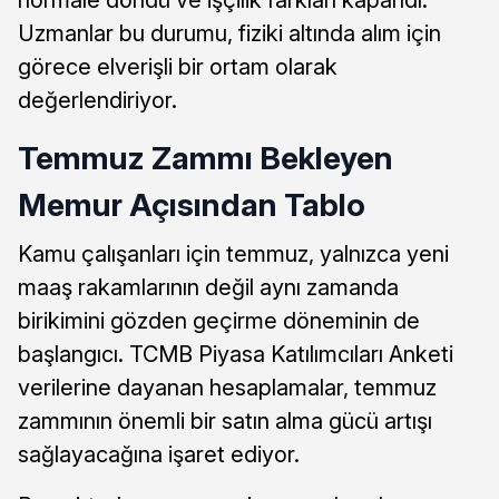
Uzmanlar bu durumu, fiziki altında alım için
görece elverişli bir ortam olarak
değerlendiriyor.
Temmuz Zammı Bekleyen
Memur Açısından Tablo
Kamu çalışanları için temmuz, yalnızca yeni
maaş rakamlarının değil aynı zamanda
birikimini gözden geçirme döneminin de
başlangıcı. TCMB Piyasa Katılımcıları Anketi
verilerine dayanan hesaplamalar, temmuz
zammının önemli bir satın alma gücü artışı
sağlayacağına işaret ediyor.