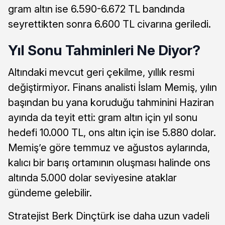
gram altın ise 6.590-6.672 TL bandında
seyrettikten sonra 6.600 TL civarına geriledi.
Yıl Sonu Tahminleri Ne Diyor?
Altındaki mevcut geri çekilme, yıllık resmi
değiştirmiyor. Finans analisti İslam Memiş, yılın
başından bu yana koruduğu tahminini Haziran
ayında da teyit etti: gram altın için yıl sonu
hedefi 10.000 TL, ons altın için ise 5.880 dolar.
Memiş’e göre temmuz ve ağustos aylarında,
kalıcı bir barış ortamının oluşması halinde ons
altında 5.000 dolar seviyesine ataklar
gündeme gelebilir.
Stratejist Berk Dinçtürk ise daha uzun vadeli