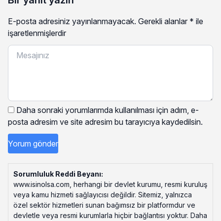
E-posta adresiniz yayınlanmayacak.
Gerekli alanlar
*
ile
işaretlenmişlerdir
Daha sonraki yorumlarımda kullanılması için adım, e-
posta adresim ve site adresim bu tarayıcıya kaydedilsin.
Sorumluluk Reddi Beyanı:
www.isinolsa.com, herhangi bir devlet kurumu, resmi kuruluş
veya kamu hizmeti sağlayıcısı değildir. Sitemiz, yalnızca
özel sektör hizmetleri sunan bağımsız bir platformdur ve
devletle veya resmi kurumlarla hiçbir bağlantısı yoktur. Daha