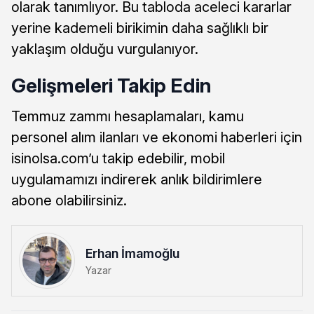
olarak tanımlıyor. Bu tabloda aceleci kararlar
yerine kademeli birikimin daha sağlıklı bir
yaklaşım olduğu vurgulanıyor.
Gelişmeleri Takip Edin
Temmuz zammı hesaplamaları, kamu
personel alım ilanları ve ekonomi haberleri için
isinolsa.com’u takip edebilir, mobil
uygulamamızı indirerek anlık bildirimlere
abone olabilirsiniz.
Erhan İmamoğlu
Yazar