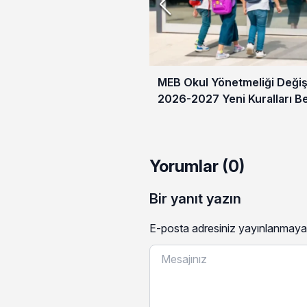
MEB Okul Yönetmeliği Değişt
2026-2027 Yeni Kuralları Be
Yorumlar (0)
Bir yanıt yazın
E-posta adresiniz yayınlanmaya