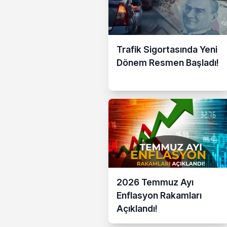
Trafik Sigortasında Yeni
Dönem Resmen Başladı!
2026 Temmuz Ayı
Enflasyon Rakamları
Açıklandı!