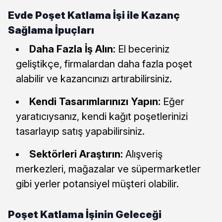
Evde Poşet Katlama İşi ile Kazanç
Sağlama İpuçları
Daha Fazla İş Alın:
El beceriniz
geliştikçe, firmalardan daha fazla poşet
alabilir ve kazancınızı artırabilirsiniz.
Kendi Tasarımlarınızı Yapın:
Eğer
yaratıcıysanız, kendi kağıt poşetlerinizi
tasarlayıp satış yapabilirsiniz.
Sektörleri Araştırın:
Alışveriş
merkezleri, mağazalar ve süpermarketler
gibi yerler potansiyel müşteri olabilir.
Poşet Katlama İşinin Geleceği