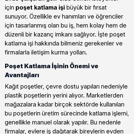
için
poşet katlama işi
büyük bir fırsat
sunuyor. Özellikle ev hanımları ve öğrenciler
için tasarlanmış olan bu iş, hem kolay hem de
düzenli bir kazanç imkanı sağlıyor. İşte poşet
katlama işi hakkında bilmeniz gerekenler ve
firmalarla iletişim kurma yolları.
Poşet Katlama İşinin Önemi ve
Avantajları
Kağıt poşetler, çevre dostu yapıları nedeniyle
plastik poşetlerin yerini alıyor. Marketlerden
mağazalara kadar birçok sektörde kullanılan
bu poşetlerin üretim sürecinde katlama işlemi,
genellikle manuel olarak yapılır. Bu nedenle
firmalar, evlere iş dağıtarak bireylerin evden