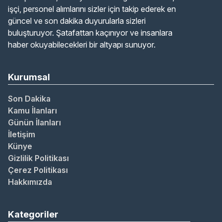
işçi, personel alımlarını sizler için takip ederek en
güncel ve son dakika duyurularla sizleri
buluşturuyor. Şatafattan kaçınıyor ve insanlara
haber okuyabilecekleri bir altyapı sunuyor.
Kurumsal
Son Dakika
Kamu İlanları
Günün İlanları
İletişim
Künye
Gizlilik Politikası
Çerez Politikası
Hakkımızda
Kategoriler