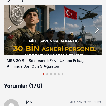
MSB 30 Bin Sözleşmeli Er ve Uzman Erbaş
Alımında Son Gün 9 Ağustos
Yorumlar (170)
Tijen
31 Ocak 2022 - 15:20