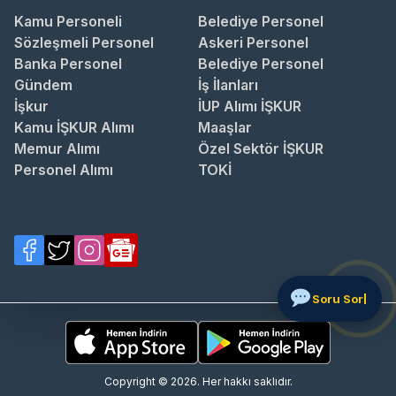
Kamu Personeli
Belediye Personel
Sözleşmeli Personel
Askeri Personel
Banka Personel
Belediye Personel
Gündem
İş İlanları
İşkur
İUP Alımı İŞKUR
Kamu İŞKUR Alımı
Maaşlar
Memur Alımı
Özel Sektör İŞKUR
Personel Alımı
TOKİ
Soru Sor
Copyright © 2026. Her hakkı saklıdır.