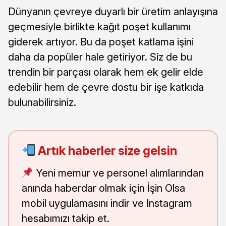
Dünyanın çevreye duyarlı bir üretim anlayışına
geçmesiyle birlikte kağıt poşet kullanımı
giderek artıyor. Bu da poşet katlama işini
daha da popüler hale getiriyor. Siz de bu
trendin bir parçası olarak hem ek gelir elde
edebilir hem de çevre dostu bir işe katkıda
bulunabilirsiniz.
Artık haberler size gelsin
Yeni memur ve personel alımlarından
anında haberdar olmak için İşin Olsa
mobil uygulamasını indir ve Instagram
hesabımızı takip et.