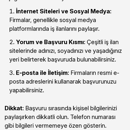
İnternet Siteleri ve Sosyal Medya:
Firmalar, genellikle sosyal medya
platformlarında iş ilanlarını paylaşır.
Yorum ve Başvuru Kısmı:
Çeşitli iş ilan
sitelerinde adınızı, soyadınızı ve yaşadığınız
yeri belirterek başvuruda bulunabilirsiniz.
E-posta ile İletişim:
Firmaların resmi e-
posta adreslerini kullanarak başvurunuzu
yapabilirsiniz.
Dikkat:
Başvuru sırasında kişisel bilgilerinizi
paylaşırken dikkatli olun. Telefon numarası
gibi bilgileri vermemeye özen gösterin.