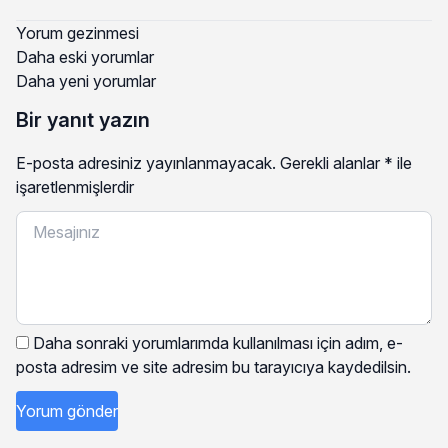
Yorum gezinmesi
Daha eski yorumlar
Daha yeni yorumlar
Bir yanıt yazın
E-posta adresiniz yayınlanmayacak.
Gerekli alanlar
*
ile
işaretlenmişlerdir
Daha sonraki yorumlarımda kullanılması için adım, e-
posta adresim ve site adresim bu tarayıcıya kaydedilsin.