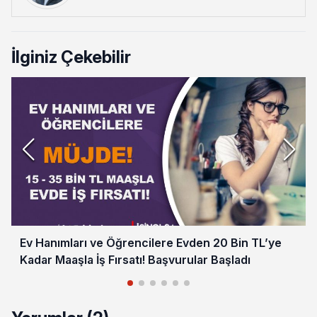
İlginiz Çekebilir
Ev Hanımları ve Öğrencilere Evden 20 Bin TL’ye
Kadar Maaşla İş Fırsatı! Başvurular Başladı