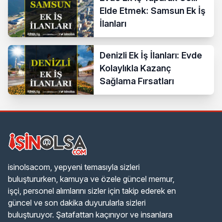
Elde Etmek: Samsun Ek İş
İlanları
Denizli Ek İş İlanları: Evde
Kolaylıkla Kazanç
Sağlama Fırsatları
isinolsacom, yepyeni temasıyla sizleri
buluştururken, kamuya ve özele güncel memur,
işçi, personel alımlarını sizler için takip ederek en
güncel ve son dakika duyurularla sizleri
buluşturuyor. Şatafattan kaçınıyor ve insanlara