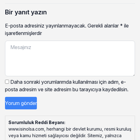
Bir yanıt yazın
E-posta adresiniz yayınlanmayacak.
Gerekli alanlar
*
ile
işaretlenmişlerdir
Daha sonraki yorumlarımda kullanılması için adım, e-
posta adresim ve site adresim bu tarayıcıya kaydedilsin.
Sorumluluk Reddi Beyanı:
www.isinolsa.com, herhangi bir devlet kurumu, resmi kuruluş
veya kamu hizmeti sağlayıcısı değildir. Sitemiz, yalnızca