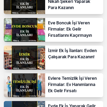
Nikah Şekeri Yaparak
Para Kazanın
Eve Boncuk İşi Veren
Firmalar: Ek Gelir
Fırsatlarını Kaçırmayın
İzmir Ek İş İlanları: Evden
Çalışarak Para Kazanın!
Evlere Temizlik İşi Veren
Firmalar: Ev Hanımlarına
Ek Gelir Fırsatı
Evde Ek İş Yaparak Gelir