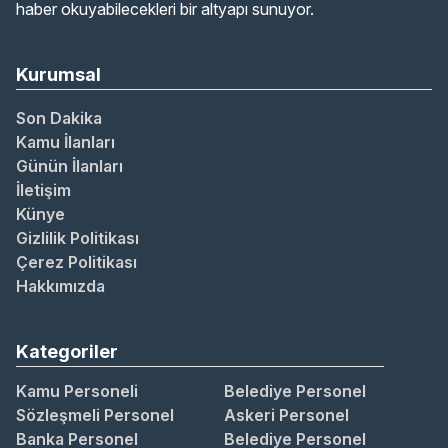
haber okuyabilecekleri bir altyapı sunuyor.
Kurumsal
Son Dakika
Kamu İlanları
Günün İlanları
İletişim
Künye
Gizlilik Politikası
Çerez Politikası
Hakkımızda
Kategoriler
Kamu Personeli
Belediye Personel
Sözleşmeli Personel
Askeri Personel
Banka Personel
Belediye Personel