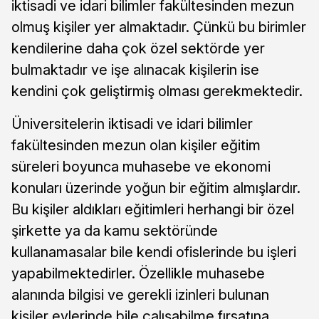
iktisadi ve idari bilimler fakültesinden mezun
olmuş kişiler yer almaktadır. Çünkü bu birimler
kendilerine daha çok özel sektörde yer
bulmaktadır ve işe alınacak kişilerin ise
kendini çok geliştirmiş olması gerekmektedir.
Üniversitelerin iktisadi ve idari bilimler
fakültesinden mezun olan kişiler eğitim
süreleri boyunca muhasebe ve ekonomi
konuları üzerinde yoğun bir eğitim almışlardır.
Bu kişiler aldıkları eğitimleri herhangi bir özel
şirkette ya da kamu sektöründe
kullanamasalar bile kendi ofislerinde bu işleri
yapabilmektedirler. Özellikle muhasebe
alanında bilgisi ve gerekli izinleri bulunan
kişiler evlerinde bile çalışabilme fırsatına