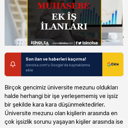
Son ilan ve haberleri kaçırma!
isinolsa.com'u Google'da kaynaklarına
ekle
Birçok gencimiz üniversite mezunu oldukları
halde herhangi bir işe yerleşememiş ve işsiz
bir şekilde kara kara düşünmektedirler.
Üniversite mezunu olan kişilerin arasında en
çok işsizlik sorunu yaşayan kişiler arasında ise