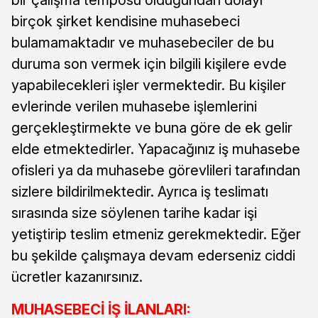
birçok şirket kendisine muhasebeci
bulamamaktadır ve muhasebeciler de bu
duruma son vermek için bilgili kişilere evde
yapabilecekleri işler vermektedir. Bu kişiler
evlerinde verilen muhasebe işlemlerini
gerçekleştirmekte ve buna göre de ek gelir
elde etmektedirler. Yapacağınız iş muhasebe
ofisleri ya da muhasebe görevlileri tarafından
sizlere bildirilmektedir. Ayrıca iş teslimatı
sırasında size söylenen tarihe kadar işi
yetiştirip teslim etmeniz gerekmektedir. Eğer
bu şekilde çalışmaya devam ederseniz ciddi
ücretler kazanırsınız.
MUHASEBECİ İŞ İLANLARI: