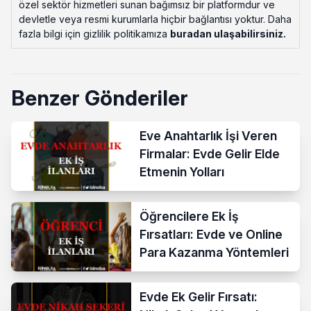
özel sektör hizmetleri sunan bağımsız bir platformdur ve
devletle veya resmi kurumlarla hiçbir bağlantısı yoktur. Daha
fazla bilgi için gizlilik politikamıza
buradan ulaşabilirsiniz
.
Benzer Gönderiler
Eve Anahtarlık İşi Veren
Firmalar: Evde Gelir Elde
Etmenin Yolları
Öğrencilere Ek İş
Fırsatları: Evde ve Online
Para Kazanma Yöntemleri
Evde Ek Gelir Fırsatı: