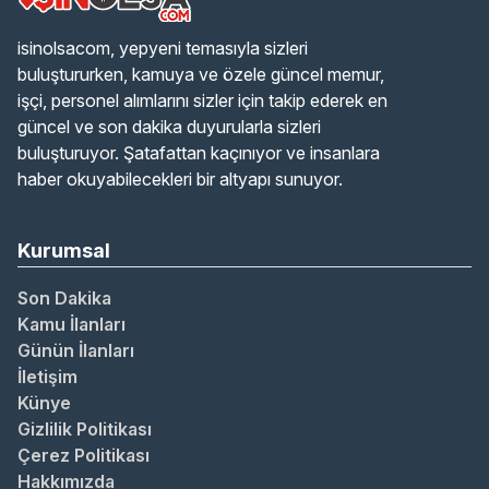
isinolsacom, yepyeni temasıyla sizleri
buluştururken, kamuya ve özele güncel memur,
işçi, personel alımlarını sizler için takip ederek en
güncel ve son dakika duyurularla sizleri
buluşturuyor. Şatafattan kaçınıyor ve insanlara
haber okuyabilecekleri bir altyapı sunuyor.
Kurumsal
Son Dakika
Kamu İlanları
Günün İlanları
İletişim
Künye
Gizlilik Politikası
Çerez Politikası
Hakkımızda