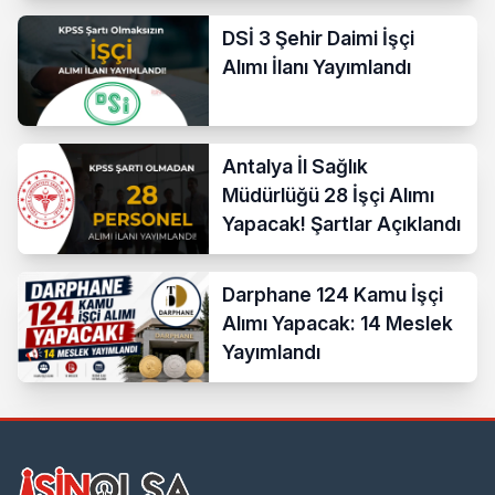
Kadrolar
DSİ 3 Şehir Daimi İşçi
Alımı İlanı Yayımlandı
Antalya İl Sağlık
Müdürlüğü 28 İşçi Alımı
Yapacak! Şartlar Açıklandı
Darphane 124 Kamu İşçi
Alımı Yapacak: 14 Meslek
Yayımlandı