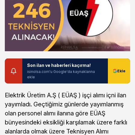
Son ilan ve haberleri kaçırma!
isinolsa.com'u Google'da kaynaklarına
ekle
Elektrik Üretim A.Ş ( EÜAŞ ) işçi alımı içni ilan
yayımladı. Geçtiğimiz günlerde yayımlanmış
olan personel alımı ilanına göre EÜAŞ
bünyesindeki eksikliği karşılamak üzere farklı
alanlarda olmak üzere Teknisyen Alımı