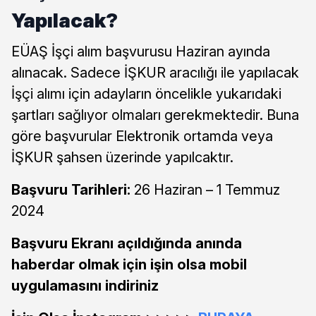
Yapılacak?
EÜAŞ İşçi alım başvurusu Haziran ayında
alınacak. Sadece İŞKUR aracılığı ile yapılacak
İşçi alımı için adayların öncelikle yukarıdaki
şartları sağlıyor olmaları gerekmektedir. Buna
göre başvurular Elektronik ortamda veya
İŞKUR şahsen üzerinde yapılcaktır.
Başvuru Tarihleri:
26 Haziran – 1 Temmuz
2024
Başvuru Ekranı açıldığında anında
haberdar olmak için işin olsa mobil
uygulamasını indiriniz