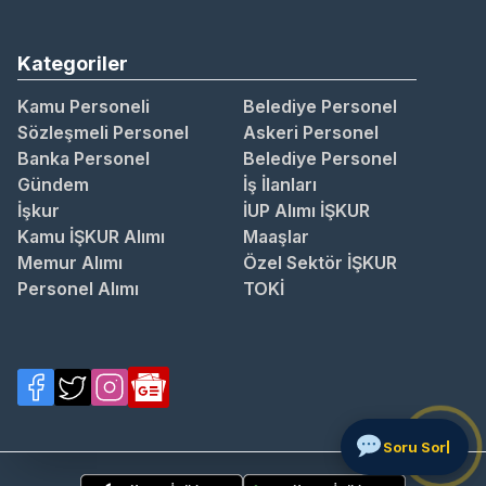
Kategoriler
Kamu Personeli
Belediye Personel
Sözleşmeli Personel
Askeri Personel
Banka Personel
Belediye Personel
Gündem
İş İlanları
İşkur
İUP Alımı İŞKUR
Kamu İŞKUR Alımı
Maaşlar
Memur Alımı
Özel Sektör İŞKUR
Personel Alımı
TOKİ