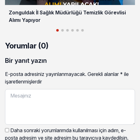
Zonguldak İl Sağlık Müdürlüğü Temizlik Görevlisi
Alımı Yapıyor
Yorumlar (0)
Bir yanıt yazın
E-posta adresiniz yayınlanmayacak.
Gerekli alanlar
*
ile
işaretlenmişlerdir
Daha sonraki yorumlarımda kullanılması için adım, e-
posta adresim ve site adresim bu tarayıcıya kaydedilsin.