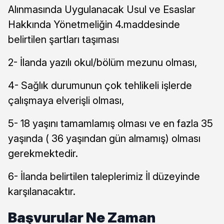
Alınmasında Uygulanacak Usul ve Esaslar
Hakkında Yönetmeliğin 4.maddesinde
belirtilen şartları taşıması
2- İlanda yazılı okul/bölüm mezunu olması,
4- Sağlık durumunun çok tehlikeli işlerde
çalışmaya elverişli olması,
5- 18 yaşını tamamlamış olması ve en fazla 35
yaşında ( 36 yaşından gün almamış) olması
gerekmektedir.
6- İlanda belirtilen taleplerimiz İl düzeyinde
karşılanacaktır.
Başvurular Ne Zaman