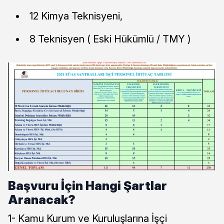
12 Kimya Teknisyeni,
8 Teknisyen ( Eski Hükümlü / TMY )
Başvuru İçin Hangi Şartlar
Aranacak?
1- Kamu Kurum ve Kuruluşlarına İşçi