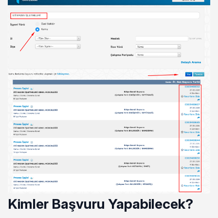
Kimler Başvuru Yapabilecek?