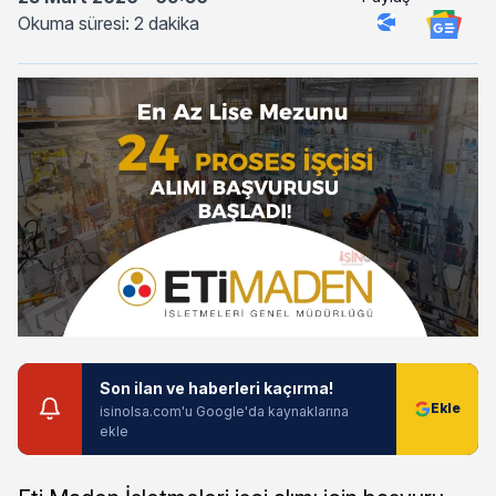
Okuma süresi: 2 dakika
Son ilan ve haberleri kaçırma!
isinolsa.com'u Google'da kaynaklarına
ekle