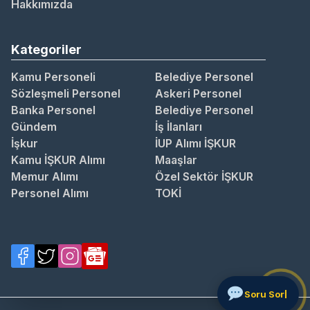
Hakkımızda
Kategoriler
Kamu Personeli
Belediye Personel
Sözleşmeli Personel
Askeri Personel
Banka Personel
Belediye Personel
Gündem
İş İlanları
İşkur
İUP Alımı İŞKUR
Kamu İŞKUR Alımı
Maaşlar
Memur Alımı
Özel Sektör İŞKUR
Personel Alımı
TOKİ