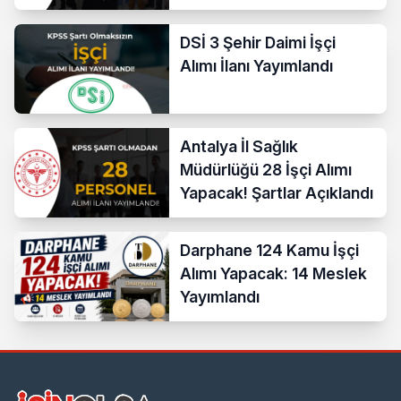
Temizlik ve Teknik
Kadrolar
DSİ 3 Şehir Daimi İşçi
Alımı İlanı Yayımlandı
Antalya İl Sağlık
Müdürlüğü 28 İşçi Alımı
Yapacak! Şartlar Açıklandı
Darphane 124 Kamu İşçi
Alımı Yapacak: 14 Meslek
Yayımlandı