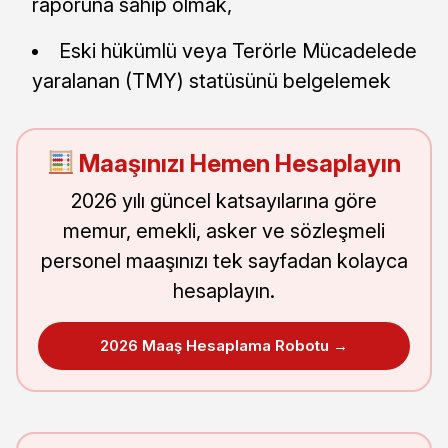
raporuna sahip olmak,
Eski hükümlü veya Terörle Mücadelede
yaralanan (TMY) statüsünü belgelemek
Maaşınızı Hemen Hesaplayın
2026 yılı güncel katsayılarına göre
memur, emekli, asker ve sözleşmeli
personel maaşınızı tek sayfadan kolayca
hesaplayın.
2026 Maaş Hesaplama Robotu →