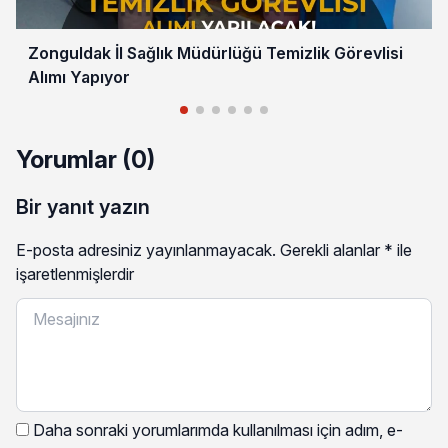
Zonguldak İl Sağlık Müdürlüğü Temizlik Görevlisi
Alımı Yapıyor
Yorumlar (0)
Bir yanıt yazın
E-posta adresiniz yayınlanmayacak.
Gerekli alanlar
*
ile
işaretlenmişlerdir
Daha sonraki yorumlarımda kullanılması için adım, e-