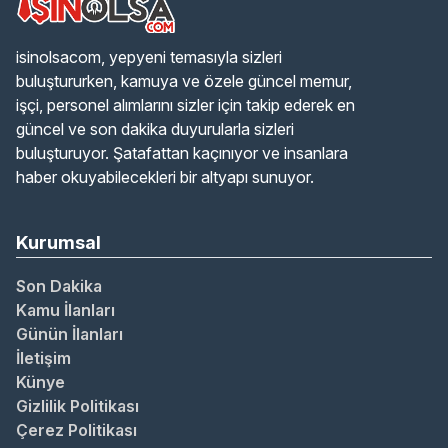
isinolsacom, yepyeni temasıyla sizleri
buluştururken, kamuya ve özele güncel memur,
işçi, personel alımlarını sizler için takip ederek en
güncel ve son dakika duyurularla sizleri
buluşturuyor. Şatafattan kaçınıyor ve insanlara
haber okuyabilecekleri bir altyapı sunuyor.
Kurumsal
Son Dakika
Kamu İlanları
Günün İlanları
İletişim
Künye
Gizlilik Politikası
Çerez Politikası