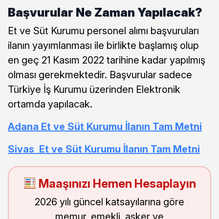
Başvurular Ne Zaman Yapılacak?
Et ve Süt Kurumu personel alımı başvuruları
ilanın yayımlanması ile birlikte başlamış olup
en geç 21 Kasım 2022 tarihine kadar yapılmış
olması gerekmektedir. Başvurular sadece
Türkiye İş Kurumu üzerinden Elektronik
ortamda yapılacak.
Adana Et ve Süt Kurumu İlanın Tam Metni
Sivas Et ve Süt Kurumu İlanın Tam Metni
Maaşınızı Hemen Hesaplayın
2026 yılı güncel katsayılarına göre
memur, emekli, asker ve