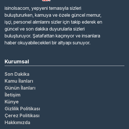
isinolsacom, yepyeni temasıyla sizleri
buluştururken, kamuya ve özele güncel memur,
işçi, personel alımlarını sizler için takip ederek en
güncel ve son dakika duyurularla sizleri
buluşturuyor. Şatafattan kaçınıyor ve insanlara
haber okuyabilecekleri bir altyapı sunuyor.
Kurumsal
Son Dakika
Kamu İlanları
Günün İlanları
İletişim
Künye
Gizlilik Politikası
Çerez Politikası
Hakkımızda