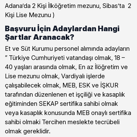
Adana’da 2 Kişi İlköğretim mezunu, Sibas’ta 2
Kişi Lise Mezunu )
Başvuru İçin Adaylardan Hangi
Şartlar Aranacak?
Et ve Süt Kurumu personel alımında adayların
” Türkiye Cumhuriyeti vatandaşı olmak, 18 –
40 yaşları arasında olmak, En az İlöğretim ve
Lise mezunu olmak, Vardiyalı işlerde
çalışabilecek olmak, MEB, ESK ve İŞKUR
tarafından düzenlenen et işçiliği ve kasaplık
eğitiminden SEKAP sertifika sahibi olmak
veya kasaplık konusunda MEB onaylı sertifika
sahibi olmaki Tercihen meslekte tecrübeli
olmak gereklidir.