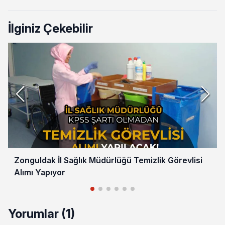
İlginiz Çekebilir
Zonguldak İl Sağlık Müdürlüğü Temizlik Görevlisi
Alımı Yapıyor
Yorumlar (1)