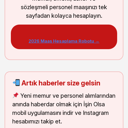
sözleşmeli personel maaşınızı tek
sayfadan kolayca hesaplayın.
2026 Maaş Hesaplama Robotu →
Artık haberler size gelsin
Yeni memur ve personel alımlarından
anında haberdar olmak için İşin Olsa
mobil uygulamasını indir ve Instagram
hesabımızı takip et.