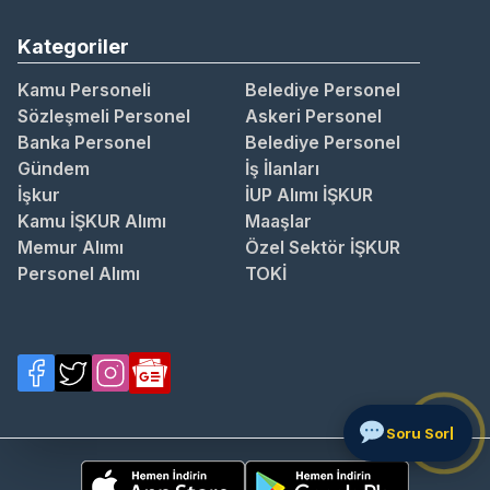
Kategoriler
Kamu Personeli
Belediye Personel
Sözleşmeli Personel
Askeri Personel
Banka Personel
Belediye Personel
Gündem
İş İlanları
İşkur
İUP Alımı İŞKUR
Kamu İŞKUR Alımı
Maaşlar
Memur Alımı
Özel Sektör İŞKUR
Personel Alımı
TOKİ
S