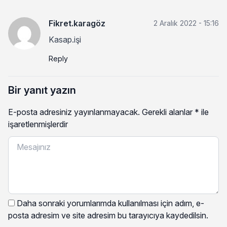
Fikret.karagöz
2 Aralık 2022 - 15:16
Kasap.işi
Reply
Bir yanıt yazın
E-posta adresiniz yayınlanmayacak.
Gerekli alanlar
*
ile
işaretlenmişlerdir
Daha sonraki yorumlarımda kullanılması için adım, e-
posta adresim ve site adresim bu tarayıcıya kaydedilsin.