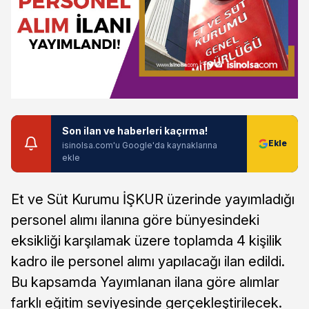
Son ilan ve haberleri kaçırma!
isinolsa.com'u Google'da kaynaklarına
ekle
Et ve Süt Kurumu İŞKUR üzerinde yayımladığı
personel alımı ilanına göre bünyesindeki
eksikliği karşılamak üzere toplamda 4 kişilik
kadro ile personel alımı yapılacağı ilan edildi.
Bu kapsamda Yayımlanan ilana göre alımlar
farklı eğitim seviyesinde gerçekleştirilecek.