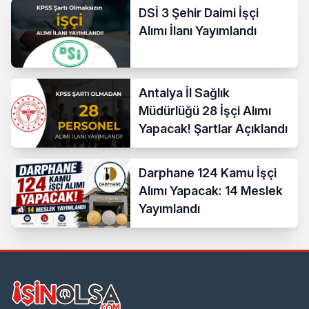
Kadrolar
DSİ 3 Şehir Daimi İşçi
Alımı İlanı Yayımlandı
Antalya İl Sağlık
Müdürlüğü 28 İşçi Alımı
Yapacak! Şartlar Açıklandı
Darphane 124 Kamu İşçi
Alımı Yapacak: 14 Meslek
Yayımlandı