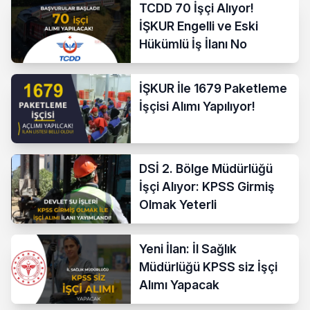
TCDD 70 İşçi Alıyor!
İŞKUR Engelli ve Eski
Hükümlü İş İlanı No
İŞKUR İle 1679 Paketleme
İşçisi Alımı Yapılıyor!
DSİ 2. Bölge Müdürlüğü
İşçi Alıyor: KPSS Girmiş
Olmak Yeterli
Yeni İlan: İl Sağlık
Müdürlüğü KPSS siz İşçi
Alımı Yapacak