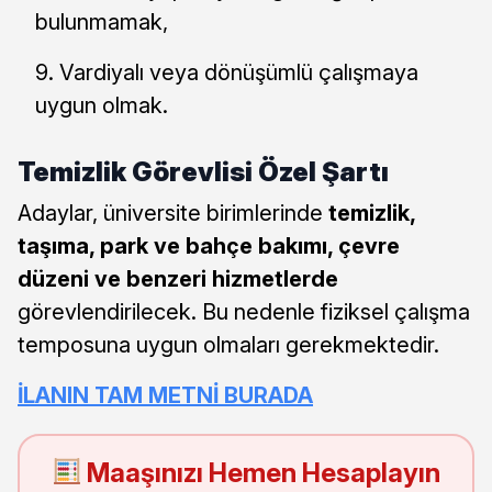
bulunmamak,
Vardiyalı veya dönüşümlü çalışmaya
uygun olmak.
Temizlik Görevlisi Özel Şartı
Adaylar, üniversite birimlerinde
temizlik,
taşıma, park ve bahçe bakımı, çevre
düzeni ve benzeri hizmetlerde
görevlendirilecek. Bu nedenle fiziksel çalışma
temposuna uygun olmaları gerekmektedir.
İLANIN TAM METNİ BURADA
Maaşınızı Hemen Hesaplayın