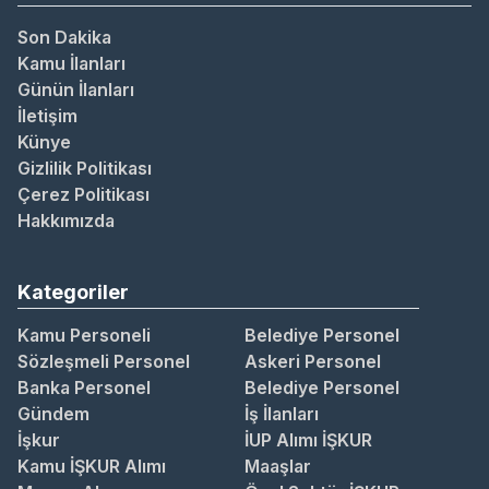
Son Dakika
Kamu İlanları
Günün İlanları
İletişim
Künye
Gizlilik Politikası
Çerez Politikası
Hakkımızda
Kategoriler
Kamu Personeli
Belediye Personel
Sözleşmeli Personel
Askeri Personel
Banka Personel
Belediye Personel
Gündem
İş İlanları
İşkur
İUP Alımı İŞKUR
Kamu İŞKUR Alımı
Maaşlar