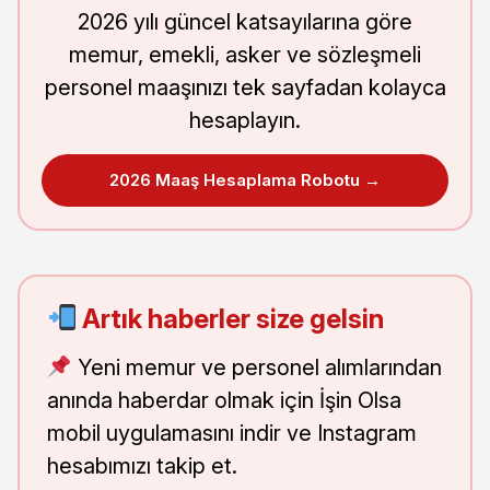
2026 yılı güncel katsayılarına göre
memur, emekli, asker ve sözleşmeli
personel maaşınızı tek sayfadan kolayca
hesaplayın.
2026 Maaş Hesaplama Robotu →
Artık haberler size gelsin
Yeni memur ve personel alımlarından
anında haberdar olmak için İşin Olsa
mobil uygulamasını indir ve Instagram
hesabımızı takip et.