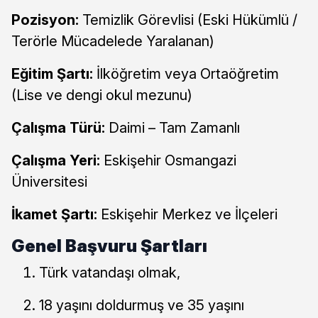
Pozisyon:
Temizlik Görevlisi (Eski Hükümlü /
Terörle Mücadelede Yaralanan)
Eğitim Şartı:
İlköğretim veya Ortaöğretim
(Lise ve dengi okul mezunu)
Çalışma Türü:
Daimi – Tam Zamanlı
Çalışma Yeri:
Eskişehir Osmangazi
Üniversitesi
İkamet Şartı:
Eskişehir Merkez ve İlçeleri
Genel Başvuru Şartları
Türk vatandaşı olmak,
18 yaşını doldurmuş ve 35 yaşını