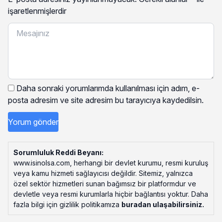
işaretlenmişlerdir
Daha sonraki yorumlarımda kullanılması için adım, e-
posta adresim ve site adresim bu tarayıcıya kaydedilsin.
Sorumluluk Reddi Beyanı:
www.isinolsa.com, herhangi bir devlet kurumu, resmi kuruluş
veya kamu hizmeti sağlayıcısı değildir. Sitemiz, yalnızca
özel sektör hizmetleri sunan bağımsız bir platformdur ve
devletle veya resmi kurumlarla hiçbir bağlantısı yoktur. Daha
fazla bilgi için gizlilik politikamıza
buradan ulaşabilirsiniz
.