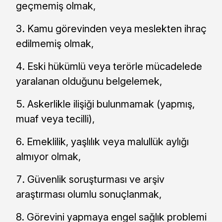
geçmemiş olmak,
Kamu görevinden veya meslekten ihraç
edilmemiş olmak,
Eski hükümlü veya terörle mücadelede
yaralanan olduğunu belgelemek,
Askerlikle ilişiği bulunmamak (yapmış,
muaf veya tecilli),
Emeklilik, yaşlılık veya malullük aylığı
almıyor olmak,
Güvenlik soruşturması ve arşiv
araştırması olumlu sonuçlanmak,
Görevini yapmaya engel sağlık problemi