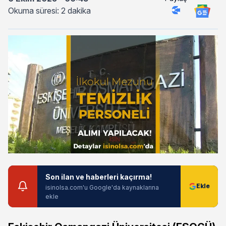
Okuma süresi: 2 dakika
Son ilan ve haberleri kaçırma!
isinolsa.com'u Google'da kaynaklarına
ekle