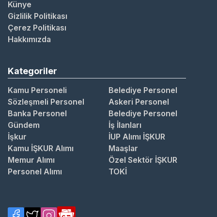
Künye
Gizlilik Politikası
Çerez Politikası
Hakkımızda
Kategoriler
Kamu Personeli
Belediye Personel
Sözleşmeli Personel
Askeri Personel
Banka Personel
Belediye Personel
Gündem
İş İlanları
İşkur
İUP Alımı İŞKUR
Kamu İŞKUR Alımı
Maaşlar
Memur Alımı
Özel Sektör İŞKUR
Personel Alımı
TOKİ