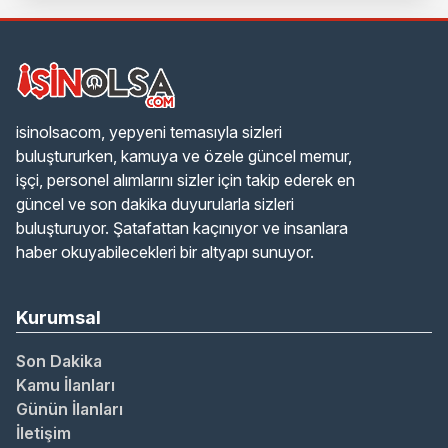
isinolsacom, yepyeni temasıyla sizleri
buluştururken, kamuya ve özele güncel memur,
işçi, personel alımlarını sizler için takip ederek en
güncel ve son dakika duyurularla sizleri
buluşturuyor. Şatafattan kaçınıyor ve insanlara
haber okuyabilecekleri bir altyapı sunuyor.
Kurumsal
Son Dakika
Kamu İlanları
Günün İlanları
İletişim