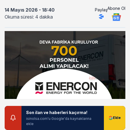
Abone Ol
14 Mayıs 2026 - 18:40
Paylaş
Okuma süresi: 4 dakika
Son ilan ve haberleri kaçırma!
isinolsa.com'u Google'da kaynaklarına
ekle