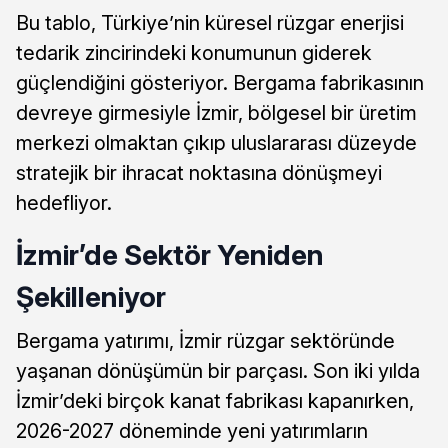
Bu tablo, Türkiye’nin küresel rüzgar enerjisi
tedarik zincirindeki konumunun giderek
güçlendiğini gösteriyor. Bergama fabrikasının
devreye girmesiyle İzmir, bölgesel bir üretim
merkezi olmaktan çıkıp uluslararası düzeyde
stratejik bir ihracat noktasına dönüşmeyi
hedefliyor.
İzmir’de Sektör Yeniden
Şekilleniyor
Bergama yatırımı, İzmir rüzgar sektöründe
yaşanan dönüşümün bir parçası. Son iki yılda
İzmir’deki birçok kanat fabrikası kapanırken,
2026-2027 döneminde yeni yatırımların