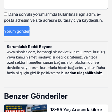
Daha sonraki yorumlarımda kullanılması için adım, e-
posta adresim ve site adresim bu tarayıcıya kaydedilsin.
Sorumluluk Reddi Beyanı:
www.isinolsa.com, herhangi bir devlet kurumu, resmi kuruluş
veya kamu hizmeti sağlayıcısı değildir. Sitemiz, yalnızca
özel sektör hizmetleri sunan bağımsız bir platformdur ve
devletle veya resmi kurumlarla hiçbir bağlantısı yoktur. Daha
fazla bilgi için gizlilik politikamıza
buradan ulaşabilirsiniz
.
Benzer Gönderiler
18-55 Yaş Arasındakilere