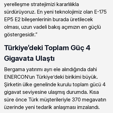
yerelleşme stratejimizi kararlılıkla
sürdürüyoruz. En yeni teknolojimiz olan E-175
EP5 E2 bileşenlerinin burada üretilecek
olması, uzun vadeli bakış açımızın en güçlü
göstergesidir.”
Türkiye’deki Toplam Güç 4
Gigavata Ulaştı
Bergama yatırımı ayrı ele alındığında dahi
ENERCON’un Türkiye’deki birikimi büyük.
Şirketin ülke genelinde kurulu toplam gücü 4
gigavat seviyesine ulaşmış durumda. Kısa
süre önce Türk müşterileriyle 370 megavatın
üzerinde yeni tedarik anlaşması imzalandı.