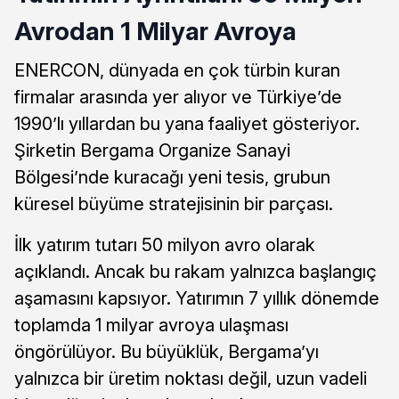
Avrodan 1 Milyar Avroya
ENERCON, dünyada en çok türbin kuran
firmalar arasında yer alıyor ve Türkiye’de
1990’lı yıllardan bu yana faaliyet gösteriyor.
Şirketin Bergama Organize Sanayi
Bölgesi’nde kuracağı yeni tesis, grubun
küresel büyüme stratejisinin bir parçası.
İlk yatırım tutarı 50 milyon avro olarak
açıklandı. Ancak bu rakam yalnızca başlangıç
aşamasını kapsıyor. Yatırımın 7 yıllık dönemde
toplamda 1 milyar avroya ulaşması
öngörülüyor. Bu büyüklük, Bergama’yı
yalnızca bir üretim noktası değil, uzun vadeli