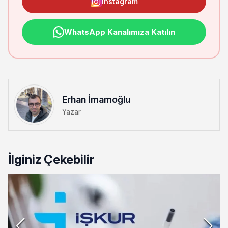
Instagram
WhatsApp Kanalımıza Katılın
Erhan İmamoğlu
Yazar
İlginiz Çekebilir