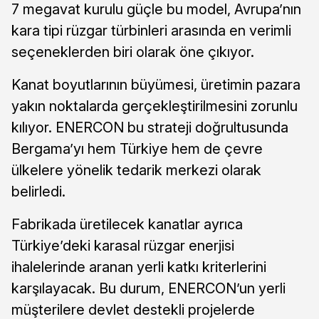
7 megavat kurulu güçle bu model, Avrupa’nın
kara tipi rüzgar türbinleri arasında en verimli
seçeneklerden biri olarak öne çıkıyor.
Kanat boyutlarının büyümesi, üretimin pazara
yakın noktalarda gerçekleştirilmesini zorunlu
kılıyor. ENERCON bu strateji doğrultusunda
Bergama’yı hem Türkiye hem de çevre
ülkelere yönelik tedarik merkezi olarak
belirledi.
Fabrikada üretilecek kanatlar ayrıca
Türkiye’deki karasal rüzgar enerjisi
ihalelerinde aranan yerli katkı kriterlerini
karşılayacak. Bu durum, ENERCON’un yerli
müşterilere devlet destekli projelerde