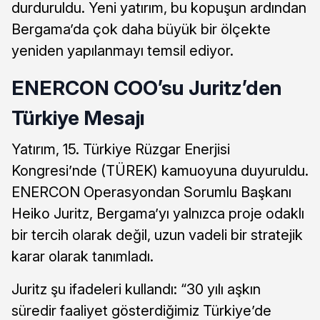
durduruldu. Yeni yatırım, bu kopuşun ardından
Bergama’da çok daha büyük bir ölçekte
yeniden yapılanmayı temsil ediyor.
ENERCON COO’su Juritz’den
Türkiye Mesajı
Yatırım, 15. Türkiye Rüzgar Enerjisi
Kongresi’nde (TÜREK) kamuoyuna duyuruldu.
ENERCON Operasyondan Sorumlu Başkanı
Heiko Juritz, Bergama’yı yalnızca proje odaklı
bir tercih olarak değil, uzun vadeli bir stratejik
karar olarak tanımladı.
Juritz şu ifadeleri kullandı: “30 yılı aşkın
süredir faaliyet gösterdiğimiz Türkiye’de