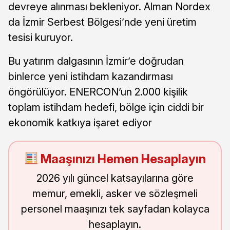
devreye alınması bekleniyor. Alman Nordex
da İzmir Serbest Bölgesi’nde yeni üretim
tesisi kuruyor.
Bu yatırım dalgasının İzmir’e doğrudan
binlerce yeni istihdam kazandırması
öngörülüyor. ENERCON’un 2.000 kişilik
toplam istihdam hedefi, bölge için ciddi bir
ekonomik katkıya işaret ediyor
Maaşınızı Hemen Hesaplayın
2026 yılı güncel katsayılarına göre
memur, emekli, asker ve sözleşmeli
personel maaşınızı tek sayfadan kolayca
hesaplayın.