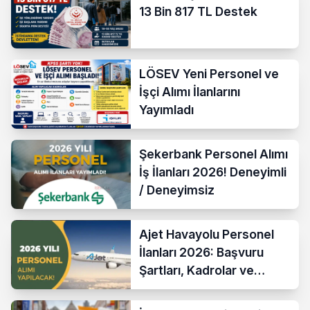
13 Bin 817 TL Destek
LÖSEV Yeni Personel ve
İşçi Alımı İlanlarını
Yayımladı
Şekerbank Personel Alımı
İş İlanları 2026! Deneyimli
/ Deneyimsiz
Ajet Havayolu Personel
İlanları 2026: Başvuru
Şartları, Kadrolar ve
Maaşlar