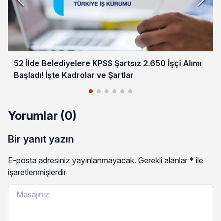
52 İlde Belediyelere KPSS Şartsız 2.650 İşçi Alımı
Başladı! İşte Kadrolar ve Şartlar
Yorumlar (0)
Bir yanıt yazın
E-posta adresiniz yayınlanmayacak.
Gerekli alanlar
*
ile
işaretlenmişlerdir