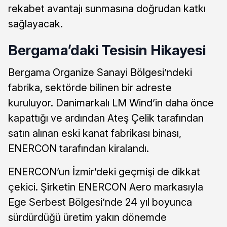
rekabet avantajı sunmasına doğrudan katkı
sağlayacak.
Bergama’daki Tesisin Hikayesi
Bergama Organize Sanayi Bölgesi’ndeki
fabrika, sektörde bilinen bir adreste
kuruluyor. Danimarkalı LM Wind’in daha önce
kapattığı ve ardından Ateş Çelik tarafından
satın alınan eski kanat fabrikası binası,
ENERCON tarafından kiralandı.
ENERCON’un İzmir’deki geçmişi de dikkat
çekici. Şirketin ENERCON Aero markasıyla
Ege Serbest Bölgesi’nde 24 yıl boyunca
sürdürdüğü üretim yakın dönemde