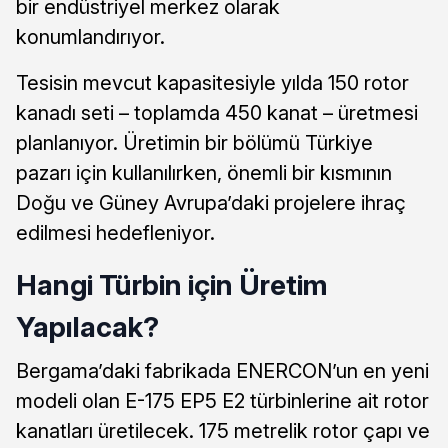
bir endüstriyel merkez olarak
konumlandırıyor.
Tesisin mevcut kapasitesiyle yılda 150 rotor
kanadı seti – toplamda 450 kanat – üretmesi
planlanıyor. Üretimin bir bölümü Türkiye
pazarı için kullanılırken, önemli bir kısmının
Doğu ve Güney Avrupa’daki projelere ihraç
edilmesi hedefleniyor.
Hangi Türbin için Üretim
Yapılacak?
Bergama’daki fabrikada ENERCON’un en yeni
modeli olan E-175 EP5 E2 türbinlerine ait rotor
kanatları üretilecek. 175 metrelik rotor çapı ve