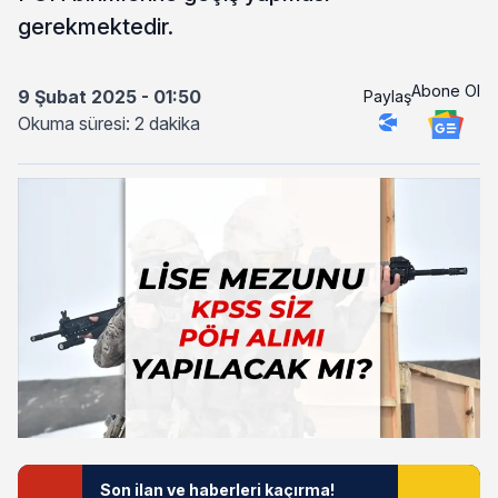
gerekmektedir.
Abone Ol
9 Şubat 2025 - 01:50
Paylaş
Okuma süresi: 2 dakika
Son ilan ve haberleri kaçırma!