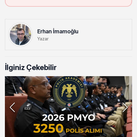
Erhan İmamoğlu
Yazar
İlginiz Çekebilir