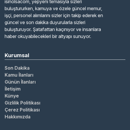
isinolsacom, yepyeni temasıyla sizleri
buluştururken, kamuya ve özele güncel memur,
işçi, personel alımlarını sizler için takip ederek en
güncel ve son dakika duyurularla sizleri
buluşturuyor. Şatafattan kaçınıyor ve insanlara
haber okuyabilecekleri bir altyapı sunuyor.
Kurumsal
Son Dakika
Kamu İlanları
Günün İlanları
İletişim
Künye
Gizlilik Politikası
Çerez Politikası
Hakkımızda