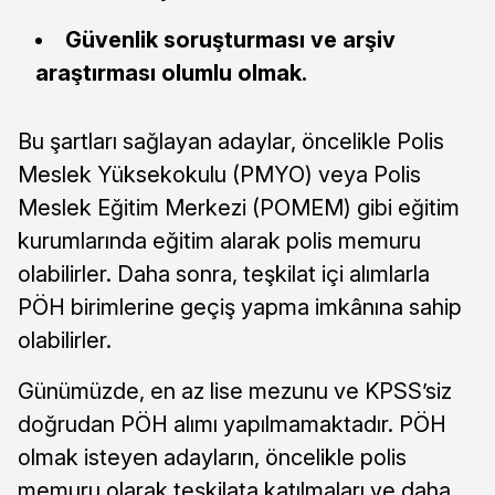
Güvenlik soruşturması ve arşiv
araştırması olumlu olmak.
Bu şartları sağlayan adaylar, öncelikle Polis
Meslek Yüksekokulu (PMYO) veya Polis
Meslek Eğitim Merkezi (POMEM) gibi eğitim
kurumlarında eğitim alarak polis memuru
olabilirler. Daha sonra, teşkilat içi alımlarla
PÖH birimlerine geçiş yapma imkânına sahip
olabilirler.
Günümüzde, en az lise mezunu ve KPSS’siz
doğrudan PÖH alımı yapılmamaktadır. PÖH
olmak isteyen adayların, öncelikle polis
memuru olarak teşkilata katılmaları ve daha