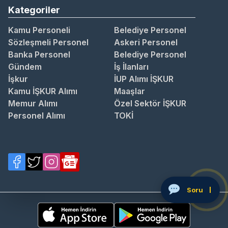
Kategoriler
Kamu Personeli
Belediye Personel
Sözleşmeli Personel
Askeri Personel
Banka Personel
Belediye Personel
Gündem
İş İlanları
İşkur
İUP Alımı İŞKUR
Kamu İŞKUR Alımı
Maaşlar
Memur Alımı
Özel Sektör İŞKUR
Personel Alımı
TOKİ
S