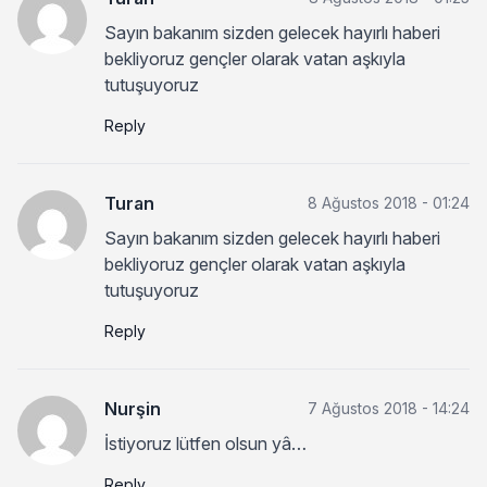
Sayın bakanım sizden gelecek hayırlı haberi
bekliyoruz gençler olarak vatan aşkıyla
tutuşuyoruz
Reply
Turan
8 Ağustos 2018 - 01:24
Sayın bakanım sizden gelecek hayırlı haberi
bekliyoruz gençler olarak vatan aşkıyla
tutuşuyoruz
Reply
Nurşin
7 Ağustos 2018 - 14:24
İstiyoruz lütfen olsun yâ…
Reply