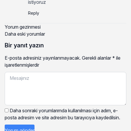
istiyoruz
Reply
Yorum gezinmesi
Daha eski yorumlar
Bir yanıt yazın
E-posta adresiniz yayınlanmayacak.
Gerekli alanlar
*
ile
işaretlenmişlerdir
Daha sonraki yorumlarımda kullanılması için adım, e-
posta adresim ve site adresim bu tarayıcıya kaydedilsin.