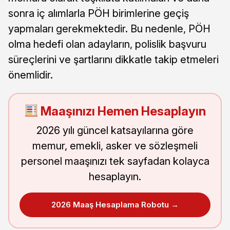
sonra iç alımlarla PÖH birimlerine geçiş
yapmaları gerekmektedir. Bu nedenle, PÖH
olma hedefi olan adayların, polislik başvuru
süreçlerini ve şartlarını dikkatle takip etmeleri
önemlidir.
Maaşınızı Hemen Hesaplayın
2026 yılı güncel katsayılarına göre
memur, emekli, asker ve sözleşmeli
personel maaşınızı tek sayfadan kolayca
hesaplayın.
2026 Maaş Hesaplama Robotu →