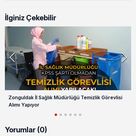
İlginiz Çekebilir
Zonguldak İl Sağlık Müdürlüğü Temizlik Görevlisi
Alımı Yapıyor
Yorumlar (0)