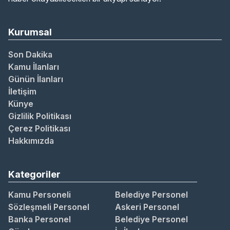
Kurumsal
Son Dakika
Kamu İlanları
Günün İlanları
İletişim
Künye
Gizlilik Politikası
Çerez Politikası
Hakkımızda
Kategoriler
Kamu Personeli
Belediye Personel
Sözleşmeli Personel
Askeri Personel
Banka Personel
Belediye Personel