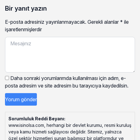
Bir yanıt yazın
E-posta adresiniz yayınlanmayacak.
Gerekli alanlar
*
ile
işaretlenmişlerdir
Daha sonraki yorumlarımda kullanılması için adım, e-
posta adresim ve site adresim bu tarayıcıya kaydedilsin.
Sorumluluk Reddi Beyanı:
www.isinolsa.com, herhangi bir devlet kurumu, resmi kuruluş
veya kamu hizmeti sağlayıcısı değildir. Sitemiz, yalnızca
özel sektör hizmetleri sunan bağımsız bir platformdur ve