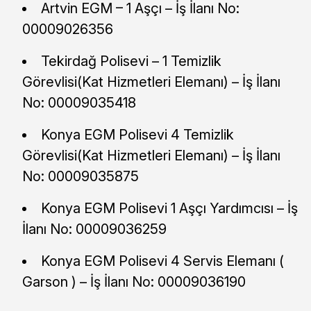
Artvin EGM – 1 Aşçı – İş İlanı No:
00009026356
Tekirdağ Polisevi – 1 Temizlik
Görevlisi(Kat Hizmetleri Elemanı) – İş İlanı
No: 00009035418
Konya EGM Polisevi 4 Temizlik
Görevlisi(Kat Hizmetleri Elemanı) – İş İlanı
No: 00009035875
Konya EGM Polisevi 1 Aşçı Yardımcısı – İş
İlanı No: 00009036259
Konya EGM Polisevi 4 Servis Elemanı (
Garson ) – İş İlanı No: 00009036190