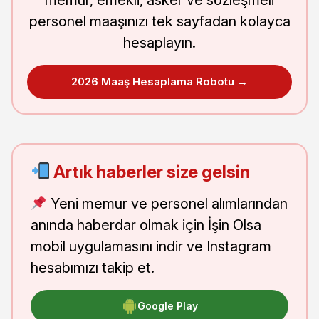
personel maaşınızı tek sayfadan kolayca
hesaplayın.
2026 Maaş Hesaplama Robotu →
Artık haberler size gelsin
Yeni memur ve personel alımlarından
anında haberdar olmak için İşin Olsa
mobil uygulamasını indir ve Instagram
hesabımızı takip et.
Google Play