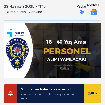
Abone Ol
23 Haziran 2025 - 11:15
Paylaş
Okuma süresi: 2 dakika
Son ilan ve haberleri kaçırma!
isinolsa.com'u Google'da kaynaklarına
ekle