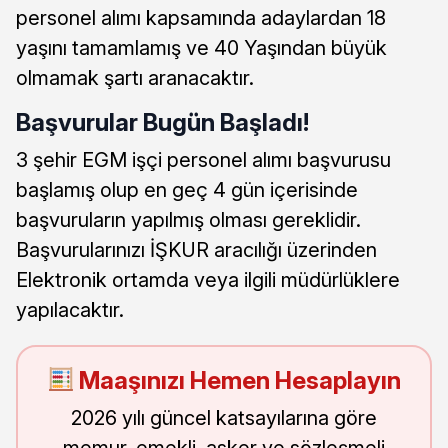
personel alımı kapsamında adaylardan 18
yaşını tamamlamış ve 40 Yaşından büyük
olmamak şartı aranacaktır.
Başvurular Bugün Başladı!
3 şehir EGM işçi personel alımı başvurusu
başlamış olup en geç 4 gün içerisinde
başvuruların yapılmış olması gereklidir.
Başvurularınızı İŞKUR aracılığı üzerinden
Elektronik ortamda veya ilgili müdürlüklere
yapılacaktır.
Maaşınızı Hemen Hesaplayın
2026 yılı güncel katsayılarına göre
memur, emekli, asker ve sözleşmeli