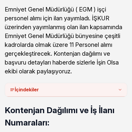
Emniyet Genel Müdürlüğü ( EGM ) işçi
personel alımı için ilan yayımladı. İŞKUR
üzerinden yayımlanmış olan ilan kapsamında
Emniyet Genel Müdürlüğü bünyesine çeşitli
kadrolarda olmak üzere 11 Personel alımı
gerçekleştirecek. Kontenjan dağılımı ve
başvuru detayları haberde sizlerle İşin Olsa
ekibi olarak paylaşıyoruz.
İçindekiler
Kontenjan Dağılımı ve İş İlanı
Numaraları: