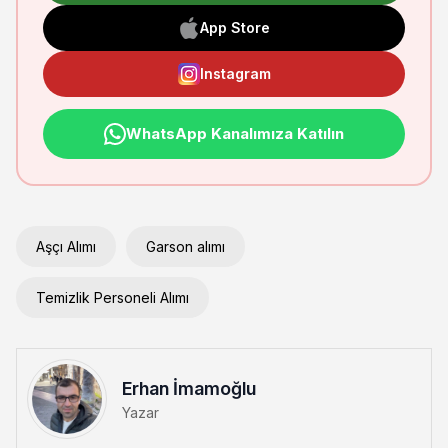
App Store
Instagram
WhatsApp Kanalımıza Katılın
Aşçı Alımı
Garson alımı
Temizlik Personeli Alımı
Erhan İmamoğlu
Yazar