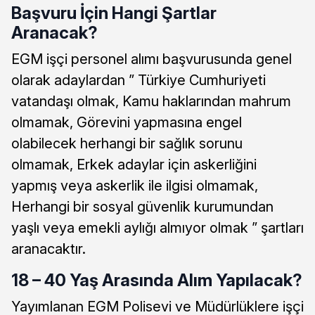
Başvuru İçin Hangi Şartlar
Aranacak?
EGM işçi personel alımı başvurusunda genel
olarak adaylardan ” Türkiye Cumhuriyeti
vatandaşı olmak, Kamu haklarından mahrum
olmamak, Görevini yapmasına engel
olabilecek herhangi bir sağlık sorunu
olmamak, Erkek adaylar için askerliğini
yapmış veya askerlik ile ilgisi olmamak,
Herhangi bir sosyal güvenlik kurumundan
yaşlı veya emekli aylığı almıyor olmak ” şartları
aranacaktır.
18 – 40 Yaş Arasında Alım Yapılacak?
Yayımlanan EGM Polisevi ve Müdürlüklere işçi