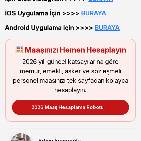
İOS Uygulama İçin >>>>
BURAYA
Android Uygulama için >>>>
BURAYA
Maaşınızı Hemen Hesaplayın
2026 yılı güncel katsayılarına göre
memur, emekli, asker ve sözleşmeli
personel maaşınızı tek sayfadan kolayca
hesaplayın.
2026 Maaş Hesaplama Robotu →
Erhan İmamoğlu