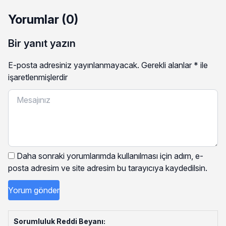
Yorumlar (0)
Bir yanıt yazın
E-posta adresiniz yayınlanmayacak.
Gerekli alanlar
*
ile
işaretlenmişlerdir
Daha sonraki yorumlarımda kullanılması için adım, e-
posta adresim ve site adresim bu tarayıcıya kaydedilsin.
Sorumluluk Reddi Beyanı: