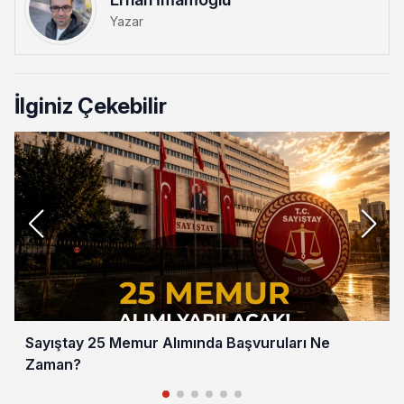
Yazar
İlginiz Çekebilir
Sayıştay 25 Memur Alımında Başvuruları Ne
Zaman?