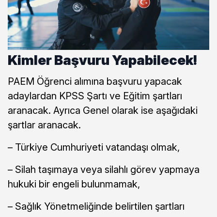
Kimler Başvuru Yapabilecek!
PAEM Öğrenci alımına başvuru yapacak
adaylardan KPSS Şartı ve Eğitim şartları
aranacak. Ayrıca Genel olarak ise aşağıdaki
şartlar aranacak.
– Türkiye Cumhuriyeti vatandaşı olmak,
– Silah taşımaya veya silahlı görev yapmaya
hukuki bir engeli bulunmamak,
– Sağlık Yönetmeliğinde belirtilen şartları