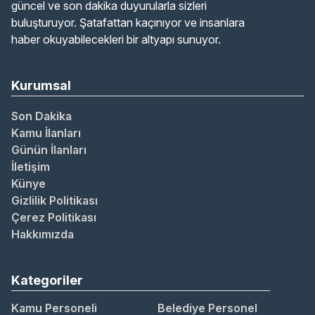
güncel ve son dakika duyurularla sizleri
buluşturuyor. Şatafattan kaçınıyor ve insanlara
haber okuyabilecekleri bir altyapı sunuyor.
Kurumsal
Son Dakika
Kamu İlanları
Günün İlanları
İletişim
Künye
Gizlilik Politikası
Çerez Politikası
Hakkımızda
Kategoriler
Kamu Personeli
Belediye Personel