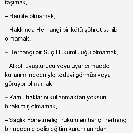
taşımak,
– Hamile olmamak,
– Hakkında Herhangi bir kötü şöhret sahibi
olmamak,
– Herhangi bir Suç Hükümlülüğü olmamak,
– Alkol, uyuşturucu veya uyarıcı madde
kullanımı nedeniyle tedavi görmüş veya
görüyor olmamak,
– Kamu haklarını kullanmaktan yoksun
bırakılmış olmamak,
– Sağlık Yönetmeliği hükümleri hariç, herhangi
bir nedenle polis eğitim kurumlarından