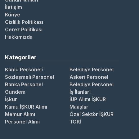
İletişim
Künye
Gizlilik Politikası
Çerez Politikası
Hakkımızda
Kategoriler
Kamu Personeli
Belediye Personel
Sözleşmeli Personel
Askeri Personel
Banka Personel
Belediye Personel
Gündem
İş İlanları
İşkur
İUP Alımı İŞKUR
Kamu İŞKUR Alımı
Maaşlar
Memur Alımı
Özel Sektör İŞKUR
Personel Alımı
TOKİ