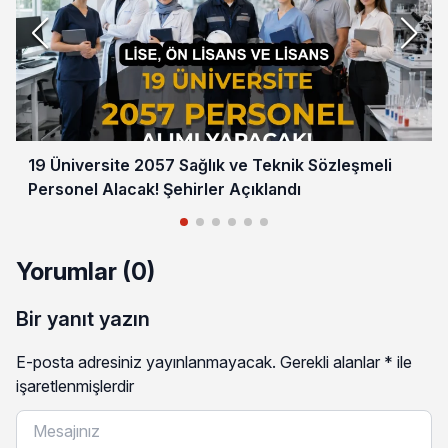
19 Üniversite 2057 Sağlık ve Teknik Sözleşmeli
Personel Alacak! Şehirler Açıklandı
Yorumlar (0)
Bir yanıt yazın
E-posta adresiniz yayınlanmayacak.
Gerekli alanlar
*
ile
işaretlenmişlerdir