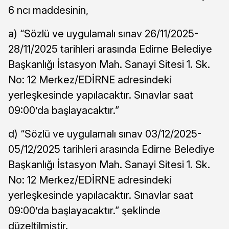
6 ncı maddesinin,
a) “Sözlü ve uygulamalı sınav 26/11/2025-
28/11/2025 tarihleri arasında Edirne Belediye
Başkanlığı İstasyon Mah. Sanayi Sitesi 1. Sk.
No: 12 Merkez/EDİRNE adresindeki
yerleşkesinde yapılacaktır. Sınavlar saat
09:00’da başlayacaktır.”
d) “Sözlü ve uygulamalı sınav 03/12/2025-
05/12/2025 tarihleri arasında Edirne Belediye
Başkanlığı İstasyon Mah. Sanayi Sitesi 1. Sk.
No: 12 Merkez/EDİRNE adresindeki
yerleşkesinde yapılacaktır. Sınavlar saat
09:00’da başlayacaktır.” şeklinde
düzeltilmiştir.