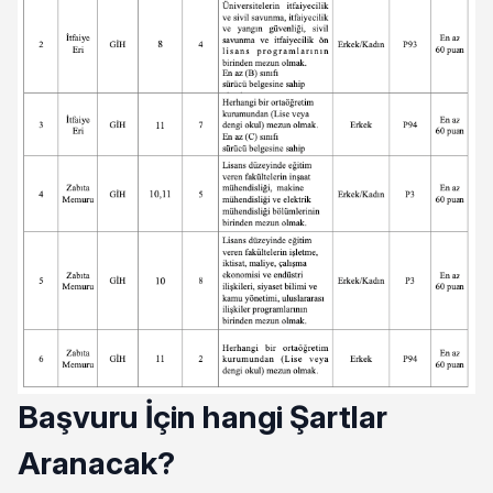
Başvuru İçin hangi Şartlar
Aranacak?