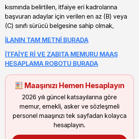
kısmında belirtilen, itfaiye eri kadrolarına
başvuran adaylar için verilen en az (B) veya
(C) sınıfı sürücü belgesine sahip olmak,
İLANIN TAM METNİ BURADA
İTFAİYE Rİ VE ZABITA MEMURU MAAŞ
HESAPLAMA ROBOTU BURADA
Maaşınızı Hemen Hesaplayın
2026 yılı güncel katsayılarına göre
memur, emekli, asker ve sözleşmeli
personel maaşınızı tek sayfadan kolayca
hesaplayın.