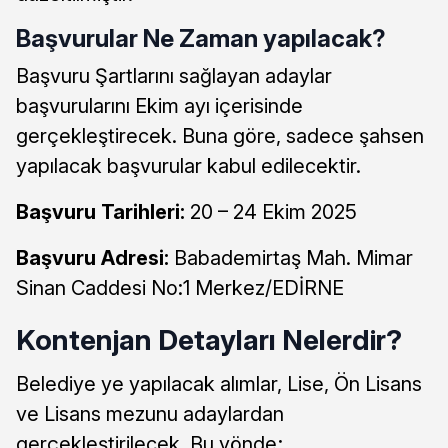
Başvurular Ne Zaman yapılacak?
Başvuru Şartlarını sağlayan adaylar
başvurularını Ekim ayı içerisinde
gerçekleştirecek. Buna göre, sadece şahsen
yapılacak başvurular kabul edilecektir.
Başvuru Tarihleri:
20 – 24 Ekim 2025
Başvuru Adresi:
Babademirtaş Mah. Mimar
Sinan Caddesi No:1 Merkez/EDİRNE
Kontenjan Detayları Nelerdir?
Belediye ye yapılacak alımlar, Lise, Ön Lisans
ve Lisans mezunu adaylardan
gerçekleştirilecek. Bu yönde;