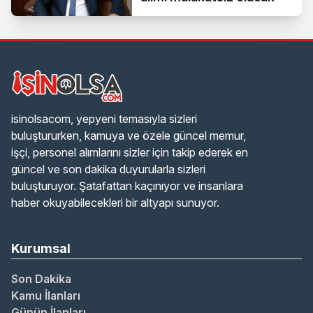
isinolsacom, yepyeni temasıyla sizleri
buluştururken, kamuya ve özele güncel memur,
işçi, personel alımlarını sizler için takip ederek en
güncel ve son dakika duyurularla sizleri
buluşturuyor. Şatafattan kaçınıyor ve insanlara
haber okuyabilecekleri bir altyapı sunuyor.
Kurumsal
Son Dakika
Kamu İlanları
Günün İlanları