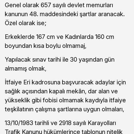
Genel olarak 657 sayılı devlet memurları
kanunun 48. maddesindeki şartlar aranacak.
Özel olarak ise;
Erkeklerde 167 cm ve Kadınlarda 160 cm
boyundan kısa boylu olmamaj,
Yapılacak sınav tarihi ile 30 yaşından gün
almamış olmak,
İtfaiye Eri kadrosuna başvuracak adaylar için
sağlık açısından kapalı mekân, dar alan ve
yükseklik gibi fobisi olmamak kaydıyla itfaiye
teşkilatının çalışma şartlarına uygun olmaları,
13/10/1983 tarihli ve 2918 sayılı Karayolları
Trafik Kanunu hükümlerince tablonun nitelik