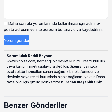
Daha sonraki yorumlarımda kullanılması için adım, e-
posta adresim ve site adresim bu tarayıcıya kaydedilsin.
Sorumluluk Reddi Beyanı:
www.isinolsa.com, herhangi bir devlet kurumu, resmi kuruluş
veya kamu hizmeti sağlayıcısı değildir. Sitemiz, yalnızca
özel sektör hizmetleri sunan bağımsız bir platformdur ve
devletle veya resmi kurumlarla hiçbir bağlantısı yoktur. Daha
fazla bilgi için gizlilik politikamıza
buradan ulaşabilirsiniz
.
Benzer Gönderiler