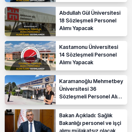
Abdullah Gül Üniversitesi
18 Sözleşmeli Personel
Alımı Yapacak
Kastamonu Üniversitesi
14 Sözleşmeli Personel
Alımı Yapacak
Karamanoğlu Mehmetbey
Üniversitesi 36
Sözleşmeli Personel Alımı
Yapacak
Bakan Açıkladı: Sağlık
Bakanlığı personel ve işçi
alımı mülakatsız olacak