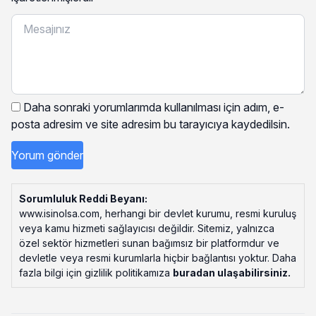
Daha sonraki yorumlarımda kullanılması için adım, e-
posta adresim ve site adresim bu tarayıcıya kaydedilsin.
Sorumluluk Reddi Beyanı:
www.isinolsa.com, herhangi bir devlet kurumu, resmi kuruluş
veya kamu hizmeti sağlayıcısı değildir. Sitemiz, yalnızca
özel sektör hizmetleri sunan bağımsız bir platformdur ve
devletle veya resmi kurumlarla hiçbir bağlantısı yoktur. Daha
fazla bilgi için gizlilik politikamıza
buradan ulaşabilirsiniz
.