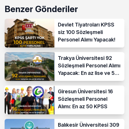
Benzer Gönderiler
Devlet Tiyatroları KPSS
siz 100 Sözleşmeli
Personel Alımı Yapacak!
Trakya Üniversitesi 92
Sözleşmeli Personel Alımı
Yapacak: En az lise ve 50
KPSS İle
Giresun Üniversitesi 16
Sözleşmeli Personel
Alımı: En az 50 KPSS
Balıkesir Üniversitesi 309