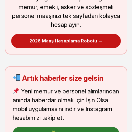
memur, emekli, asker ve sözleşmeli
personel maaşınızı tek sayfadan kolayca
hesaplayın.
2026 Maaş Hesaplama Robotu →
Artık haberler size gelsin
Yeni memur ve personel alımlarından
anında haberdar olmak için İşin Olsa
mobil uygulamasını indir ve Instagram
hesabımızı takip et.