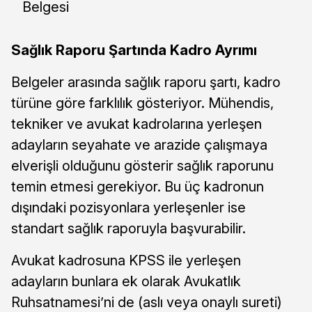
Belgesi
Sağlık Raporu Şartında Kadro Ayrımı
Belgeler arasında sağlık raporu şartı, kadro
türüne göre farklılık gösteriyor. Mühendis,
tekniker ve avukat kadrolarına yerleşen
adayların seyahate ve arazide çalışmaya
elverişli olduğunu gösterir sağlık raporunu
temin etmesi gerekiyor. Bu üç kadronun
dışındaki pozisyonlara yerleşenler ise
standart sağlık raporuyla başvurabilir.
Avukat kadrosuna KPSS ile yerleşen
adayların bunlara ek olarak Avukatlık
Ruhsatnamesi’ni de (aslı veya onaylı sureti)