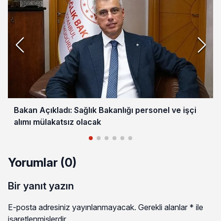
Bakan Açıkladı: Sağlık Bakanlığı personel ve işçi
alımı mülakatsız olacak
Yorumlar (0)
Bir yanıt yazın
E-posta adresiniz yayınlanmayacak.
Gerekli alanlar
*
ile
işaretlenmişlerdir