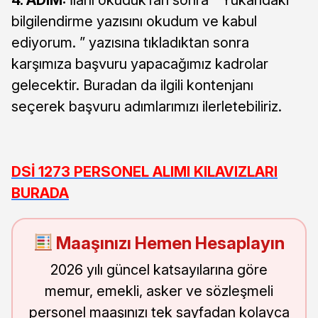
bilgilendirme yazısını okudum ve kabul
ediyorum. ” yazısına tıkladıktan sonra
karşımıza başvuru yapacağımız kadrolar
gelecektir. Buradan da ilgili kontenjanı
seçerek başvuru adımlarımızı ilerletebiliriz.
DSİ 1273 PERSONEL ALIMI KILAVIZLARI
BURADA
Maaşınızı Hemen Hesaplayın
2026 yılı güncel katsayılarına göre
memur, emekli, asker ve sözleşmeli
personel maaşınızı tek sayfadan kolayca