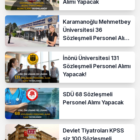
Alımı Yapacak
Karamanoğlu Mehmetbey
Üniversitesi 36
Sözleşmeli Personel Alımı
Yapacak
İnönü Üniversitesi 131
Sözleşmeli Personel Alımı
Yapacak!
SDÜ 68 Sözleşmeli
Personel Alımı Yapacak
Devlet Tiyatroları KPSS
siz 100 Sözleşmeli