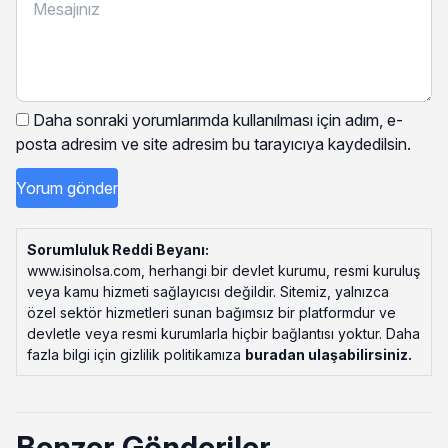
Daha sonraki yorumlarımda kullanılması için adım, e-
posta adresim ve site adresim bu tarayıcıya kaydedilsin.
Sorumluluk Reddi Beyanı:
www.isinolsa.com, herhangi bir devlet kurumu, resmi kuruluş
veya kamu hizmeti sağlayıcısı değildir. Sitemiz, yalnızca
özel sektör hizmetleri sunan bağımsız bir platformdur ve
devletle veya resmi kurumlarla hiçbir bağlantısı yoktur. Daha
fazla bilgi için gizlilik politikamıza
buradan ulaşabilirsiniz
.
Benzer Gönderiler