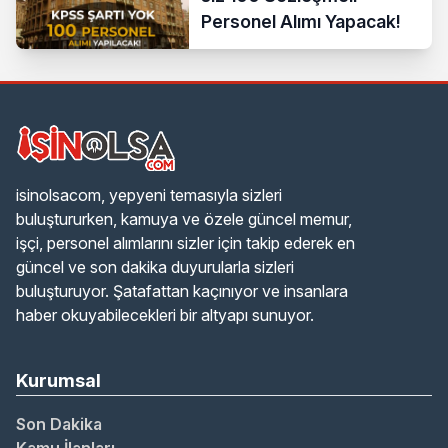
Personel Alımı Yapacak!
isinolsacom, yepyeni temasıyla sizleri
buluştururken, kamuya ve özele güncel memur,
işçi, personel alımlarını sizler için takip ederek en
güncel ve son dakika duyurularla sizleri
buluşturuyor. Şatafattan kaçınıyor ve insanlara
haber okuyabilecekleri bir altyapı sunuyor.
Kurumsal
Son Dakika