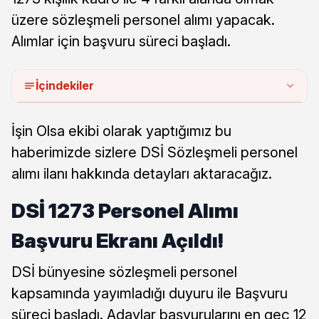
üzere sözleşmeli personel alımı yapacak.
Alımlar için başvuru süreci başladı.
İçindekiler
İşin Olsa ekibi olarak yaptığımız bu
haberimizde sizlere DSİ Sözleşmeli personel
alımı ilanı hakkında detayları aktaracağız.
DSİ 1273 Personel Alımı
Başvuru Ekranı Açıldı!
DSİ bünyesine sözleşmeli personel
kapsamında yayımladığı duyuru ile Başvuru
süreci başladı. Adaylar başvurularını en geç 12