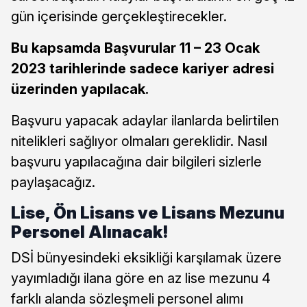
gün içerisinde gerçekleştirecekler.
Bu kapsamda Başvurular 11 – 23 Ocak
2023 tarihlerinde sadece kariyer adresi
üzerinden yapılacak.
Başvuru yapacak adaylar ilanlarda belirtilen
nitelikleri sağlıyor olmaları gereklidir. Nasıl
başvuru yapılacağına dair bilgileri sizlerle
paylaşacağız.
Lise, Ön Lisans ve Lisans Mezunu
Personel Alınacak!
DSİ bünyesindeki eksikliği karşılamak üzere
yayımladığı ilana göre en az lise mezunu 4
farklı alanda sözleşmeli personel alımı