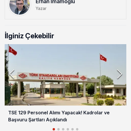
Erhan İmamoğlu
Yazar
İlginiz Çekebilir
TSE 129 Personel Alımı Yapacak! Kadrolar ve
Başvuru Şartları Açıklandı