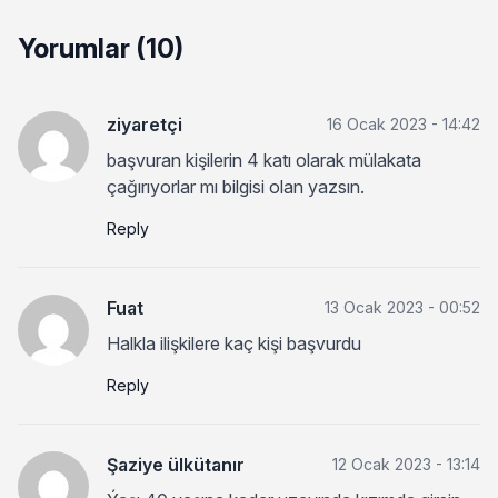
Yorumlar (10)
ziyaretçi
16 Ocak 2023 - 14:42
başvuran kişilerin 4 katı olarak mülakata
çağırıyorlar mı bilgisi olan yazsın.
Reply
Fuat
13 Ocak 2023 - 00:52
Halkla ilişkilere kaç kişi başvurdu
Reply
Şaziye ülkütanır
12 Ocak 2023 - 13:14