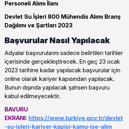
Personeli Alımı İlanı
Devlet Su İşleri 800 Mühendis Alımı Branş
Dağılımı ve Şartları 2023
Başvurular Nasıl Yapılacak
Adyalar başvurularını sadece belirtilen tarihler
içerisinde gerçekleştirecek. En geç 23 ocak
2023 tarihine kadar yapılacak başvurular için
online olarak kariyer kapısından yapılacak.
Bunun dışında yapılacak şahsen başvuru
kabul edilmeyecektir.
BAVURU
EKRANI:
https://www.turkiye.gov.tr/devlet
-su-isleri-kariyer-kapisi-kamu-ise-alim