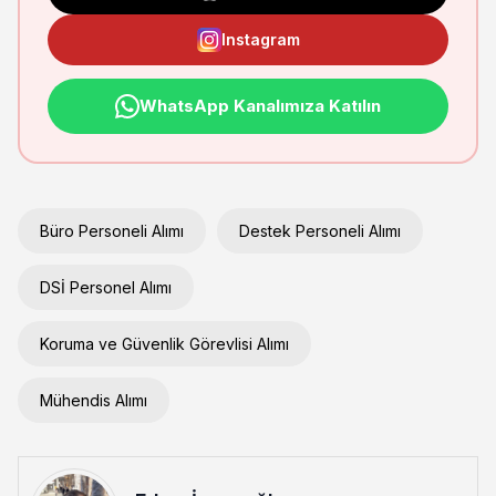
Instagram
WhatsApp Kanalımıza Katılın
Büro Personeli Alımı
Destek Personeli Alımı
DSİ Personel Alımı
Koruma ve Güvenlik Görevlisi Alımı
Mühendis Alımı