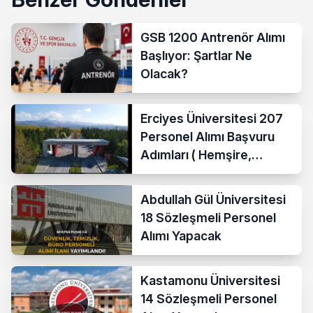
GSB 1200 Antrenör Alımı
Başlıyor: Şartlar Ne
Olacak?
Erciyes Üniversitesi 207
Personel Alımı Başvuru
Adımları ( Hemşire,
Temizlik Personeli )
Abdullah Gül Üniversitesi
18 Sözleşmeli Personel
Alımı Yapacak
Kastamonu Üniversitesi
14 Sözleşmeli Personel