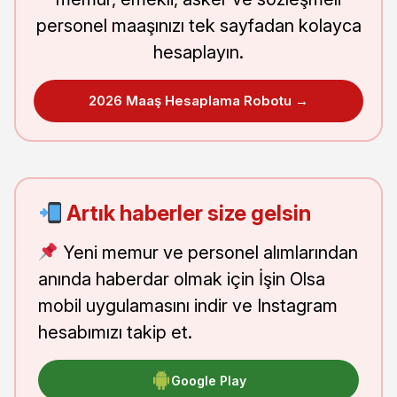
personel maaşınızı tek sayfadan kolayca
hesaplayın.
2026 Maaş Hesaplama Robotu →
Artık haberler size gelsin
Yeni memur ve personel alımlarından
anında haberdar olmak için İşin Olsa
mobil uygulamasını indir ve Instagram
hesabımızı takip et.
Google Play