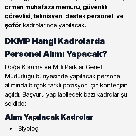
orman muhafaza memuru, güvenlik
görevlisi, teknisyen, destek personeli ve
şoför
kadrolarında yapılacak.
DKMP Hangi Kadrolarda
Personel Alımı Yapacak?
Doğa Koruma ve Milli Parklar Genel
Müdürlüğü bünyesinde yapılacak personel
alımında birçok farklı pozisyon için kontenjan
açıldı. Başvuru yapılabilecek bazı kadrolar şu
şekilde:
Alım Yapılacak Kadrolar
Biyolog