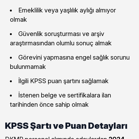
Emeklilik veya yaşlılık aylığı almıyor
olmak
Güvenlik soruşturması ve arşiv
araştırmasından olumlu sonuç almak
Görevini yapmasına engel sağlık sorunu
bulunmamak
İlgili KPSS puan şartını sağlamak
İstenen belge ve sertifikalara ilan
tarihinden önce sahip olmak
KPSS Şartı ve Puan Detayları