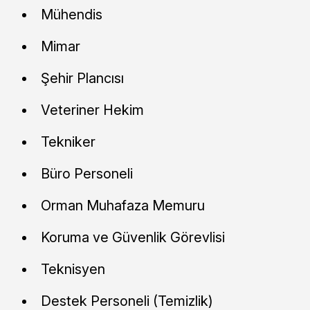
Mühendis
Mimar
Şehir Plancısı
Veteriner Hekim
Tekniker
Büro Personeli
Orman Muhafaza Memuru
Koruma ve Güvenlik Görevlisi
Teknisyen
Destek Personeli (Temizlik)