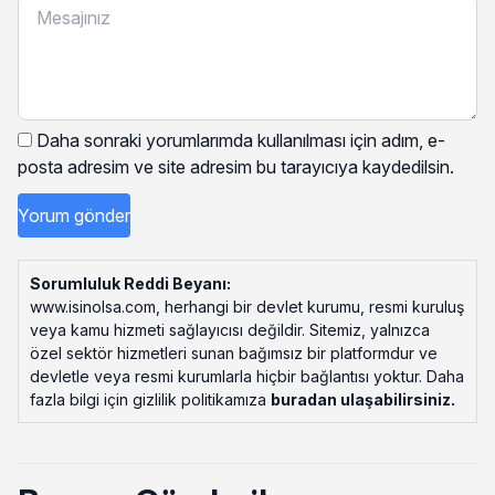
Daha sonraki yorumlarımda kullanılması için adım, e-
posta adresim ve site adresim bu tarayıcıya kaydedilsin.
Sorumluluk Reddi Beyanı:
www.isinolsa.com, herhangi bir devlet kurumu, resmi kuruluş
veya kamu hizmeti sağlayıcısı değildir. Sitemiz, yalnızca
özel sektör hizmetleri sunan bağımsız bir platformdur ve
devletle veya resmi kurumlarla hiçbir bağlantısı yoktur. Daha
fazla bilgi için gizlilik politikamıza
buradan ulaşabilirsiniz
.