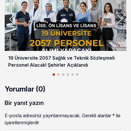
19 Üniversite 2057 Sağlık ve Teknik Sözleşmeli
Personel Alacak! Şehirler Açıklandı
Yorumlar (0)
Bir yanıt yazın
E-posta adresiniz yayınlanmayacak.
Gerekli alanlar
*
ile
işaretlenmişlerdir