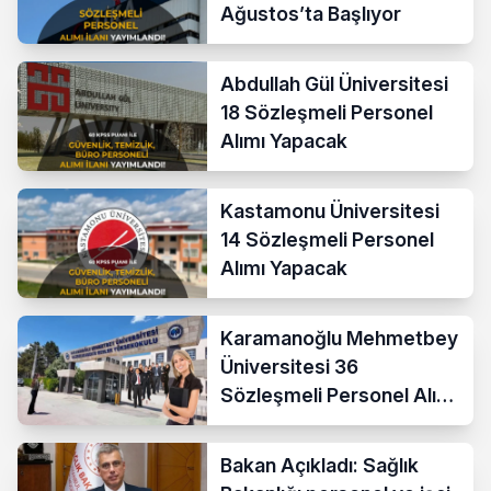
Ağustos’ta Başlıyor
Abdullah Gül Üniversitesi
18 Sözleşmeli Personel
Alımı Yapacak
Kastamonu Üniversitesi
14 Sözleşmeli Personel
Alımı Yapacak
Karamanoğlu Mehmetbey
Üniversitesi 36
Sözleşmeli Personel Alımı
Yapacak
Bakan Açıkladı: Sağlık