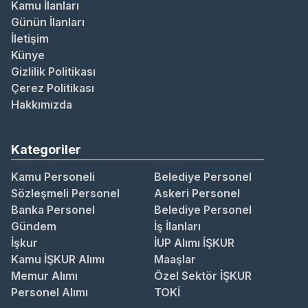
Kamu İlanları
Günün İlanları
İletişim
Künye
Gizlilik Politikası
Çerez Politikası
Hakkımızda
Kategoriler
Kamu Personeli
Belediye Personel
Sözleşmeli Personel
Askeri Personel
Banka Personel
Belediye Personel
Gündem
İş İlanları
İşkur
İUP Alımı İŞKUR
Kamu İŞKUR Alımı
Maaşlar
Memur Alımı
Özel Sektör İŞKUR
Personel Alımı
TOKİ