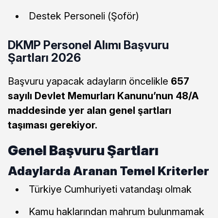
Destek Personeli (Şoför)
DKMP Personel Alımı Başvuru
Şartları 2026
Başvuru yapacak adayların öncelikle
657
sayılı Devlet Memurları Kanunu’nun 48/A
maddesinde yer alan genel şartları
taşıması gerekiyor.
Genel Başvuru Şartları
Adaylarda Aranan Temel Kriterler
Türkiye Cumhuriyeti vatandaşı olmak
Kamu haklarından mahrum bulunmamak