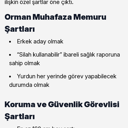
ilişkin özel şartlar öne çıktı.
Orman Muhafaza Memuru
Şartları
Erkek aday olmak
“Silah kullanabilir” ibareli sağlık raporuna
sahip olmak
Yurdun her yerinde görev yapabilecek
durumda olmak
Koruma ve Güvenlik Görevlisi
Şartları