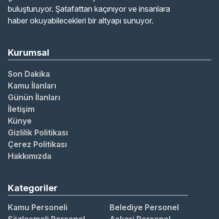
buluşturuyor. Şatafattan kaçınıyor ve insanlara
haber okuyabilecekleri bir altyapı sunuyor.
Kurumsal
Son Dakika
Kamu İlanları
Günün İlanları
İletişim
Künye
Gizlilik Politikası
Çerez Politikası
Hakkımızda
Kategoriler
Kamu Personeli
Belediye Personel