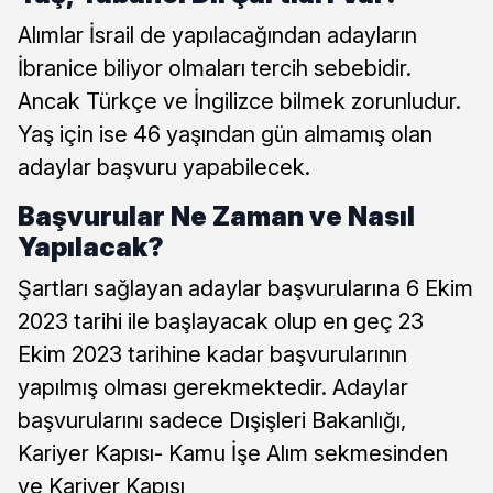
Alımlar İsrail de yapılacağından adayların
İbranice biliyor olmaları tercih sebebidir.
Ancak Türkçe ve İngilizce bilmek zorunludur.
Yaş için ise 46 yaşından gün almamış olan
adaylar başvuru yapabilecek.
Başvurular Ne Zaman ve Nasıl
Yapılacak?
Şartları sağlayan adaylar başvurularına 6 Ekim
2023 tarihi ile başlayacak olup en geç 23
Ekim 2023 tarihine kadar başvurularının
yapılmış olması gerekmektedir. Adaylar
başvurularını sadece Dışişleri Bakanlığı,
Kariyer Kapısı- Kamu İşe Alım sekmesinden
ve Kariyer Kapısı