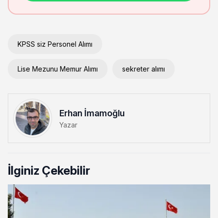
KPSS siz Personel Alımı
Lise Mezunu Memur Alımı
sekreter alımı
Erhan İmamoğlu
Yazar
İlginiz Çekebilir