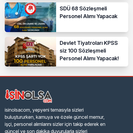
SDÜ 68 Sözleşmeli
Personel Alımı Yapacak
Devlet Tiyatroları KPSS
siz 100 Sözleşmeli
Personel Alımı Yapacak!
isinolsacom, yepyeni temasıyla sizleri
buluştururken, kamuya ve özele güncel memur,
işçi, personel alımlarını sizler için takip ederek en
güncel ve son dakika duyurularla sizleri