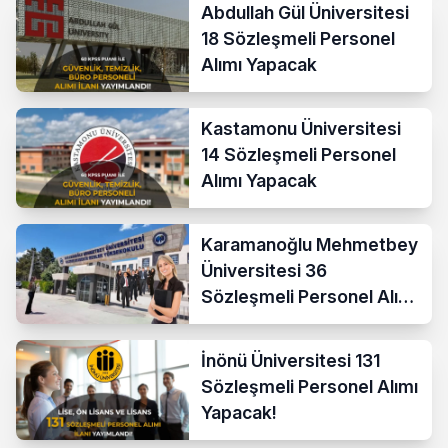
Abdullah Gül Üniversitesi
18 Sözleşmeli Personel
Alımı Yapacak
Kastamonu Üniversitesi
14 Sözleşmeli Personel
Alımı Yapacak
Karamanoğlu Mehmetbey
Üniversitesi 36
Sözleşmeli Personel Alımı
Yapacak
İnönü Üniversitesi 131
Sözleşmeli Personel Alımı
Yapacak!