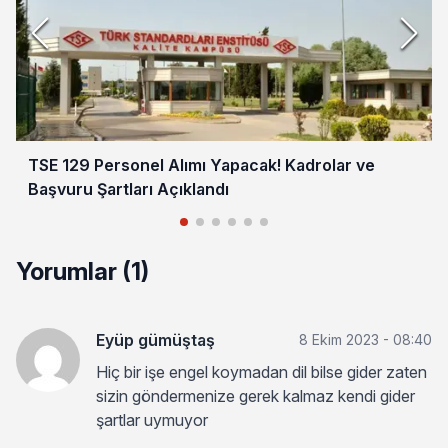
TSE 129 Personel Alımı Yapacak! Kadrolar ve
Başvuru Şartları Açıklandı
Yorumlar (1)
Eyüp gümüştaş
8 Ekim 2023 - 08:40
Hiç bir işe engel koymadan dil bilse gider zaten
sizin göndermenize gerek kalmaz kendi gider
şartlar uymuyor