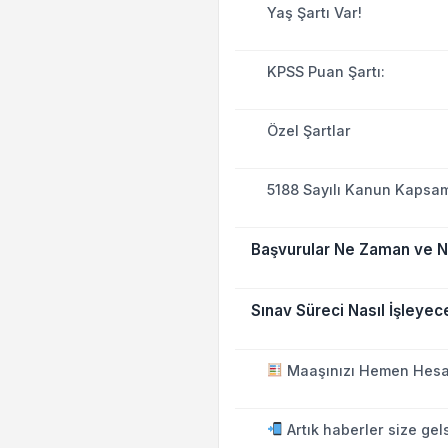
Yaş Şartı Var!
KPSS Puan Şartı:
Özel Şartlar
5188 Sayılı Kanun Kapsam
Başvurular Ne Zaman ve N
Sınav Süreci Nasıl İşleyec
Maaşınızı Hemen Hesa
Artık haberler size gel