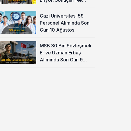
Zaman?
Gazi Üniversitesi 59
Personel Alımında Son
Gün 10 Ağustos
MSB 30 Bin Sözleşmeli
Er ve Uzman Erbaş
Alımında Son Gün 9
Ağustos