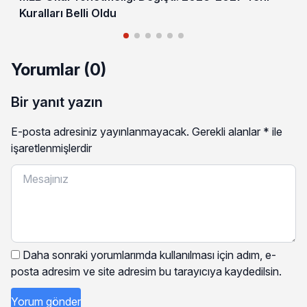
Kuralları Belli Oldu
Yorumlar (0)
Bir yanıt yazın
E-posta adresiniz yayınlanmayacak.
Gerekli alanlar
*
ile
işaretlenmişlerdir
Daha sonraki yorumlarımda kullanılması için adım, e-
posta adresim ve site adresim bu tarayıcıya kaydedilsin.