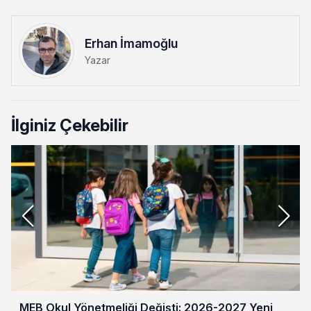
Erhan İmamoğlu
Yazar
İlginiz Çekebilir
MEB Okul Yönetmeliği Değişti: 2026-2027 Yeni