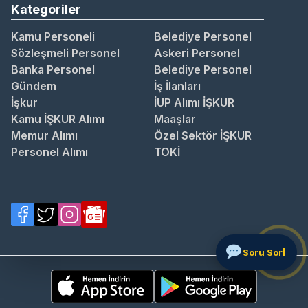
Kategoriler
Kamu Personeli
Belediye Personel
Sözleşmeli Personel
Askeri Personel
Banka Personel
Belediye Personel
Gündem
İş İlanları
İşkur
İUP Alımı İŞKUR
Kamu İŞKUR Alımı
Maaşlar
Memur Alımı
Özel Sektör İŞKUR
Personel Alımı
TOKİ