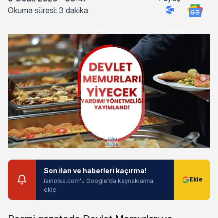
Okuma süresi: 3 dakika
Son ilan ve haberleri kaçırma!
isinolsa.com'u Google'da kaynaklarına
ekle