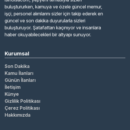
buluştururken, kamuya ve özele güncel memur,
işçi, personel alımlarını sizler için takip ederek en
güncel ve son dakika duyurularla sizleri
buluşturuyor. Şatafattan kaçınıyor ve insanlara
haber okuyabilecekleri bir altyapı sunuyor.
Kurumsal
Son Dakika
Kamu İlanları
Günün İlanları
İletişim
Künye
Gizlilik Politikası
Çerez Politikası
Hakkımızda