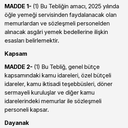
MADDE 1-
(1) Bu Tebliğin amacı, 2025 yılında
öğle yemeği servisinden faydalanacak olan
memurlardan ve sözleşmeli personelden
alınacak asgâri yemek bedellerine ilişkin
esasları belirlemektir.
Kapsam
MADDE 2-
(1) Bu Tebliğ, genel bütçe
kapsamındaki kamu idareleri, özel bütçeli
idareler, kamu iktisadi teşebbüsleri, döner
sermayeli kuruluşlar ve diğer kamu
idarelerindeki memurlar ile sözleşmeli
personeli kapsar.
Dayanak