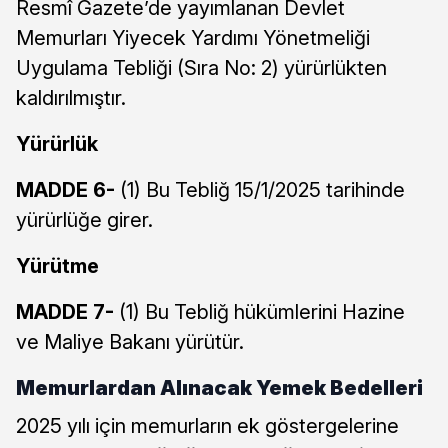
Resmî Gazete’de yayımlanan Devlet
Memurları Yiyecek Yardımı Yönetmeliği
Uygulama Tebliği (Sıra No: 2) yürürlükten
kaldırılmıştır.
Yürürlük
MADDE 6-
(1) Bu Tebliğ 15/1/2025 tarihinde
yürürlüğe girer.
Yürütme
MADDE 7-
(1) Bu Tebliğ hükümlerini Hazine
ve Maliye Bakanı yürütür.
Memurlardan Alınacak Yemek Bedelleri
2025 yılı için memurların ek göstergelerine