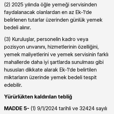
(2) 2025 yılında öğle yemeği servisinden
faydalanacak olanlardan en az Ek-1’de
belirlenen tutarlar üzerinden günlük yemek
bedeli alınır.
(3) Kuruluşlar, personelin kadro veya
pozisyon unvanını, hizmetlerinin özelliğini,
yemek maliyetlerini ve yemek servisinin farklı
mahallerde daha iyi şartlarda sunulması gibi
hususları dikkate alarak Ek-1’de belirtilen
miktarların üzerinde yemek bedeli tespit
edebilir.
Yürürlükten kaldırılan tebliğ
MADDE 5-
(1) 9/1/2024 tarihli ve 32424 sayılı