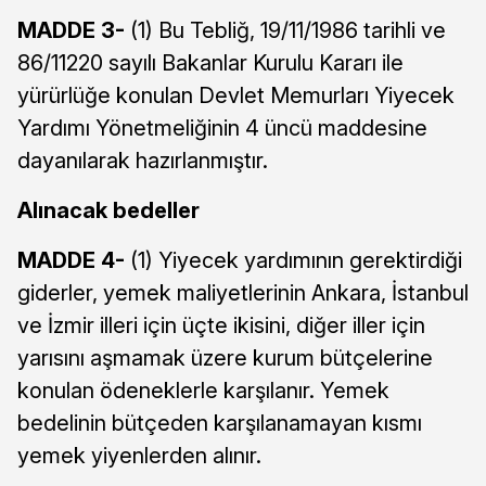
MADDE 3-
(1) Bu Tebliğ, 19/11/1986 tarihli ve
86/11220 sayılı Bakanlar Kurulu Kararı ile
yürürlüğe konulan Devlet Memurları Yiyecek
Yardımı Yönetmeliğinin 4 üncü maddesine
dayanılarak hazırlanmıştır.
Alınacak bedeller
MADDE 4-
(1) Yiyecek yardımının gerektirdiği
giderler, yemek maliyetlerinin Ankara, İstanbul
ve İzmir illeri için üçte ikisini, diğer iller için
yarısını aşmamak üzere kurum bütçelerine
konulan ödeneklerle karşılanır. Yemek
bedelinin bütçeden karşılanamayan kısmı
yemek yiyenlerden alınır.