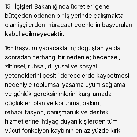
15- İçişleri Bakanlığında ücretleri genel
bütçeden ödenen bir iş yerinde çalışmakta
olan işçilerden müracaat edenlerin başvuruları
kabul edilmeyecektir.
16- Başvuru yapacakların; doğuştan ya da
sonradan herhangi bir nedenle; bedensel,
zihinsel, ruhsal, duyusal ve sosyal
yeteneklerini çeşitli derecelerde kaybetmesi
nedeniyle toplumsal yaşama uyum sağlama
ve günlük gereksinimlerini karşılamada
güçlükleri olan ve korunma, bakım,
rehabilitasyon, danışmanlık ve destek
hizmetlerine ihtiyaç duyan kişilerden tüm
vücut fonksiyon kaybının en az yüzde kırk