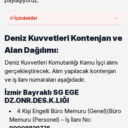
paylaşıyoruz.
İçindekiler
Deniz Kuvvetleri Kontenjan ve
Alan Dağılımı:
Deniz Kuvvetleri Komutanlığı Kamu İşçi alımı
gerçekleştirecek. Alım yapılacak kontenjan
ve iş ilanı numaraları aşağıdadır.
İzmir Bayraklı
SG EGE
DZ.ONR.DES.K.LIĞI
4 Kişi Engelli Büro Memuru (Genel)(Büro
Memuru (Personel) – İş İlanı No: