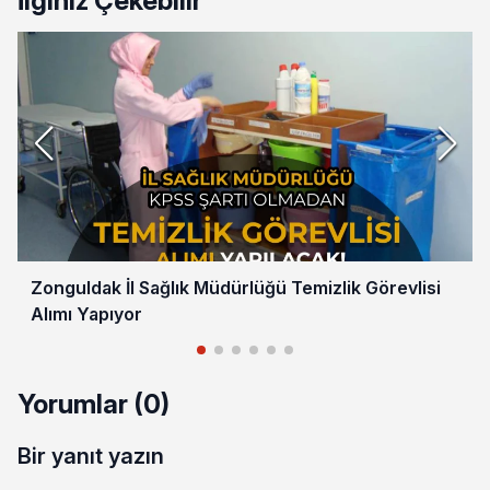
İlginiz Çekebilir
Zonguldak İl Sağlık Müdürlüğü Temizlik Görevlisi
Alımı Yapıyor
Yorumlar (0)
Bir yanıt yazın