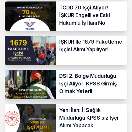
TCDD 70 İşçi Alıyor!
İŞKUR Engelli ve Eski
Hükümlü İş İlanı No
İŞKUR İle 1679 Paketleme
İşçisi Alımı Yapılıyor!
DSİ 2. Bölge Müdürlüğü
İşçi Alıyor: KPSS Girmiş
Olmak Yeterli
Yeni İlan: İl Sağlık
Müdürlüğü KPSS siz İşçi
Alımı Yapacak