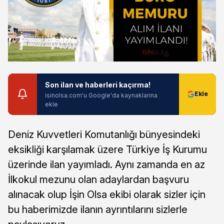
Son ilan ve haberleri kaçırma!
isinolsa.com'u Google'da kaynaklarına
ekle
Deniz Kuvvetleri Komutanlığı bünyesindeki
eksikliği karşılamak üzere Türkiye İş Kurumu
üzerinde ilan yayımladı. Aynı zamanda en az
İlkokul mezunu olan adaylardan başvuru
alınacak olup İşin Olsa ekibi olarak sizler için
bu haberimizde ilanın ayrıntılarını sizlerle