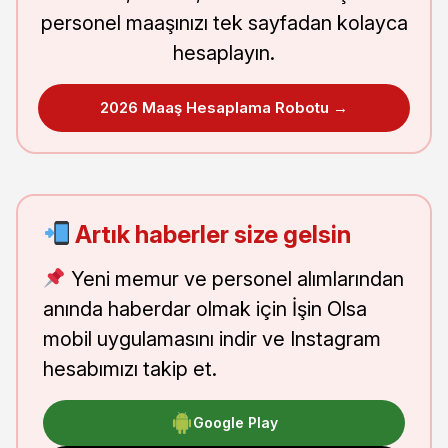
personel maaşınızı tek sayfadan kolayca
hesaplayın.
2026 Maaş Hesaplama Robotu →
Artık haberler size gelsin
Yeni memur ve personel alımlarından
anında haberdar olmak için İşin Olsa
mobil uygulamasını indir ve Instagram
hesabımızı takip et.
Google Play