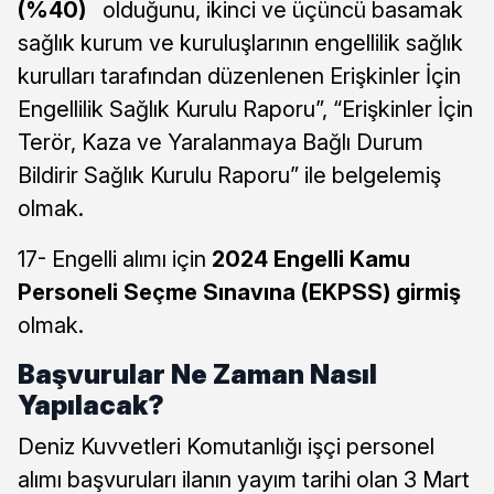
(%40)
olduğunu, ikinci ve üçüncü basamak
sağlık kurum ve kuruluşlarının engellilik sağlık
kurulları tarafından düzenlenen Erişkinler İçin
Engellilik Sağlık Kurulu Raporu”, “Erişkinler İçin
Terör, Kaza ve Yaralanmaya Bağlı Durum
Bildirir Sağlık Kurulu Raporu” ile belgelemiş
olmak.
17- Engelli alımı için
2024 Engelli Kamu
Personeli Seçme Sınavına (EKPSS) girmiş
olmak.
Başvurular Ne Zaman Nasıl
Yapılacak?
Deniz Kuvvetleri Komutanlığı işçi personel
alımı başvuruları ilanın yayım tarihi olan 3 Mart