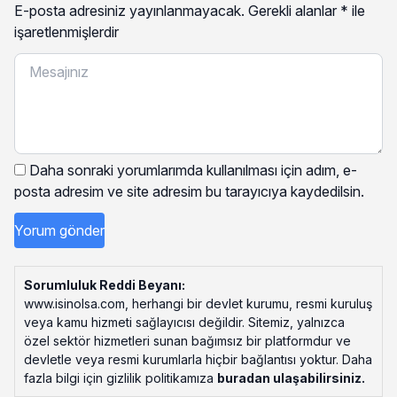
E-posta adresiniz yayınlanmayacak.
Gerekli alanlar
*
ile
işaretlenmişlerdir
Daha sonraki yorumlarımda kullanılması için adım, e-
posta adresim ve site adresim bu tarayıcıya kaydedilsin.
Sorumluluk Reddi Beyanı:
www.isinolsa.com, herhangi bir devlet kurumu, resmi kuruluş
veya kamu hizmeti sağlayıcısı değildir. Sitemiz, yalnızca
özel sektör hizmetleri sunan bağımsız bir platformdur ve
devletle veya resmi kurumlarla hiçbir bağlantısı yoktur. Daha
fazla bilgi için gizlilik politikamıza
buradan ulaşabilirsiniz
.