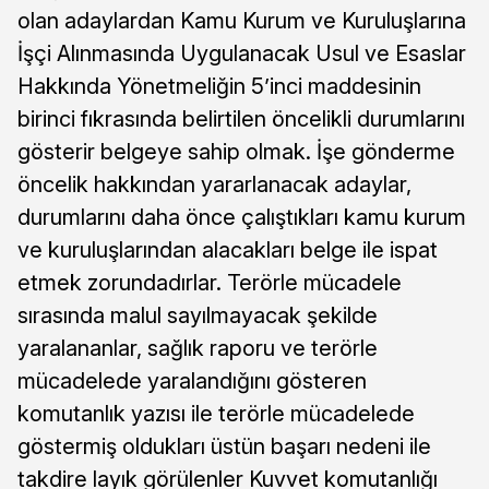
olan adaylardan Kamu Kurum ve Kuruluşlarına
İşçi Alınmasında Uygulanacak Usul ve Esaslar
Hakkında Yönetmeliğin 5’inci maddesinin
birinci fıkrasında belirtilen öncelikli durumlarını
gösterir belgeye sahip olmak. İşe gönderme
öncelik hakkından yararlanacak adaylar,
durumlarını daha önce çalıştıkları kamu kurum
ve kuruluşlarından alacakları belge ile ispat
etmek zorundadırlar. Terörle mücadele
sırasında malul sayılmayacak şekilde
yaralananlar, sağlık raporu ve terörle
mücadelede yaralandığını gösteren
komutanlık yazısı ile terörle mücadelede
göstermiş oldukları üstün başarı nedeni ile
takdire layık görülenler Kuvvet komutanlığı