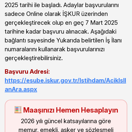
2025 tarihi ile başladı. Adaylar başvurularını
sadece Online olarak İŞKUR üzerinden
gerçekleştirecek olup en geç 7 Mart 2025
tarihine kadar başvuru alınacak. Aşağıdaki
bağlantı sayesinde Yukarıda belirtilen İş İlanı
numaralarını kullanarak başvurularınızı
gerçekleştirebilirsiniz.
Başvuru Adresi:
https://esube.iskur.gov.tr/Istihdam/AcikIsIl
anAra.aspx
Maaşınızı Hemen Hesaplayın
2026 yılı güncel katsayılarına göre
memur, emekli, asker ve sözleşmeli