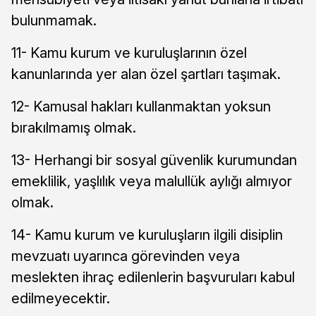
bulunmamak.
11- Kamu kurum ve kuruluşlarının özel
kanunlarında yer alan özel şartları taşımak.
12- Kamusal hakları kullanmaktan yoksun
bırakılmamış olmak.
13- Herhangi bir sosyal güvenlik kurumundan
emeklilik, yaşlılık veya malullük aylığı almıyor
olmak.
14- Kamu kurum ve kuruluşların ilgili disiplin
mevzuatı uyarınca görevinden veya
meslekten ihraç edilenlerin başvuruları kabul
edilmeyecektir.