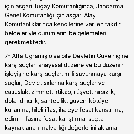
için asgari Tugay Komutanlığınca, Jandarma
Genel Komutanlığı için asgari Alay
Komutanlıklarınca kendilerine verilen takdir
belgeleriyle durumlarını belgelemeleri
gerekmektedir.
7- Affa Uğramış olsa bile Devletin Güvenliğine
karşı suçlar, anayasal düzene ve bu düzenin
işleyişine karşı suçlar, milli savunmaya karşı
suçlar, Devlet sırlarına karşı suçlar ve
casusluk, zimmet, irtikâp, rüşvet, hırsızlık,
dolandırıcılık, sahtecilik, güveni kötüye
kullanma, hileli iflas, ihaleye fesat karıştırma,
edimin ifasına fesat karıştırma, suçtan
kaynaklanan malvarlığı değerlerini aklama