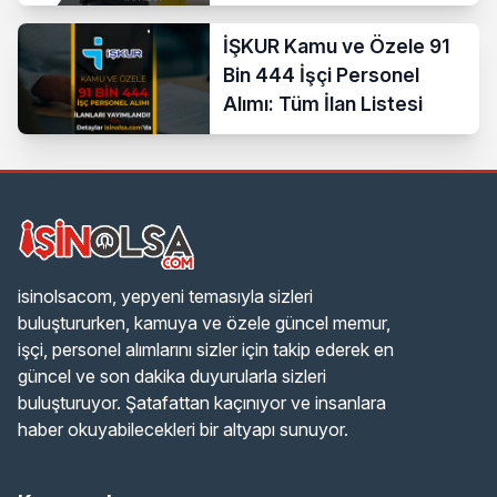
İŞKUR Kamu ve Özele 91
Bin 444 İşçi Personel
Alımı: Tüm İlan Listesi
isinolsacom, yepyeni temasıyla sizleri
buluştururken, kamuya ve özele güncel memur,
işçi, personel alımlarını sizler için takip ederek en
güncel ve son dakika duyurularla sizleri
buluşturuyor. Şatafattan kaçınıyor ve insanlara
haber okuyabilecekleri bir altyapı sunuyor.