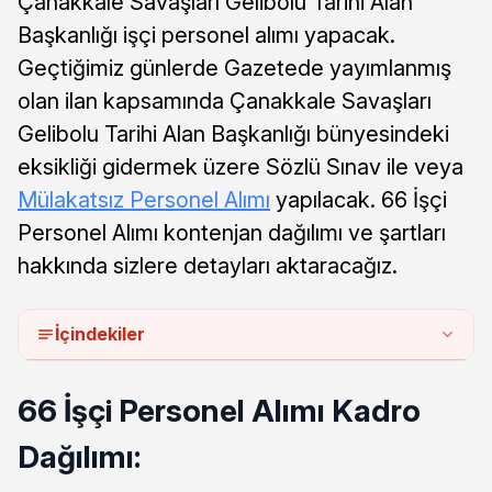
Çanakkale Savaşları Gelibolu Tarihi Alan
Başkanlığı işçi personel alımı yapacak.
Geçtiğimiz günlerde Gazetede yayımlanmış
olan ilan kapsamında Çanakkale Savaşları
Gelibolu Tarihi Alan Başkanlığı bünyesindeki
eksikliği gidermek üzere Sözlü Sınav ile veya
Mülakatsız Personel Alımı
yapılacak. 66 İşçi
Personel Alımı kontenjan dağılımı ve şartları
hakkında sizlere detayları aktaracağız.
İçindekiler
66 İşçi Personel Alımı Kadro
Dağılımı: