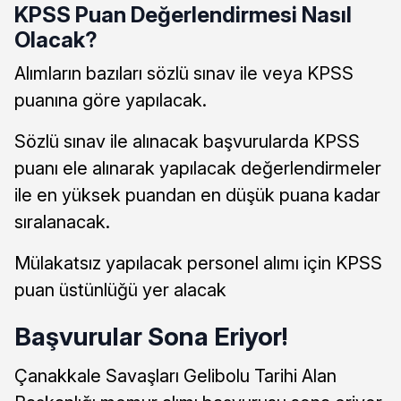
KPSS Puan Değerlendirmesi Nasıl
Olacak?
Alımların bazıları sözlü sınav ile veya KPSS
puanına göre yapılacak.
Sözlü sınav ile alınacak başvurularda KPSS
puanı ele alınarak yapılacak değerlendirmeler
ile en yüksek puandan en düşük puana kadar
sıralanacak.
Mülakatsız yapılacak personel alımı için KPSS
puan üstünlüğü yer alacak
Başvurular Sona Eriyor!
Çanakkale Savaşları Gelibolu Tarihi Alan