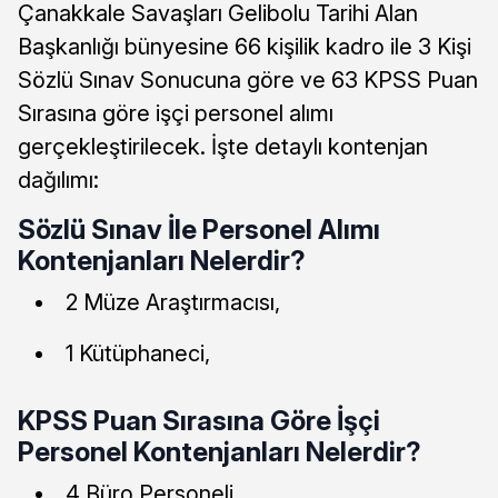
Çanakkale Savaşları Gelibolu Tarihi Alan
Başkanlığı bünyesine 66 kişilik kadro ile 3 Kişi
Sözlü Sınav Sonucuna göre ve 63 KPSS Puan
Sırasına göre işçi personel alımı
gerçekleştirilecek. İşte detaylı kontenjan
dağılımı:
Sözlü Sınav İle Personel Alımı
Kontenjanları Nelerdir?
2 Müze Araştırmacısı,
1 Kütüphaneci,
KPSS Puan Sırasına Göre İşçi
Personel Kontenjanları Nelerdir?
4 Büro Personeli,