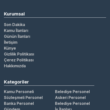
Kurumsal
Son Dakika
Kamu İlanları
Günün İlanları
İletişim
Künye
Gizlilik Politikası
Çerez Politikası
Hakkımızda
Kategoriler
Kamu Personeli
Belediye Personel
Sözleşmeli Personel
Askeri Personel
Banka Personel
Belediye Personel
Gündem
İş İlanları