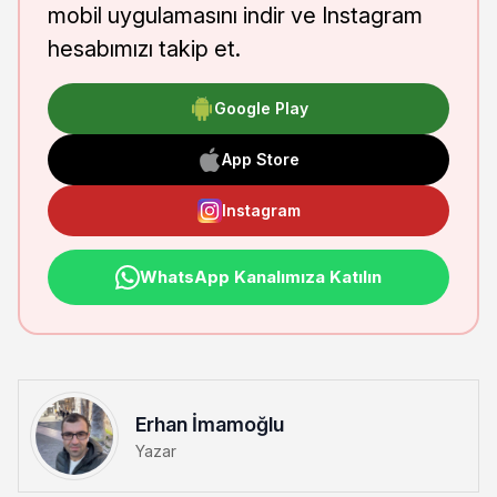
mobil uygulamasını indir ve Instagram
hesabımızı takip et.
Google Play
App Store
Instagram
WhatsApp Kanalımıza Katılın
Erhan İmamoğlu
Yazar