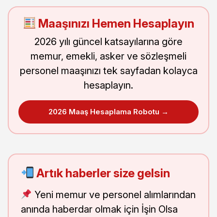
Maaşınızı Hemen Hesaplayın
2026 yılı güncel katsayılarına göre
memur, emekli, asker ve sözleşmeli
personel maaşınızı tek sayfadan kolayca
hesaplayın.
2026 Maaş Hesaplama Robotu →
Artık haberler size gelsin
Yeni memur ve personel alımlarından
anında haberdar olmak için İşin Olsa