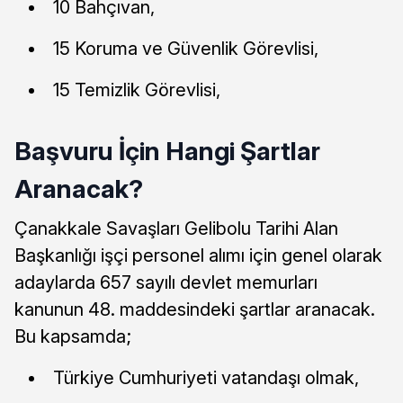
10 Bahçıvan,
15 Koruma ve Güvenlik Görevlisi,
15 Temizlik Görevlisi,
Başvuru İçin Hangi Şartlar
Aranacak?
Çanakkale Savaşları Gelibolu Tarihi Alan
Başkanlığı işçi personel alımı için genel olarak
adaylarda 657 sayılı devlet memurları
kanunun 48. maddesindeki şartlar aranacak.
Bu kapsamda;
Türkiye Cumhuriyeti vatandaşı olmak,