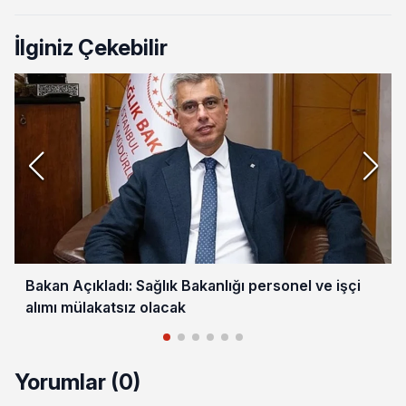
İlginiz Çekebilir
Bakan Açıkladı: Sağlık Bakanlığı personel ve işçi
alımı mülakatsız olacak
Yorumlar (0)