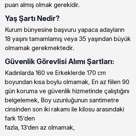
puan almış olmak gerekidir.
Yaş Şartı Nedir?
Kurum bünyesine başvuru yapaca adayların
18 yaşını tamamlamış veya 35 yaşından büyük
olmamak gerekmektedir.
Güvenlik Görevlisi Alımı Şartları:
Kadınlarda 160 ve Erkeklerde 170 cm
boyundan kısa boylu olmamak, En az fiilen 90
gün koruma ve güvenlik hizmetinde çalıştığını
belgelemek, Boy uzunluğunun santimetre
cinsinden son iki rakamı ile kilosu arasındaki
fark 15’den
fazla, 13’den az olmamak,