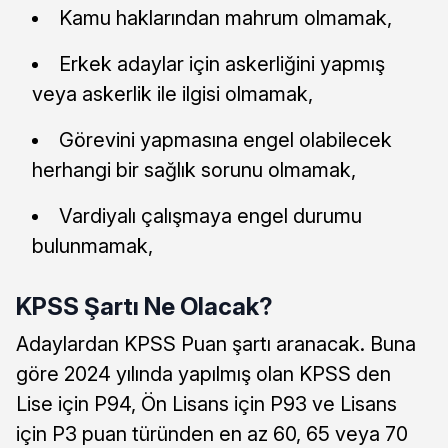
Kamu haklarından mahrum olmamak,
Erkek adaylar için askerliğini yapmış
veya askerlik ile ilgisi olmamak,
Görevini yapmasına engel olabilecek
herhangi bir sağlık sorunu olmamak,
Vardiyalı çalışmaya engel durumu
bulunmamak,
KPSS Şartı Ne Olacak?
Adaylardan KPSS Puan şartı aranacak. Buna
göre 2024 yılında yapılmış olan KPSS den
Lise için P94, Ön Lisans için P93 ve Lisans
için P3 puan türünden en az 60, 65 veya 70