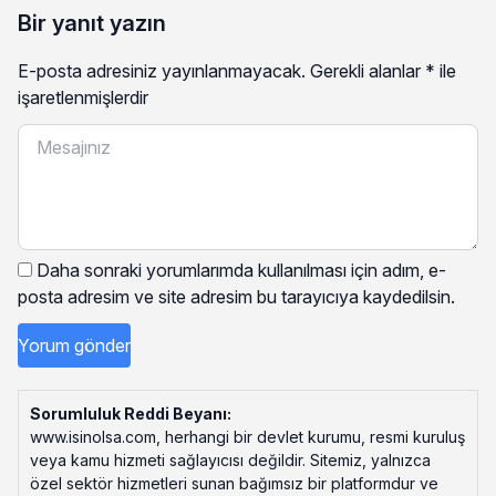
Bir yanıt yazın
E-posta adresiniz yayınlanmayacak.
Gerekli alanlar
*
ile
işaretlenmişlerdir
Daha sonraki yorumlarımda kullanılması için adım, e-
posta adresim ve site adresim bu tarayıcıya kaydedilsin.
Sorumluluk Reddi Beyanı:
www.isinolsa.com, herhangi bir devlet kurumu, resmi kuruluş
veya kamu hizmeti sağlayıcısı değildir. Sitemiz, yalnızca
özel sektör hizmetleri sunan bağımsız bir platformdur ve