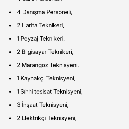
4 Danışma Personeli,
2 Harita Teknikeri,
1 Peyzaj Teknikeri,
2 Bilgisayar Teknikeri,
2 Marangoz Teknisyeni,
1 Kaynakçı Teknisyeni,
1 Sıhhi tesisat Teknisyeni,
3 İnşaat Teknisyeni,
2 Elektrikçi Teknisyeni,