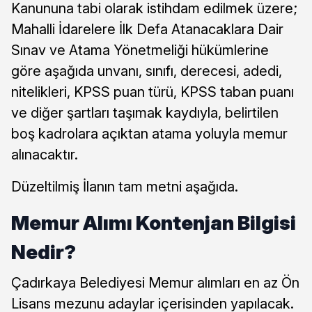
Kanununa tabi olarak istihdam edilmek üzere;
Mahalli İdarelere İlk Defa Atanacaklara Dair
Sınav ve Atama Yönetmeliği hükümlerine
göre aşağıda unvanı, sınıfı, derecesi, adedi,
nitelikleri, KPSS puan türü, KPSS taban puanı
ve diğer şartları taşımak kaydıyla, belirtilen
boş kadrolara açıktan atama yoluyla memur
alınacaktır.
Düzeltilmiş İlanın tam metni aşağıda.
Memur Alımı Kontenjan Bilgisi
Nedir?
Çadırkaya Belediyesi Memur alımları en az Ön
Lisans mezunu adaylar içerisinden yapılacak.