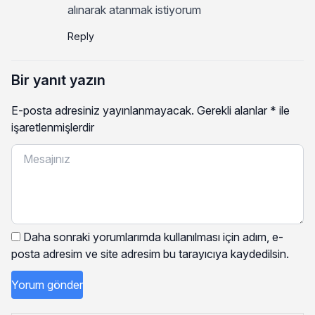
alınarak atanmak istiyorum
Reply
Bir yanıt yazın
E-posta adresiniz yayınlanmayacak.
Gerekli alanlar
*
ile
işaretlenmişlerdir
Daha sonraki yorumlarımda kullanılması için adım, e-
posta adresim ve site adresim bu tarayıcıya kaydedilsin.