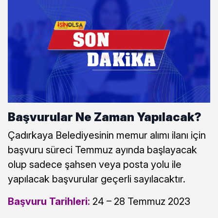
Başvurular Ne Zaman Yapılacak?
Çadırkaya Belediyesinin memur alımı ilanı için
başvuru süreci Temmuz ayında başlayacak
olup sadece şahsen veya posta yolu ile
yapılacak başvurular geçerli sayılacaktır.
Başvuru Tarihleri:
24 – 28 Temmuz 2023