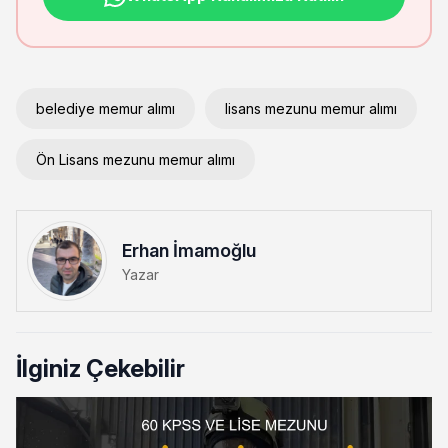
belediye memur alımı
lisans mezunu memur alımı
Ön Lisans mezunu memur alımı
Erhan İmamoğlu
Yazar
İlginiz Çekebilir