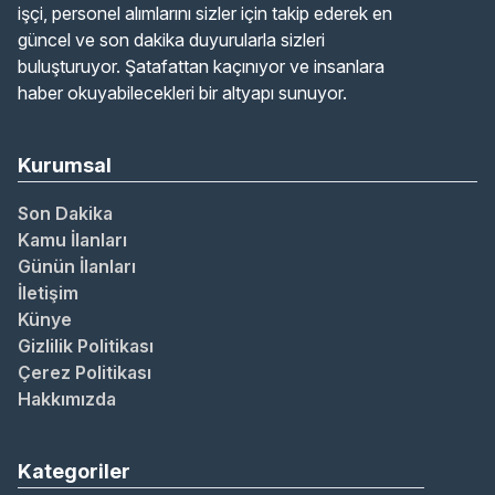
işçi, personel alımlarını sizler için takip ederek en
güncel ve son dakika duyurularla sizleri
buluşturuyor. Şatafattan kaçınıyor ve insanlara
haber okuyabilecekleri bir altyapı sunuyor.
Kurumsal
Son Dakika
Kamu İlanları
Günün İlanları
İletişim
Künye
Gizlilik Politikası
Çerez Politikası
Hakkımızda
Kategoriler