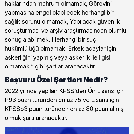
haklarından mahrum olmamak, Görevini
yapmasına engel olabilecek herhangi bir
sağlık sorunu olmamak, Yapılacak güvenlik
soruşturması ve arşiv araştırmasından olumlu
sonuç alabilmek, Herhangi bir suç
hükümlülüğü olmamak, Erkek adaylar için
askerliğini yapmış veya askerlik ile ilgisi
olmamak ” gibi şartlar aranacaktır.
Başvuru Özel Şartları Nedir?
2022 yılında yapılan KPSS’den Ön Lisans için
P93 puan türünden en az 75 ve Lisans için
KPSSp3 puan türünden en az 80 puan almış
olmak şartı aranacaktır.