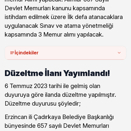
Devlet Memurları kanunu kapsamında
istihdam edilmek üzere İlk defa atanacaklara
uygulanacak Sınav ve atama yönetmeliği
kapsamında 3 Memur alımı yapılacak.
İçindekiler
Düzeltme İlanı Yayımlandı!
6 Temmuz 2023 tarihi ile gelmiş olan
duyuruya göre ilanda düzeltme yapılmıştır.
Düzeltme duyurusu şöyledir;
Erzincan ili Çadırkaya Belediye Başkanlığı
bünyesinde 657 sayılı Devlet Memurları