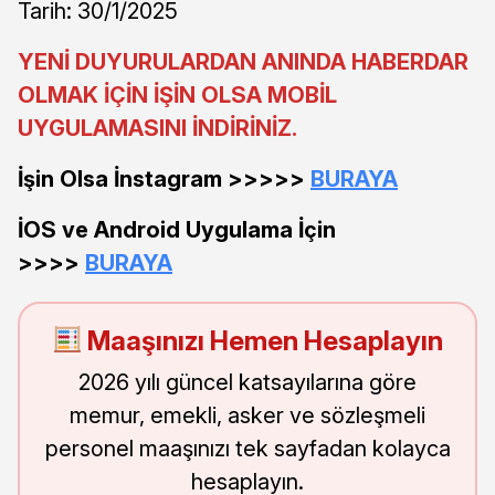
Tarih: 30/1/2025
YENİ DUYURULARDAN ANINDA HABERDAR
OLMAK İÇİN İŞİN OLSA MOBİL
UYGULAMASINI İNDİRİNİZ.
İşin Olsa İnstagram >>>>>
BURAYA
İOS ve Android Uygulama İçin
>>>>
BURAYA
Maaşınızı Hemen Hesaplayın
2026 yılı güncel katsayılarına göre
memur, emekli, asker ve sözleşmeli
personel maaşınızı tek sayfadan kolayca
hesaplayın.