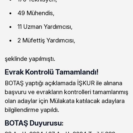
49 Mühendis,
11 Uzman Yardımcısı,
2 Müfettiş Yardımcısı,
şeklinde yapılmıştı.
Evrak Kontrolü Tamamlandı!
BOTAŞ yaptığı açıklamada İŞKUR ile alınana
başvuru ve evrakların kontrolleri tamamlanmış
olan adaylar için Mülakata katılacak adaylara
bilgilendirme yapıldı.
BOTAŞ Duyurusu: