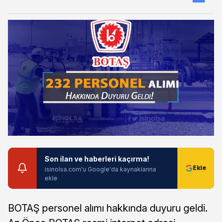
Son ilan ve haberleri kaçırma!
isinolsa.com'u Google'da kaynaklarına
ekle
BOTAŞ personel alımı hakkında duyuru geldi.