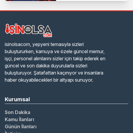
isinolsacom, yepyeni temasıyla sizleri
buluştururken, kamuya ve özele güncel memur,
işçi, personel alımlarını sizler için takip ederek en
güncel ve son dakika duyurularla sizleri
buluşturuyor. Şatafattan kaçınıyor ve insanlara
haber okuyabilecekleri bir altyapı sunuyor.
Kurumsal
Son Dakika
Kamu İlanları
Günün İlanları