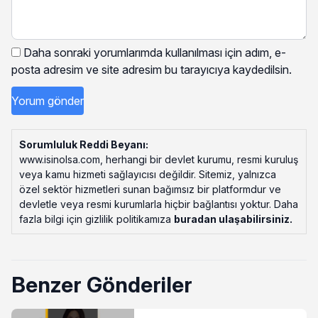
Daha sonraki yorumlarımda kullanılması için adım, e-
posta adresim ve site adresim bu tarayıcıya kaydedilsin.
Sorumluluk Reddi Beyanı:
www.isinolsa.com, herhangi bir devlet kurumu, resmi kuruluş
veya kamu hizmeti sağlayıcısı değildir. Sitemiz, yalnızca
özel sektör hizmetleri sunan bağımsız bir platformdur ve
devletle veya resmi kurumlarla hiçbir bağlantısı yoktur. Daha
fazla bilgi için gizlilik politikamıza
buradan ulaşabilirsiniz
.
Benzer Gönderiler