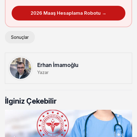
2026 Maaş Hesaplama Robotu →
Sonuçlar
Erhan İmamoğlu
Yazar
İlginiz Çekebilir