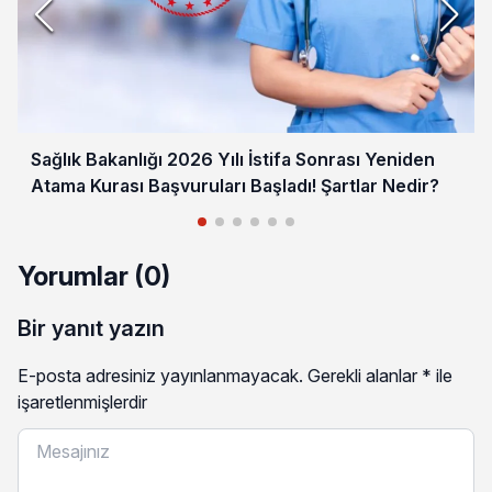
Sağlık Bakanlığı 2026 Yılı İstifa Sonrası Yeniden
Atama Kurası Başvuruları Başladı! Şartlar Nedir?
Yorumlar (0)
Bir yanıt yazın
E-posta adresiniz yayınlanmayacak.
Gerekli alanlar
*
ile
işaretlenmişlerdir