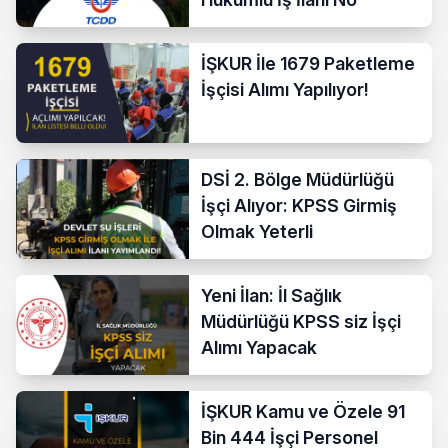
İŞKUR İle 1679 Paketleme
İşçisi Alımı Yapılıyor!
DSİ 2. Bölge Müdürlüğü
İşçi Alıyor: KPSS Girmiş
Olmak Yeterli
Yeni İlan: İl Sağlık
Müdürlüğü KPSS siz İşçi
Alımı Yapacak
İŞKUR Kamu ve Özele 91
Bin 444 İşçi Personel