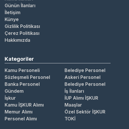
Günün İlanları
İletişim
Künye
Gizlilik Politikası
Çerez Politikası
Hakkımızda
Kategoriler
Kamu Personeli
Belediye Personel
Sözleşmeli Personel
Askeri Personel
Banka Personel
Belediye Personel
Gündem
İş İlanları
İşkur
İUP Alımı İŞKUR
Kamu İŞKUR Alımı
Maaşlar
Memur Alımı
Özel Sektör İŞKUR
Personel Alımı
TOKİ