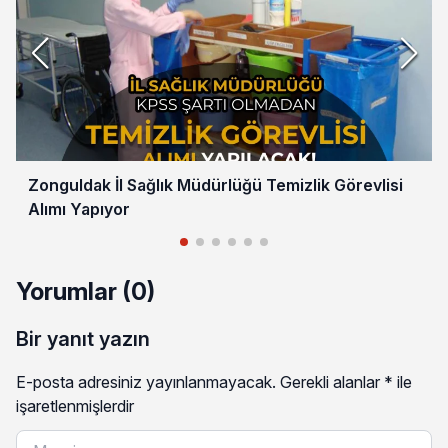
Zonguldak İl Sağlık Müdürlüğü Temizlik Görevlisi
Alımı Yapıyor
Yorumlar (0)
Bir yanıt yazın
E-posta adresiniz yayınlanmayacak.
Gerekli alanlar
*
ile
işaretlenmişlerdir