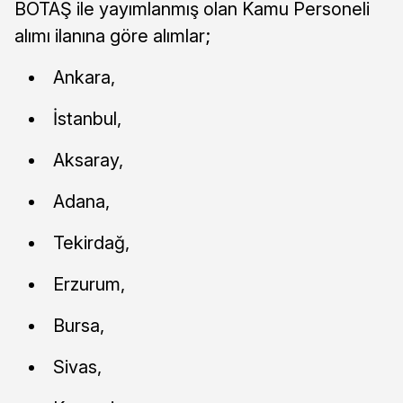
BOTAŞ ile yayımlanmış olan Kamu Personeli
alımı ilanına göre alımlar;
Ankara,
İstanbul,
Aksaray,
Adana,
Tekirdağ,
Erzurum,
Bursa,
Sivas,