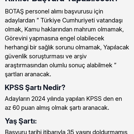
BOTAŞ personel alımı başvurusu için
adaylardan ” Türkiye Cumhuriyeti vatandaşı
olmak, Kamu haklarından mahrum olmamak,
Görevini yapmasına engel olabilecek
herhangi bir sağlık sorunu olmamak, Yapılacak
güvenlik soruşturması ve arşiv
araştırmasından olumlu sonuç alabilmek ”
şartları aranacak.
KPSS Şartı Nedir?
Adayların 2024 yılında yapılan KPSS den en
az 60 puan almış olmak şartı aranacak.
Yaş Şartı:
Başvuru tarihi itibarıyla 35 yaşını doldurmamış