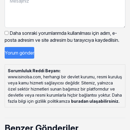
Daha sonraki yorumlarımda kullanılması için adım, e-
posta adresim ve site adresim bu tarayıcıya kaydedilsin.
Sorumluluk Reddi Beyanı:
www.isinolsa.com, herhangi bir devlet kurumu, resmi kuruluş
veya kamu hizmeti sağlayıcısı değildir. Sitemiz, yalnızca
özel sektör hizmetleri sunan bağımsız bir platformdur ve
devletle veya resmi kurumlarla hiçbir bağlantısı yoktur. Daha
fazla bilgi için gizlilik politikamıza
buradan ulaşabilirsiniz
.
Benzer Gönderiler