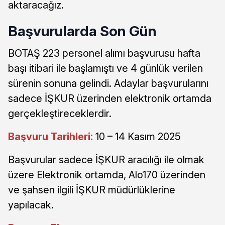
aktaracağız.
Başvurularda Son Gün
BOTAŞ 223 personel alımı başvurusu hafta
başı itibari ile başlamıştı ve 4 günlük verilen
sürenin sonuna gelindi. Adaylar başvurularını
sadece İŞKUR üzerinden elektronik ortamda
gerçekleştireceklerdir.
Başvuru Tarihleri:
10 – 14 Kasım 2025
Başvurular sadece İŞKUR aracılığı ile olmak
üzere Elektronik ortamda, Alo170 üzerinden
ve şahsen ilgili İŞKUR müdürlüklerine
yapılacak.