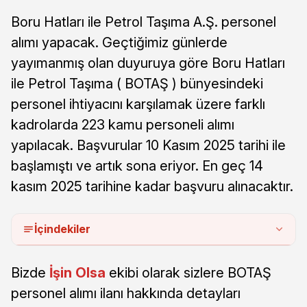
Boru Hatları ile Petrol Taşıma A.Ş. personel
alımı yapacak. Geçtiğimiz günlerde
yayımanmış olan duyuruya göre Boru Hatları
ile Petrol Taşıma ( BOTAŞ ) bünyesindeki
personel ihtiyacını karşılamak üzere farklı
kadrolarda 223 kamu personeli alımı
yapılacak. Başvurular 10 Kasım 2025 tarihi ile
başlamıştı ve artık sona eriyor. En geç 14
kasım 2025 tarihine kadar başvuru alınacaktır.
İçindekiler
Bizde
İşin Olsa
ekibi olarak sizlere BOTAŞ
personel alımı ilanı hakkında detayları