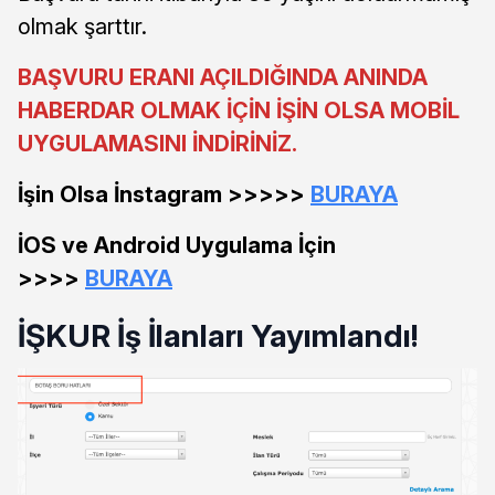
olmak şarttır.
BAŞVURU ERANI AÇILDIĞINDA ANINDA
HABERDAR OLMAK İÇİN İŞİN OLSA MOBİL
UYGULAMASINI İNDİRİNİZ.
İşin Olsa İnstagram >>>>>
BURAYA
İOS ve Android Uygulama İçin
>>>>
BURAYA
İŞKUR İş İlanları Yayımlandı!