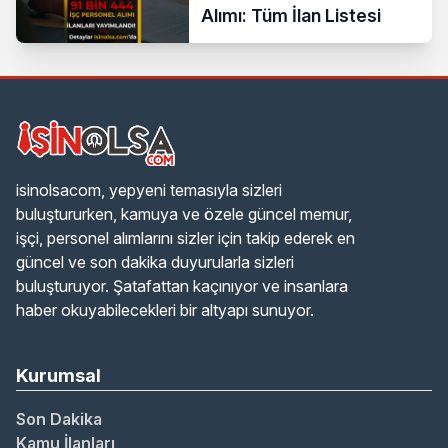
Alımı: Tüm İlan Listesi
isinolsacom, yepyeni temasıyla sizleri
buluştururken, kamuya ve özele güncel memur,
işçi, personel alımlarını sizler için takip ederek en
güncel ve son dakika duyurularla sizleri
buluşturuyor. Şatafattan kaçınıyor ve insanlara
haber okuyabilecekleri bir altyapı sunuyor.
Kurumsal
Son Dakika
Kamu İlanları