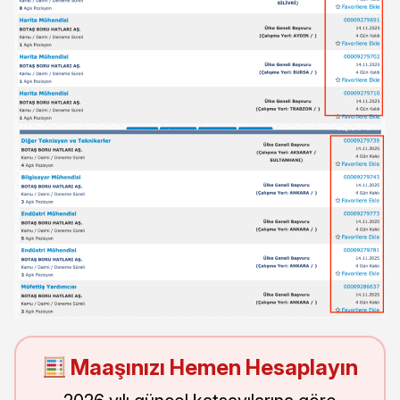
Maaşınızı Hemen Hesaplayın