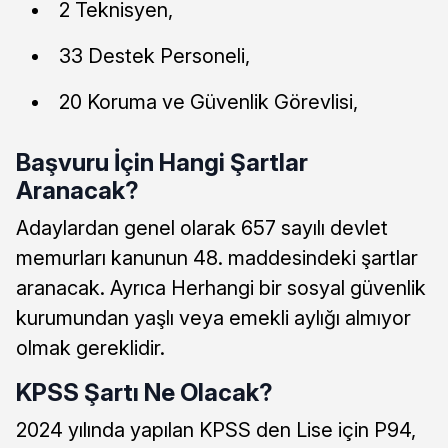
2 Teknisyen,
33 Destek Personeli,
20 Koruma ve Güvenlik Görevlisi,
Başvuru İçin Hangi Şartlar
Aranacak?
Adaylardan genel olarak 657 sayılı devlet
memurları kanunun 48. maddesindeki şartlar
aranacak. Ayrıca Herhangi bir sosyal güvenlik
kurumundan yaşlı veya emekli aylığı almıyor
olmak gereklidir.
KPSS Şartı Ne Olacak?
2024 yılında yapılan KPSS den Lise için P94,