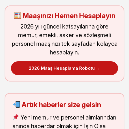
Maaşınızı Hemen Hesaplayın
2026 yılı güncel katsayılarına göre
memur, emekli, asker ve sözleşmeli
personel maaşınızı tek sayfadan kolayca
hesaplayın.
2026 Maaş Hesaplama Robotu →
Artık haberler size gelsin
Yeni memur ve personel alımlarından
anında haberdar olmak için İşin Olsa