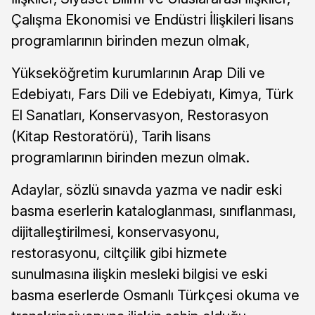
Çalışma Ekonomisi ve Endüstri İlişkileri lisans
programlarının birinden mezun olmak,
Yükseköğretim kurumlarının Arap Dili ve
Edebiyatı, Fars Dili ve Edebiyatı, Kimya, Türk
El Sanatları, Konservasyon, Restorasyon
(Kitap Restoratörü), Tarih lisans
programlarının birinden mezun olmak.
Adaylar, sözlü sınavda yazma ve nadir eski
basma eserlerin kataloglanması, sınıflanması,
dijitalleştirilmesi, konservasyonu,
restorasyonu, ciltçilik gibi hizmete
sunulmasına ilişkin mesleki bilgisi ve eski
basma eserlerde Osmanlı Türkçesi okuma ve