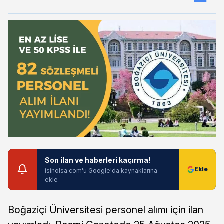
Son ilan ve haberleri kaçırma!
isinolsa.com'u Google'da kaynaklarına
ekle
Boğaziçi Üniversitesi personel alımı için ilan