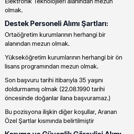
Elektronik Teknolojileri alanından mezun
olmak.
Destek Personeli Alımı Şartları:
Ortaöğretim kurumlarının herhangi bir
alanından mezun olmak.
Yükseköğretim kurumlarının herhangi bir ön
lisans programından mezun olmak.
Son başvuru tarihi itibarıyla 35 yaşını
doldurmamış olmak (22.08.1990 tarihi
öncesinde doğanlar ilana başvuramaz.)
Bu pozisyona ilişkin diğer koşullar, Aranan
Özel Şartlar kısmında belirtilmiştir