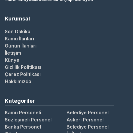
Kurumsal
Son Dakika
Kamu İlanları
Günün İlanları
İletişim
Künye
Gizlilik Politikası
Çerez Politikası
Hakkımızda
Kategoriler
Kamu Personeli
Belediye Personel
Sözleşmeli Personel
Askeri Personel
Banka Personel
Belediye Personel