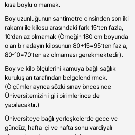
kısa boylu olmamak.
Boy uzunluğunun santimetre cinsinden son iki
rakamı ile kilosu arasındaki fark 15’ten fazla,
10’dan az olmamak (Örneğin 180 cm boyunda
olan bir adayın kilosunun 80+15=95’ten fazla,
80-10=70’ten az olmaması gerekmektedir).
Boy ve kilo ölçülerini kamuya bağlı sağlık
kuruluşları tarafından belgelendirmek.
(Ölçümler ayrıca sözlü sınav öncesinde
Üniversitemizin ilgili birimlerince de
yapılacaktır.)
Üniversiteye bağlı yerleşkelerde gece ve
gündüz, hafta içi ve hafta sonu vardiyalı