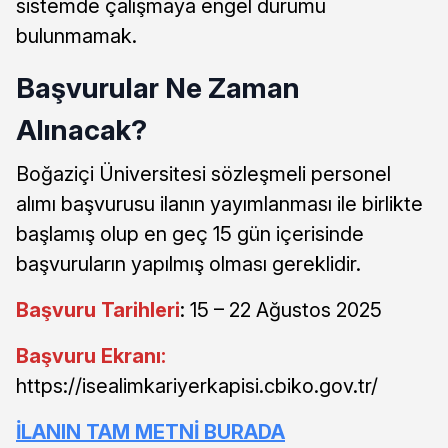
sistemde çalışmaya engel durumu
bulunmamak.
Başvurular Ne Zaman
Alınacak?
Boğaziçi Üniversitesi sözleşmeli personel
alımı başvurusu ilanın yayımlanması ile birlikte
başlamış olup en geç 15 gün içerisinde
başvuruların yapılmış olması gereklidir.
Başvuru Tarihleri
: 15 – 22 Ağustos 2025
Başvuru Ekranı:
https://isealimkariyerkapisi.cbiko.gov.tr/
İLANIN TAM METNİ BURADA