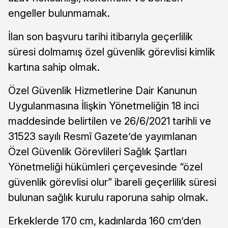
engeller bulunmamak.
İlan son başvuru tarihi itibarıyla geçerlilik
süresi dolmamış özel güvenlik görevlisi kimlik
kartına sahip olmak.
Özel Güvenlik Hizmetlerine Dair Kanunun
Uygulanmasına İlişkin Yönetmeliğin 18 inci
maddesinde belirtilen ve 26/6/2021 tarihli ve
31523 sayılı Resmî Gazete’de yayımlanan
Özel Güvenlik Görevlileri Sağlık Şartları
Yönetmeliği hükümleri çerçevesinde “özel
güvenlik görevlisi olur” ibareli geçerlilik süresi
bulunan sağlık kurulu raporuna sahip olmak.
Erkeklerde 170 cm, kadınlarda 160 cm’den