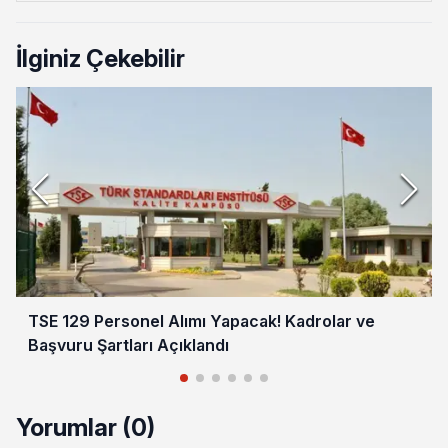
İlginiz Çekebilir
TSE 129 Personel Alımı Yapacak! Kadrolar ve
Başvuru Şartları Açıklandı
Yorumlar (0)