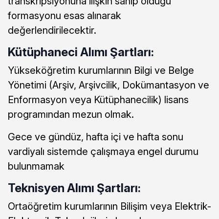
transkripsiyonuna ilişkin sahip olduğu
formasyonu esas alınarak
değerlendirilecektir.
Kütüphaneci Alımı Şartları:
Yükseköğretim kurumlarının Bilgi ve Belge
Yönetimi (Arşiv, Arşivcilik, Dokümantasyon ve
Enformasyon veya Kütüphanecilik) lisans
programından mezun olmak.
Gece ve gündüz, hafta içi ve hafta sonu
vardiyalı sistemde çalışmaya engel durumu
bulunmamak
Teknisyen Alımı Şartları:
Ortaöğretim kurumlarının Bilişim veya Elektrik-