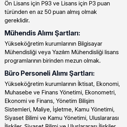
Ön Lisans için P93 ve Lisans için P3 puan
türünden en az 50 puan almış olmak
gereklidir.
Mühendis Alımı Şartları:
Yükseköğretim kurumlarının Bilgisayar
Mühendisliği veya Yazılım Mühendisliği lisans
programlarının birinden mezun olmak.
Büro Personeli Alımı Şartları:
Yükseköğretim kurumlarının İktisat, Ekonomi,
Muhasebe ve Finans Yönetimi, Ekonometri,
Ekonomi ve Finans, Yönetim Bilişim
Sistemleri, Maliye, İşletme, Kamu Yönetimi,
Siyaset Bilimi ve Kamu Yönetimi, Uluslararası
İlişkiler, Siyaset Bilimi ve Uluslararası İlişkiler,