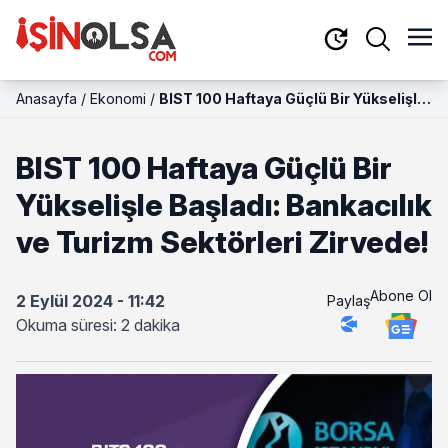
Anasayfa
/
Ekonomi
/
BIST 100 Haftaya Güçlü Bir Yükselişle
Başladı: Bankacılık ve Turizm
Sektörleri Zirvede!
BIST 100 Haftaya Güçlü Bir
Yükselişle Başladı: Bankacılık
ve Turizm Sektörleri Zirvede!
Abone Ol
2 Eylül 2024 - 11:42
Paylaş
Okuma süresi: 2 dakika