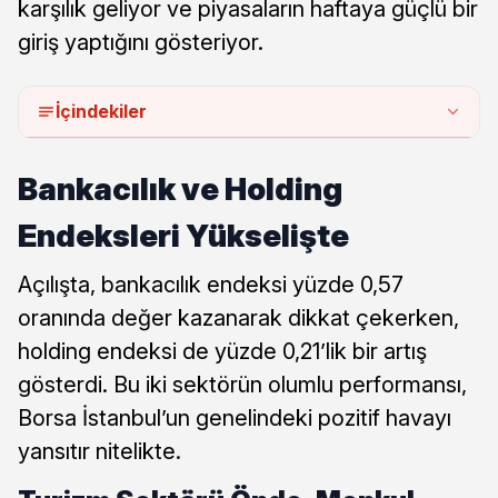
karşılık geliyor ve piyasaların haftaya güçlü bir
giriş yaptığını gösteriyor.
İçindekiler
Bankacılık ve Holding
Endeksleri Yükselişte
Açılışta, bankacılık endeksi yüzde 0,57
oranında değer kazanarak dikkat çekerken,
holding endeksi de yüzde 0,21’lik bir artış
gösterdi. Bu iki sektörün olumlu performansı,
Borsa İstanbul’un genelindeki pozitif havayı
yansıtır nitelikte.