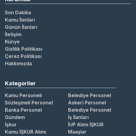
Son Dakika
Kamu İlanları
Günün İlanları
İletişim
Künye
Gizlilik Politikası
Çerez Politikası
Hakkımızda
Kategoriler
Kamu Personeli
Belediye Personel
Sözleşmeli Personel
Askeri Personel
Banka Personel
Belediye Personel
Gündem
İş İlanları
İşkur
İUP Alımı İŞKUR
Kamu İŞKUR Alımı
Maaşlar