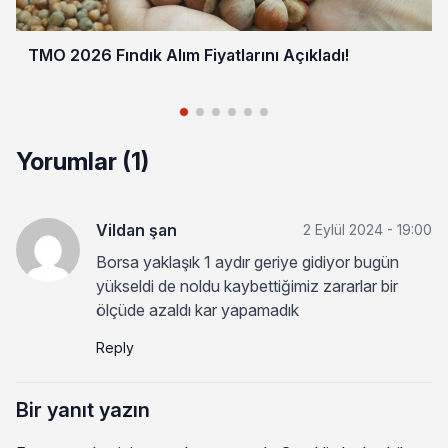
TMO 2026 Fındık Alım Fiyatlarını Açıkladı!
Yorumlar (1)
Vildan şan
2 Eylül 2024 - 19:00
Borsa yaklaşık 1 aydır geriye gidiyor bugün
yükseldi de noldu kaybettiğimiz zararlar bir
ölçüde azaldı kar yapamadık
Reply
Bir yanıt yazın