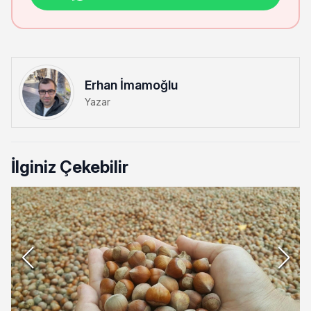
Erhan İmamoğlu
Yazar
İlginiz Çekebilir