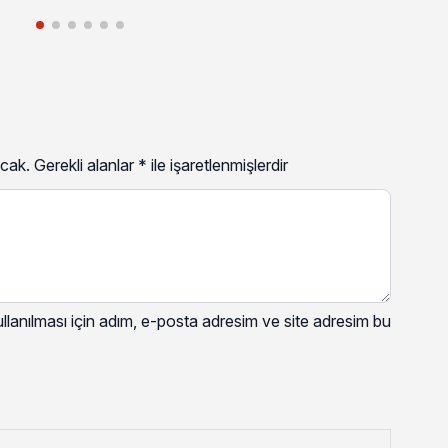
cak.
Gerekli alanlar
*
ile işaretlenmişlerdir
lanılması için adım, e-posta adresim ve site adresim bu