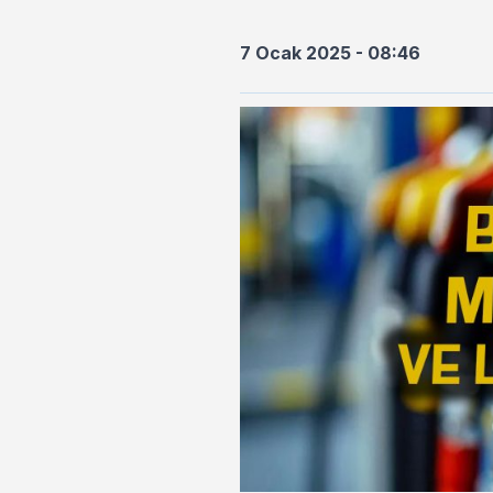
7 Ocak 2025 - 08:46