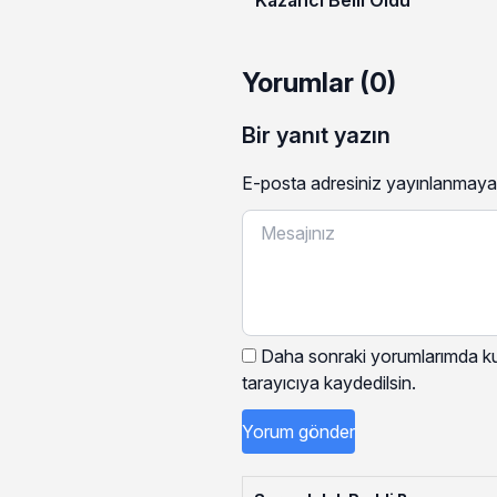
Yorumlar (0)
Bir yanıt yazın
E-posta adresiniz yayınlanmaya
Daha sonraki yorumlarımda kul
tarayıcıya kaydedilsin.