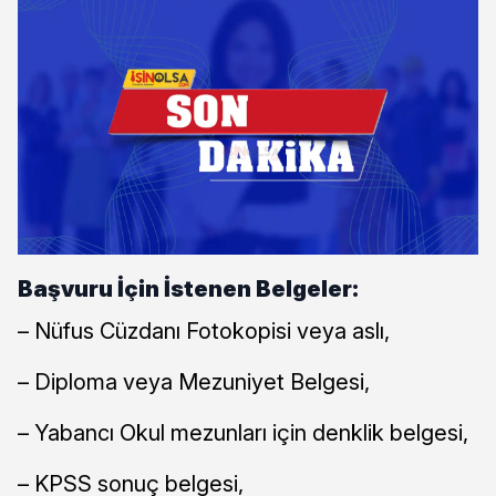
Başvuru İçin İstenen Belgeler:
– Nüfus Cüzdanı Fotokopisi veya aslı,
– Diploma veya Mezuniyet Belgesi,
– Yabancı Okul mezunları için denklik belgesi,
– KPSS sonuç belgesi,