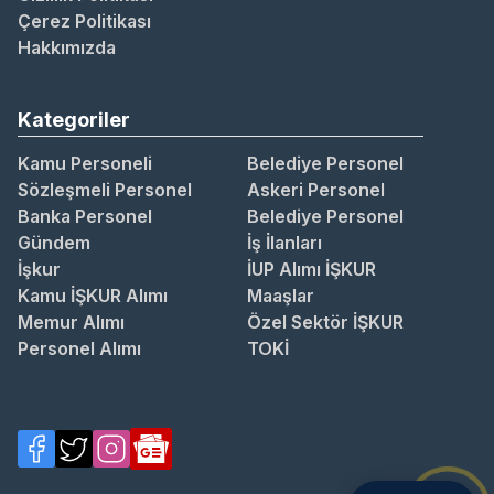
Çerez Politikası
Hakkımızda
Kategoriler
Kamu Personeli
Belediye Personel
Sözleşmeli Personel
Askeri Personel
Banka Personel
Belediye Personel
Gündem
İş İlanları
İşkur
İUP Alımı İŞKUR
Kamu İŞKUR Alımı
Maaşlar
Memur Alımı
Özel Sektör İŞKUR
Personel Alımı
TOKİ