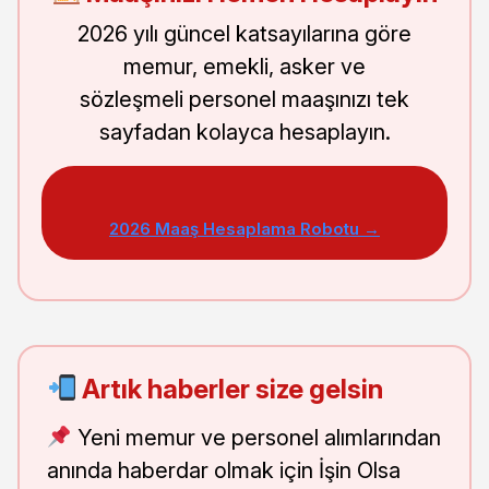
2026 yılı güncel katsayılarına göre
memur, emekli, asker ve
sözleşmeli personel maaşınızı tek
sayfadan kolayca hesaplayın.
2026 Maaş Hesaplama Robotu →
Artık haberler size gelsin
Yeni memur ve personel alımlarından
anında haberdar olmak için İşin Olsa