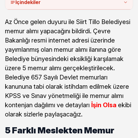
İçindekiler
Az Önce gelen duyuru ile Siirt Tillo Belediyesi
memur alımı yapacağını bildirdi. Çevre
Bakanlığı resmi internet adresi üzerinde
yayımlanmış olan memur alımı ilanına göre
Belediye bünyesindeki eksikliği karşılamak
üzere 5 memur alımı gerçekleştirilecek.
Belediye 657 Sayılı Devlet memurları
kanununa tabi olarak istihdam edilmek üzere
KPSS ve Sınav yönetmeliği ile memur alımı
kontenjan dağılımı ve detayları
İşin Olsa
ekibi
olarak sizlerle paylaşacağız.
5 Farklı Meslekten Memur