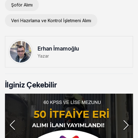
Şoför Alımı
Veri Hazırlama ve Kontrol İşletmeni Alımı
Erhan İmamoğlu
Yazar
İlginiz Çekebilir