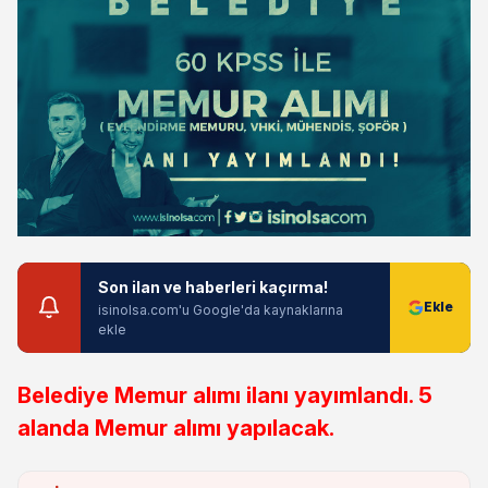
Son ilan ve haberleri kaçırma!
isinolsa.com'u Google'da kaynaklarına
ekle
Belediye Memur alımı ilanı yayımlandı. 5
alanda Memur alımı yapılacak.