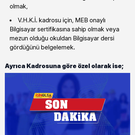
olmak,
V.H.K.İ. kadrosu için, MEB onaylı
Bilgisayar sertifikasına sahip olmak veya
mezun olduğu okuldan Bilgisayar dersi
gördüğünü belgelemek.
Ayrıca Kadrosuna göre özel olarak ise;