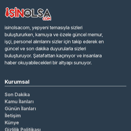
isinolsacom, yepyeni temasıyla sizleri
buluştururken, kamuya ve özele güncel memur,
işçi, personel alımlarını sizler için takip ederek en
güncel ve son dakika duyurularla sizleri
buluşturuyor. Şatafattan kaçınıyor ve insanlara
haber okuyabilecekleri bir altyapı sunuyor.
Kurumsal
Son Dakika
Kamu İlanları
Günün İlanları
İletişim
Künye
Gizlilik Politikası