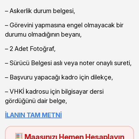
– Askerlik durum belgesi,
– Görevini yapmasına engel olmayacak bir
durumu olmadığının beyanı,
– 2 Adet Fotoğraf,
– Sürücü Belgesi aslı veya noter onaylı sureti,
– Başvuru yapacağı kadro için dilekçe,
– VHKİ kadrosu için bilgisayar dersi
gördüğünü dair belge,
İLANIN TAM METNİ
Maaşınızı Hemen Hesaplayın