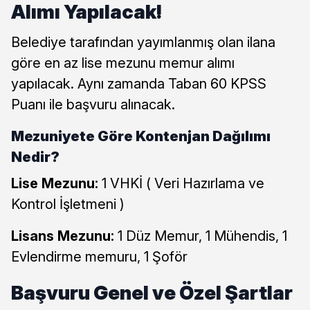
Alımı Yapılacak!
Belediye tarafından yayımlanmış olan ilana
göre en az lise mezunu memur alımı
yapılacak. Aynı zamanda Taban 60 KPSS
Puanı ile başvuru alınacak.
Mezuniyete Göre Kontenjan Dağılımı
Nedir?
Lise Mezunu:
1 VHKİ ( Veri Hazırlama ve
Kontrol İşletmeni )
Lisans Mezunu:
1 Düz Memur, 1 Mühendis, 1
Evlendirme memuru, 1 Şoför
Başvuru Genel ve Özel Şartlar