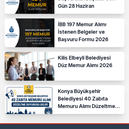
Gün 28 Haziran
İBB 197 Memur Alımı
İstenen Belgeler ve
Başvuru Formu 2026
Kilis Elbeyli Belediyesi
Düz Memur Alımı 2026
Konya Büyükşehir
Belediyesi 40 Zabıta
Memuru Alımı Düzeltme
Duyurusu Geldi!