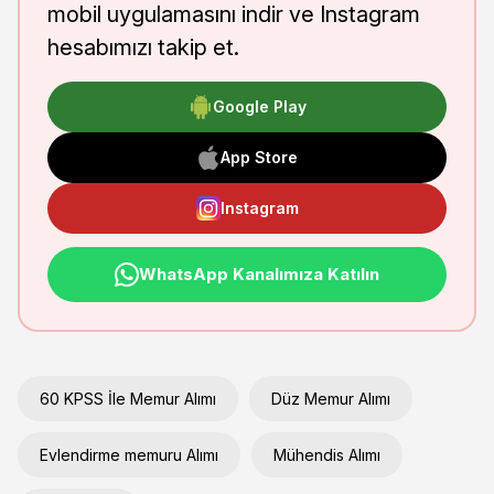
mobil uygulamasını indir ve Instagram
hesabımızı takip et.
Google Play
App Store
Instagram
WhatsApp Kanalımıza Katılın
60 KPSS İle Memur Alımı
Düz Memur Alımı
Evlendirme memuru Alımı
Mühendis Alımı