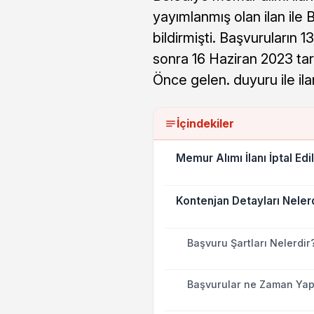
yayımlanmış olan ilan ile
bildirmişti. Başvuruların 
sonra 16 Haziran 2023 ta
Önce gelen. duyuru ile ilan
İçindekiler
Memur Alımı İlanı İptal Edil
Kontenjan Detayları Neler
Başvuru Şartları Nelerdir
Başvurular ne Zaman Yap