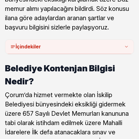
memur alımı yapılacağını bildirdi. Söz konusu
ilana göre adaylardan aranan şartlar ve
başvuru bilgisini sizlerle paylaşıyoruz.
İçindekiler
Belediye Kontenjan Bilgisi
Nedir?
Çorum’da hizmet vermekte olan İskilip
Belediyesi bünyesindeki eksikliği gidermek
üzere 657 Sayılı Devlet Memurları kanununa
tabi olarak istihdam edilmek üzere Mahalli
İdarelere İlk defa atanacaklara sınav ve