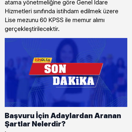
atama yönetmeliğine göre Genel İdare
Hizmetleri sınıfında istihdam edilmek üzere
Lise mezunu 60 KPSS ile memur alımı
gerçekleştirilecektir.
Başvuru İçin Adaylardan Aranan
Şartlar Nelerdir?