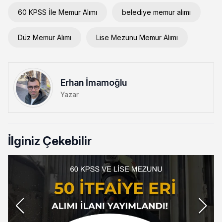
60 KPSS İle Memur Alımı
belediye memur alımı
Düz Memur Alımı
Lise Mezunu Memur Alımı
Erhan İmamoğlu
Yazar
İlginiz Çekebilir