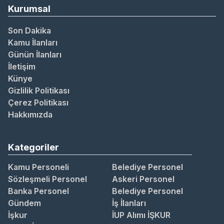
Kurumsal
Son Dakika
Kamu İlanları
Günün İlanları
İletişim
Künye
Gizlilik Politikası
Çerez Politikası
Hakkımızda
Kategoriler
Kamu Personeli
Belediye Personel
Sözleşmeli Personel
Askeri Personel
Banka Personel
Belediye Personel
Gündem
İş İlanları
İşkur
İUP Alımı İŞKUR