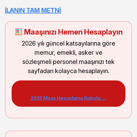
İLANIN TAM METNİ
Maaşınızı Hemen Hesaplayın
2026 yılı güncel katsayılarına göre
memur, emekli, asker ve
sözleşmeli personel maaşınızı tek
sayfadan kolayca hesaplayın.
2026 Maaş Hesaplama Robotu →