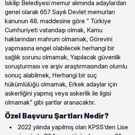
İskilip Belediyesi memur alımında adaylardan
genel olarak 657 Sayılı Devlet memurları
kanunun 48. maddesine göre ” Türkiye
Cumhuriyeti vatandaşı olmak, Kamu
haklarından mahrum olmamak, Görevini
yapmasına engel olabilecek herhangi bir
sağlık sorunu olmamak, Yapılacak güvenlik
soruşturması ve arşiv araştırmasından olumlu
sonuç alabilmek, Herhangi bir suç
hükümlülüğü olmamak, Erkek adaylar için
askerliğini yapmış veya askerlik ile ilgisi
olmamak” gibi şartlar aranacaktır.
Özel Başvuru Şartları Nedir?
2022 yılında yapılmış olan KPSS’den Lise