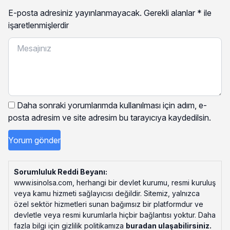
E-posta adresiniz yayınlanmayacak.
Gerekli alanlar
*
ile
işaretlenmişlerdir
Daha sonraki yorumlarımda kullanılması için adım, e-
posta adresim ve site adresim bu tarayıcıya kaydedilsin.
Sorumluluk Reddi Beyanı:
www.isinolsa.com, herhangi bir devlet kurumu, resmi kuruluş
veya kamu hizmeti sağlayıcısı değildir. Sitemiz, yalnızca
özel sektör hizmetleri sunan bağımsız bir platformdur ve
devletle veya resmi kurumlarla hiçbir bağlantısı yoktur. Daha
fazla bilgi için gizlilik politikamıza
buradan ulaşabilirsiniz
.