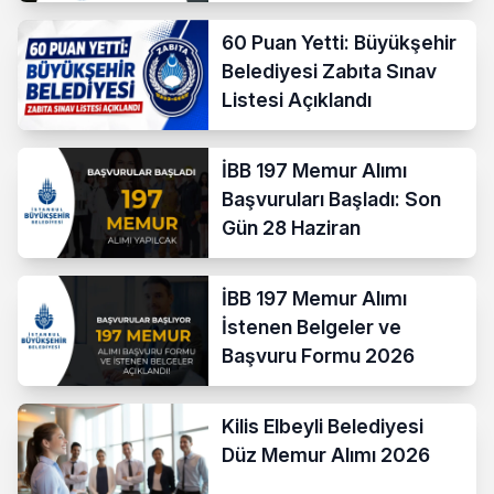
60 Puan Yetti: Büyükşehir
Belediyesi Zabıta Sınav
Listesi Açıklandı
İBB 197 Memur Alımı
Başvuruları Başladı: Son
Gün 28 Haziran
İBB 197 Memur Alımı
İstenen Belgeler ve
Başvuru Formu 2026
Kilis Elbeyli Belediyesi
Düz Memur Alımı 2026