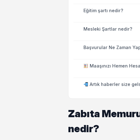
Eğitim şartı nedir?
Mesleki Şartlar nedir?
Başvurular Ne Zaman Yap
Maaşınızı Hemen Hesa
Artık haberler size gel
Zabıta Memuru 
nedir?