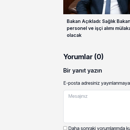
Bakan Açıkladı: Sağlık Bakan
personel ve işçi alımı mülak
olacak
Yorumlar (0)
Bir yanıt yazın
E-posta adresiniz yayınlanmaya
Daha sonraki yorumlarımda kul