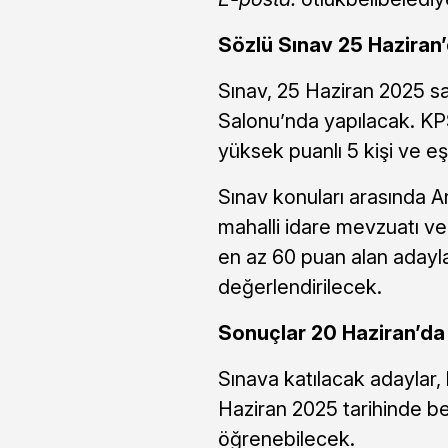
Sözlü Sınav 25 Haziran
Sınav, 25 Haziran 2025 sa
Salonu’nda yapılacak. KP
yüksek puanlı 5 kişi ve eş
Sınav konuları arasında An
mahalli idare mevzuatı ve 
en az 60 puan alan adayla
değerlendirilecek.
Sonuçlar 20 Haziran’da
Sınava katılacak adaylar, 
Haziran 2025 tarihinde be
öğrenebilecek.